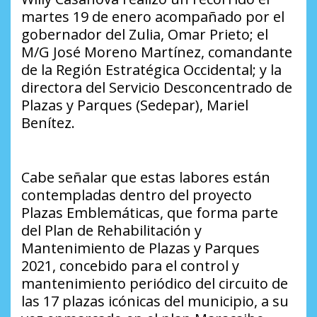
martes 19 de enero acompañado por el
gobernador del Zulia, Omar Prieto; el
M/G José Moreno Martínez, comandante
de la Región Estratégica Occidental; y la
directora del Servicio Desconcentrado de
Plazas y Parques (Sedepar), Mariel
Benítez.
Cabe señalar que estas labores están
contempladas dentro del proyecto
Plazas Emblemáticas, que forma parte
del Plan de Rehabilitación y
Mantenimiento de Plazas y Parques
2021, concebido para el control y
mantenimiento periódico del circuito de
las 17 plazas icónicas del municipio, a su