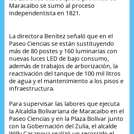
Maracaibo se sumó al proceso
independentista en 1821.
La directora Benítez señaló que en el
Paseo Ciencias se están sustituyendo
más de 80 postes y 160 luminarias con
nuevas luces LED de bajo consumo,
además de trabajos de arborización, la
reactivación del tanque de 100 mil litros
de agua y el mantenimiento a los pisos e
infraestructura.
Para supervisar las labores que ejecuta
la Alcaldía Bolivariana de Maracaibo en el
Paseo Ciencias y en la Plaza Bolívar junto
con la Gobernación del Zulia, el alcalde
Willy Casanova realizó un recorrido el