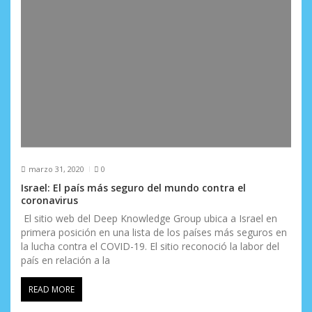
marzo 31, 2020
0
Israel: El país más seguro del mundo contra el
coronavirus
El sitio web del Deep Knowledge Group ubica a Israel en
primera posición en una lista de los países más seguros en
la lucha contra el COVID-19. El sitio reconoció la labor del
país en relación a la
READ MORE