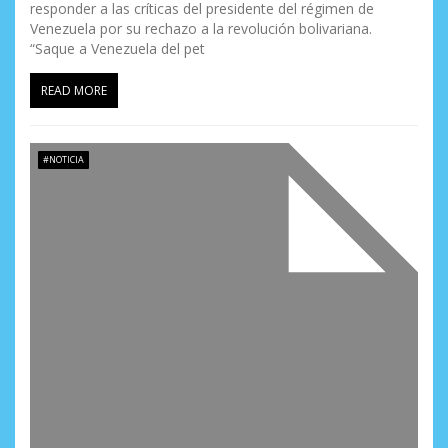
responder a las críticas del presidente del régimen de
Venezuela por su rechazo a la revolución bolivariana.
“Saque a Venezuela del pet
READ MORE
#NOTICIA