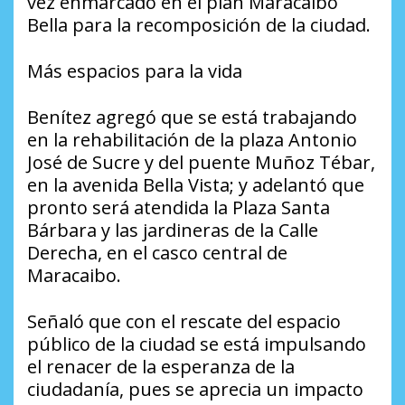
vez enmarcado en el plan Maracaibo
Bella para la recomposición de la ciudad.
Más espacios para la vida
Benítez agregó que se está trabajando
en la rehabilitación de la plaza Antonio
José de Sucre y del puente Muñoz Tébar,
en la avenida Bella Vista; y adelantó que
pronto será atendida la Plaza Santa
Bárbara y las jardineras de la Calle
Derecha, en el casco central de
Maracaibo.
Señaló que con el rescate del espacio
público de la ciudad se está impulsando
el renacer de la esperanza de la
ciudadanía, pues se aprecia un impacto