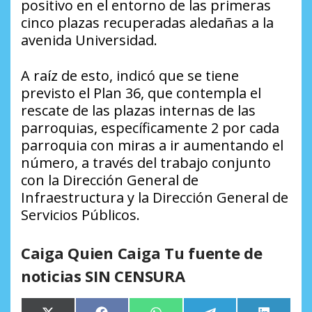
positivo en el entorno de las primeras
cinco plazas recuperadas aledañas a la
avenida Universidad.
A raíz de esto, indicó que se tiene
previsto el Plan 36, que contempla el
rescate de las plazas internas de las
parroquias, específicamente 2 por cada
parroquia con miras a ir aumentando el
número, a través del trabajo conjunto
con la Dirección General de
Infraestructura y la Dirección General de
Servicios Públicos.
Caiga Quien Caiga Tu fuente de
noticias SIN CENSURA