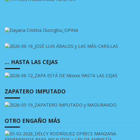
… HASTA LAS CEJAS
ZAPATERO IMPUTADO
OTRO ENGAÑO MÁS