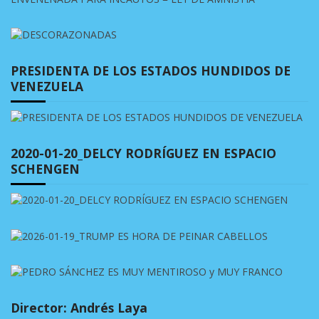
PRESIDENTA DE LOS ESTADOS HUNDIDOS DE
VENEZUELA
2020-01-20_DELCY RODRÍGUEZ EN ESPACIO
SCHENGEN
Director: Andrés Laya