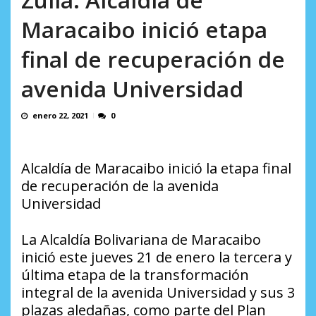
AGOSTO 9, 2026
Maracaibo inició etapa
final de recuperación de
avenida Universidad
enero 22, 2021
0
Alcaldía de Maracaibo inició la etapa final
de recuperación de la avenida
Universidad
La Alcaldía Bolivariana de Maracaibo
inició este jueves 21 de enero la tercera y
última etapa de la transformación
integral de la avenida Universidad y sus 3
plazas aledañas, como parte del Plan