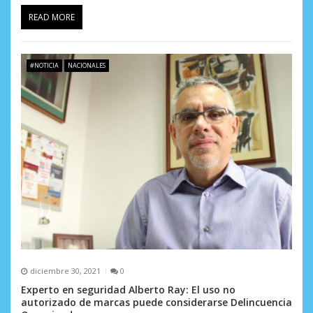
READ MORE
#NOTICIA
NACIONALES
diciembre 30, 2021
0
Experto en seguridad Alberto Ray: El uso no
autorizado de marcas puede considerarse Delincuencia