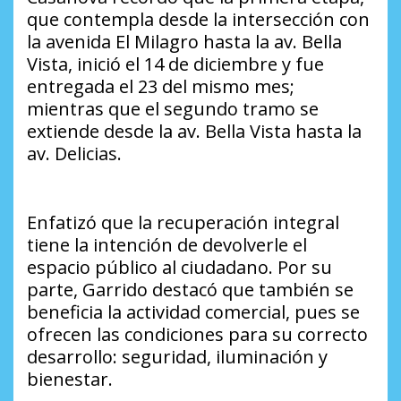
que contempla desde la intersección con
la avenida El Milagro hasta la av. Bella
Vista, inició el 14 de diciembre y fue
entregada el 23 del mismo mes;
mientras que el segundo tramo se
extiende desde la av. Bella Vista hasta la
av. Delicias.
Enfatizó que la recuperación integral
tiene la intención de devolverle el
espacio público al ciudadano. Por su
parte, Garrido destacó que también se
beneficia la actividad comercial, pues se
ofrecen las condiciones para su correcto
desarrollo: seguridad, iluminación y
bienestar.