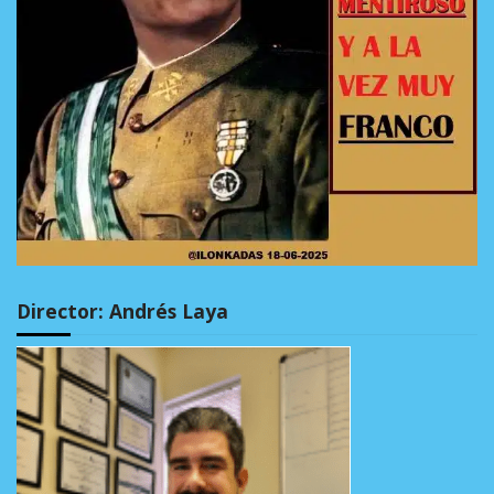
Director: Andrés Laya