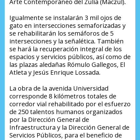
Arte Contemporáneo del Zulia (Maczul).
Igualmente se instalarán 3 mil ojos de
gato en intersecciones semaforizadas y
se rehabilitarán los semáforos de 5
intersecciones y la señalética. También
se hará la recuperación integral de los
espacios y servicios públicos, así como de
las plazas aledañas Rómulo Gallegos, El
Atleta y Jesús Enrique Lossada.
La obra de la avenida Universidad
corresponde 8 kilómetros totales de
corredor vial rehabilitado por el esfuerzo
de 250 talentos humanos organizados
por la Dirección General de
Infraestructura y la Dirección General de
Servicios Públicos, para el beneficio de