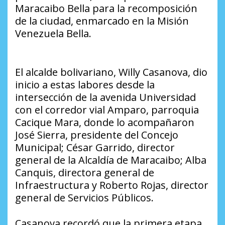
Maracaibo Bella para la recomposición
de la ciudad, enmarcado en la Misión
Venezuela Bella.
El alcalde bolivariano, Willy Casanova, dio
inicio a estas labores desde la
intersección de la avenida Universidad
con el corredor vial Amparo, parroquia
Cacique Mara, donde lo acompañaron
José Sierra, presidente del Concejo
Municipal; César Garrido, director
general de la Alcaldía de Maracaibo; Alba
Canquis, directora general de
Infraestructura y Roberto Rojas, director
general de Servicios Públicos.
Casanova recordó que la primera etapa,