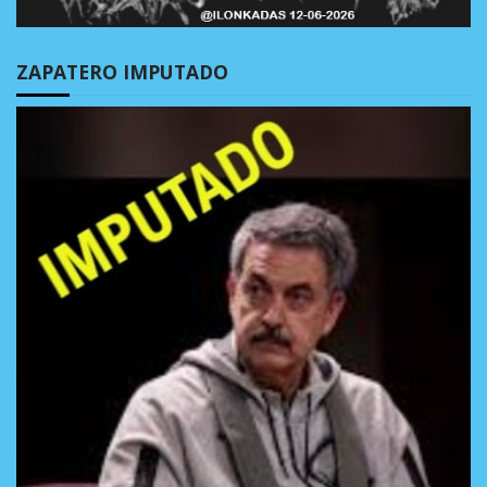
ZAPATERO IMPUTADO