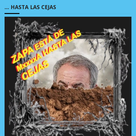
… HASTA LAS CEJAS