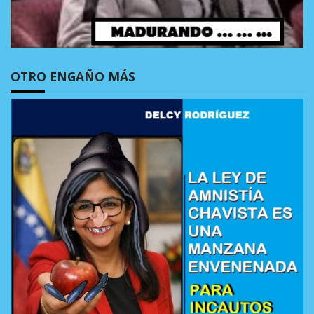
OTRO ENGAÑO MÁS