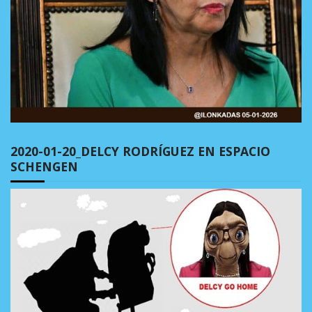
2020-01-20_DELCY RODRÍGUEZ EN ESPACIO
SCHENGEN