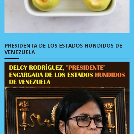
PRESIDENTA DE LOS ESTADOS HUNDIDOS DE
VENEZUELA