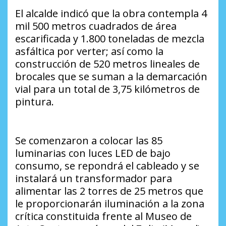
El alcalde indicó que la obra contempla 4
mil 500 metros cuadrados de área
escarificada y 1.800 toneladas de mezcla
asfáltica por verter; así como la
construcción de 520 metros lineales de
brocales que se suman a la demarcación
vial para un total de 3,75 kilómetros de
pintura.
Se comenzaron a colocar las 85
luminarias con luces LED de bajo
consumo, se repondrá el cableado y se
instalará un transformador para
alimentar las 2 torres de 25 metros que
le proporcionarán iluminación a la zona
crítica constituida frente al Museo de