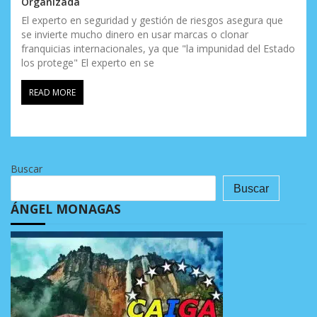
Organizada
El experto en seguridad y gestión de riesgos asegura que
se invierte mucho dinero en usar marcas o clonar
franquicias internacionales, ya que "la impunidad del Estado
los protege" El experto en se
READ MORE
Buscar
Buscar
ÁNGEL MONAGAS