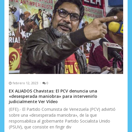
febrero 12, 2023
0
EX ALIADOS Chavistas: El PCV denuncia una
«desesperada maniobra» para intervenirlo
judicialmente Ver Vídeo
(EFE).- El Partido Comunista de Venezuela (PCV) advirtió
sobre una «desesperada maniobra», de la que
responsabiliza al gobernante Partido Socialista Unido
(PSUV), que consiste en fingir div