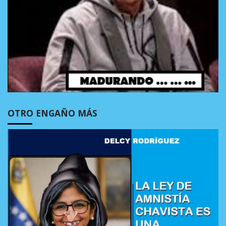
OTRO ENGAÑO MÁS