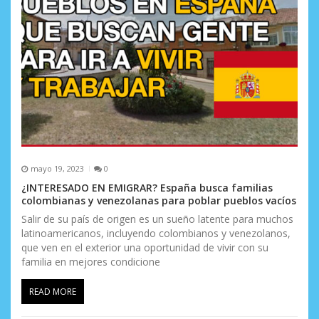
mayo 19, 2023
0
¿INTERESADO EN EMIGRAR? España busca familias
colombianas y venezolanas para poblar pueblos vacíos
Salir de su país de origen es un sueño latente para muchos
latinoamericanos, incluyendo colombianos y venezolanos,
que ven en el exterior una oportunidad de vivir con su
familia en mejores condicione
READ MORE