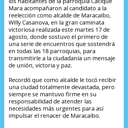
los habitantes de la parroquia Cacique
Mara acompañaron al candidato a la
reelección como alcalde de Maracaibo,
Willy Casanova, en la gran caminata
victoriosa realizada este martes 17 de
agosto, donde sostuvo el primero de
una serie de encuentros que sostendrá
en todas las 18 parroquias, para
transmitirle a la ciudadanía un mensaje
de unión, victoria y paz.
Recordó que como alcalde le tocó recibir
una ciudad totalmente devastada, pero
siempre se mantuvo firme en su
responsabilidad de atender las
necesidades más urgentes para así
impulsar el renacer de Maracaibo.