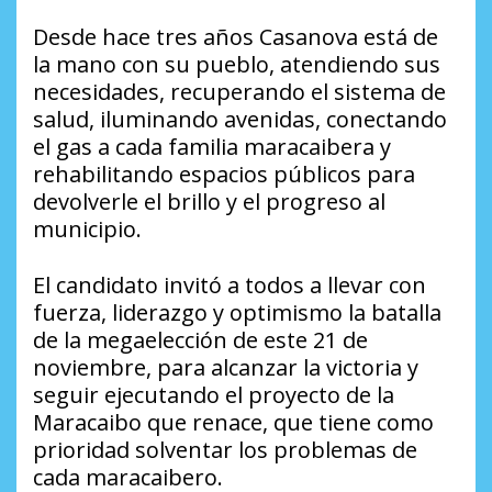
Desde hace tres años Casanova está de
la mano con su pueblo, atendiendo sus
necesidades, recuperando el sistema de
salud, iluminando avenidas, conectando
el gas a cada familia maracaibera y
rehabilitando espacios públicos para
devolverle el brillo y el progreso al
municipio.
El candidato invitó a todos a llevar con
fuerza, liderazgo y optimismo la batalla
de la megaelección de este 21 de
noviembre, para alcanzar la victoria y
seguir ejecutando el proyecto de la
Maracaibo que renace, que tiene como
prioridad solventar los problemas de
cada maracaibero.