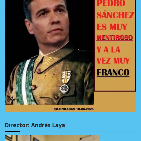
Director: Andrés Laya