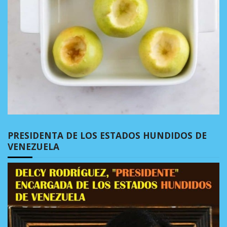
PRESIDENTA DE LOS ESTADOS HUNDIDOS DE
VENEZUELA