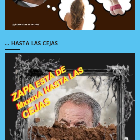
… HASTA LAS CEJAS