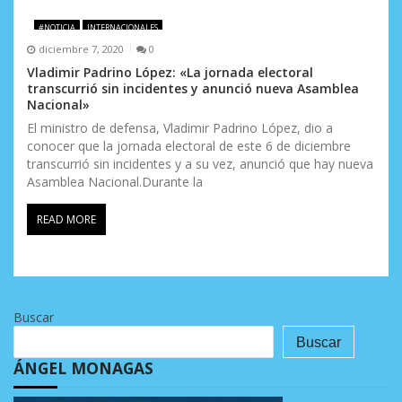
#NOTICIA
INTERNACIONALES
diciembre 7, 2020
0
Vladimir Padrino López: «La jornada electoral
transcurrió sin incidentes y anunció nueva Asamblea
Nacional»
El ministro de defensa, Vladimir Padrino López, dio a
conocer que la jornada electoral de este 6 de diciembre
transcurrió sin incidentes y a su vez, anunció que hay nueva
Asamblea Nacional.Durante la
READ MORE
Buscar
Buscar
ÁNGEL MONAGAS