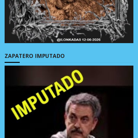
ZAPATERO IMPUTADO