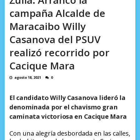
AGOSTO 8, 2026
campaña Alcalde de
Maracaibo Willy
Casanova del PSUV
realizó recorrido por
Cacique Mara
agosto 18, 2021
0
El candidato Willy Casanova lideró la
denominada por el chavismo gran
caminata victoriosa en Cacique Mara
Con una alegría desbordada en las calles,