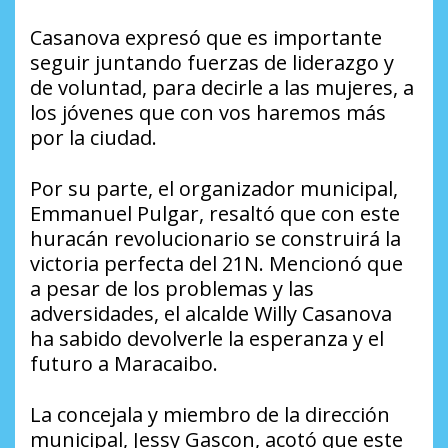
Casanova expresó que es importante
seguir juntando fuerzas de liderazgo y
de voluntad, para decirle a las mujeres, a
los jóvenes que con vos haremos más
por la ciudad.
Por su parte, el organizador municipal,
Emmanuel Pulgar, resaltó que con este
huracán revolucionario se construirá la
victoria perfecta del 21N. Mencionó que
a pesar de los problemas y las
adversidades, el alcalde Willy Casanova
ha sabido devolverle la esperanza y el
futuro a Maracaibo.
La concejala y miembro de la dirección
municipal, Jessy Gascon, acotó que este