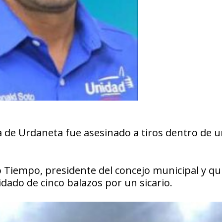
 de Urdaneta fue asesinado a tiros dentro de 
o Tiempo, presidente del concejo municipal y qu
dado de cinco balazos por un sicario.