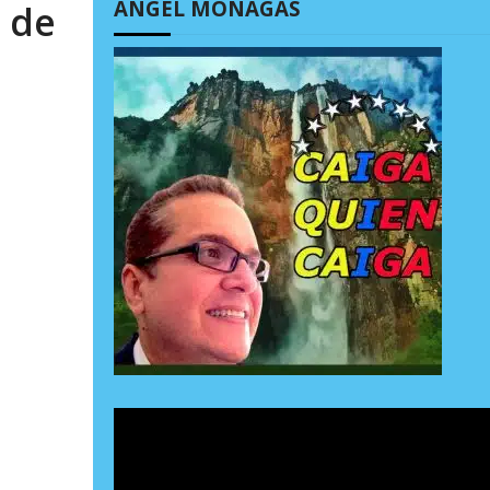
ÁNGEL MONAGAS
 de