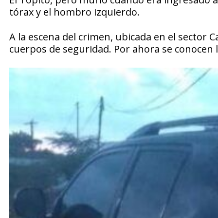
tórax y el hombro izquierdo.
A la escena del crimen, ubicada en el sector C
cuerpos de seguridad. Por ahora se conocen l