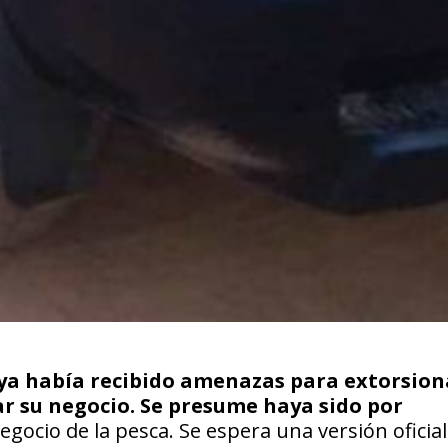
ya había recibido amenazas para extorsion
ar su negocio. Se presume haya sido por
negocio de la pesca. Se espera una versión oficial