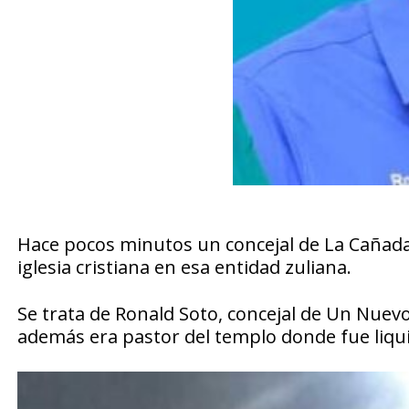
Hace pocos minutos un concejal de La Cañada
iglesia cristiana en esa entidad zuliana.
Se trata de Ronald Soto, concejal de Un Nuev
además era pastor del templo donde fue liqui