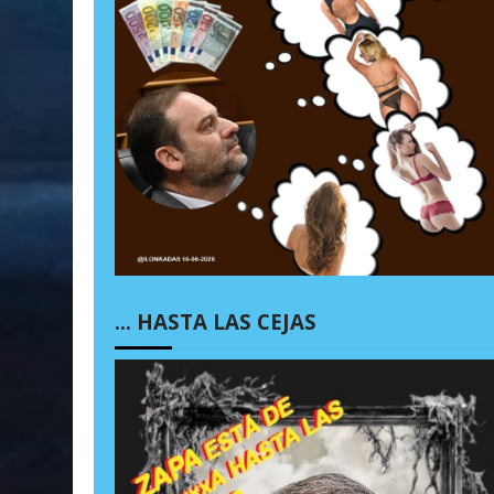
… HASTA LAS CEJAS