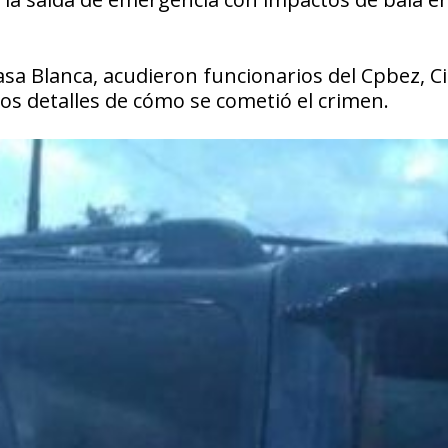
asa Blanca, acudieron funcionarios del Cpbez, Ci
os detalles de cómo se cometió el crimen.