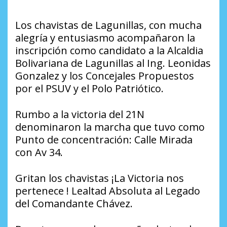
Los chavistas de Lagunillas, con mucha
alegría y entusiasmo acompañaron la
inscripción como candidato a la Alcaldia
Bolivariana de Lagunillas al Ing. Leonidas
Gonzalez y los Concejales Propuestos
por el PSUV y el Polo Patriótico.
Rumbo a la victoria del 21N
denominaron la marcha que tuvo como
Punto de concentración: Calle Mirada
con Av 34.
Gritan los chavistas
¡La Victoria nos
pertenece !
Lealtad Absoluta al Legado
del Comandante Chávez.