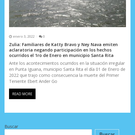
enero 3, 2022
0
Zulia: Familiares de Katty Bravo y Ney Nava emiten
aclaratoria negando participación en los hechos
ocurridos el 1ro de Enero en municipio Santa Rita
Ante los acontecimientos ocurridos en la situación irregular
en Punta Iguana, municipio Santa Rita el día 01 de Enero de
2022 que trajo como consecuencia la muerte del Primer
Teniente Ebert Ander Go
READ MORE
Buscar
Buscar