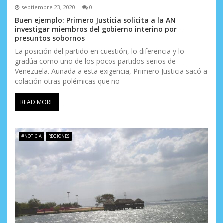
septiembre 23, 2020
0
Buen ejemplo: Primero Justicia solicita a la AN
investigar miembros del gobierno interino por
presuntos sobornos
La posición del partido en cuestión, lo diferencia y lo
gradúa como uno de los pocos partidos serios de
Venezuela. Aunada a esta exigencia, Primero Justicia sacó a
colación otras polémicas que no
READ MORE
#NOTICIA
REGIONES