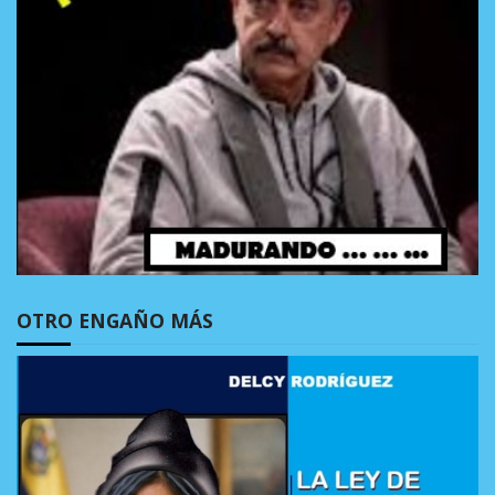
OTRO ENGAÑO MÁS