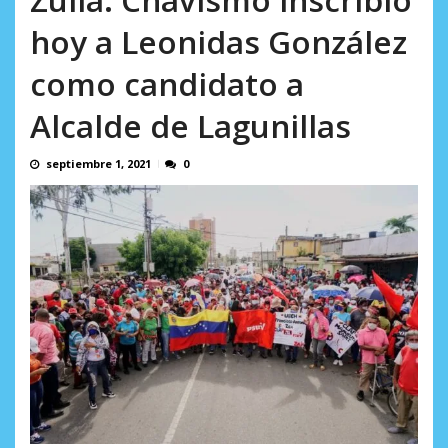
AGOSTO 8, 2026
hoy a Leonidas González
como candidato a
Alcalde de Lagunillas
septiembre 1, 2021
0