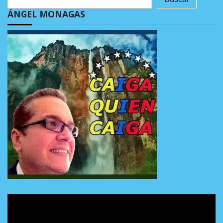
ÁNGEL MONAGAS