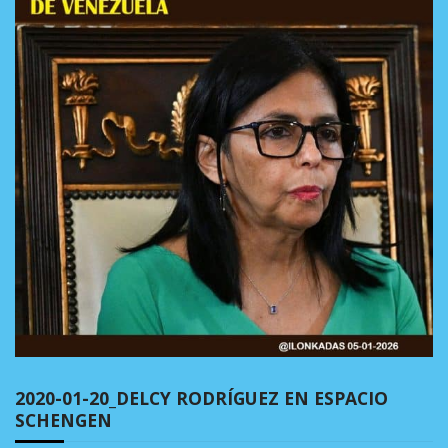
2020-01-20_DELCY RODRÍGUEZ EN ESPACIO
SCHENGEN