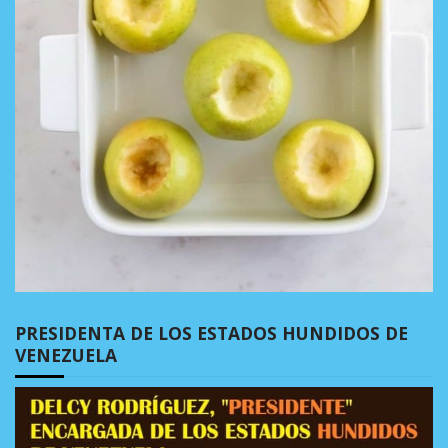
PRESIDENTA DE LOS ESTADOS HUNDIDOS DE
VENEZUELA