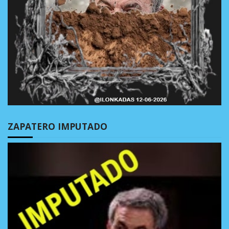
ZAPATERO IMPUTADO