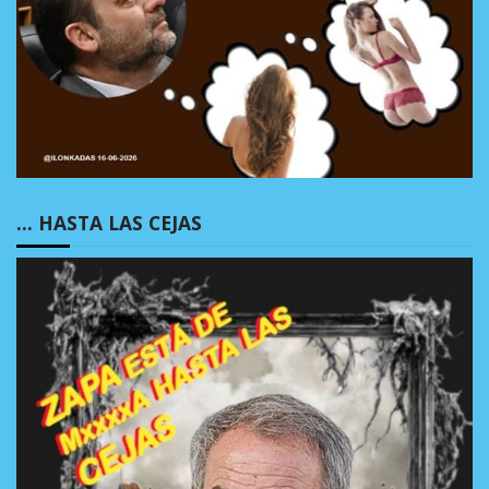
… HASTA LAS CEJAS