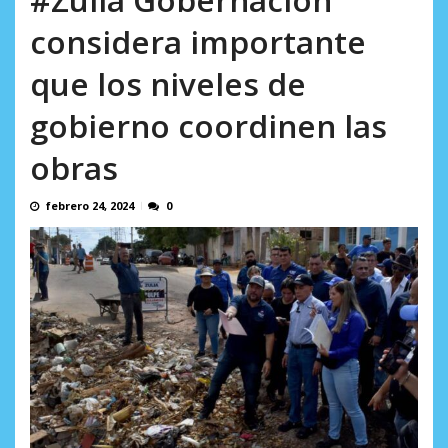
AGOSTO 5, 2026
considera importante
que los niveles de
gobierno coordinen las
obras
febrero 24, 2024
0