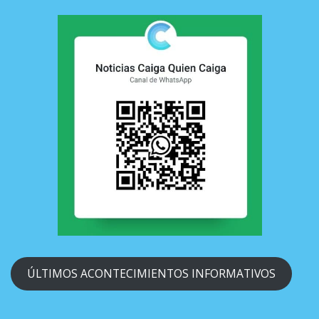
ÚLTIMOS ACONTECIMIENTOS INFORMATIVOS