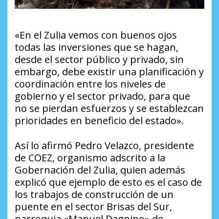
«En el Zulia vemos con buenos ojos
todas las inversiones que se hagan,
desde el sector público y privado, sin
embargo, debe existir una planificación y
coordinación entre los niveles de
gobierno y el sector privado, para que
no se pierdan esfuerzos y se establezcan
prioridades en beneficio del estado».
Así lo afirmó Pedro Velazco, presidente
de COEZ, organismo adscrito a la
Gobernación del Zulia, quien además
explicó que ejemplo de esto es el caso de
los trabajos de construcción de un
puente en el sector Brisas del Sur,
parroquia «Manuel Dagnino» de