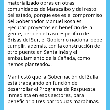
materializado obras en otras
comunidades de Maracaibo y del resto
del estado, porque ese es el compromiso
del Gobernador Manuel Rosales:
Ejecutar proyectos en beneficio de la
gente, pero en el caso específico de
Brisas del Sur, el Gobierno nacional debe
cumplir, además, con la construcción de
otro puente en Santa Inés y el
embaulamiento de la Cañada, como
hemos planteado».
Manifestó que la Gobernación del Zulia
está trabajando en función de
desarrollar el Programa de Respuesta
Inmediata en esos sectores, para
beneficiar a tres parroquias marabinas.