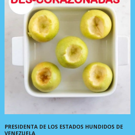
PRESIDENTA DE LOS ESTADOS HUNDIDOS DE
VENEZUELA