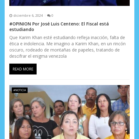
diciembre 6, 2024
0
#OPINION Por José Luis Centeno: El Fiscal está
estudiando
Que Karim Khan esté estudiando refleja inacción, falta de
ética e indolencia. Me imagino a Karim Khan, en un rincón
oscuro, rodeado de montañas de papeles, tratando de
descifrar el enigma venezola
READ MORE
#NOTICIA