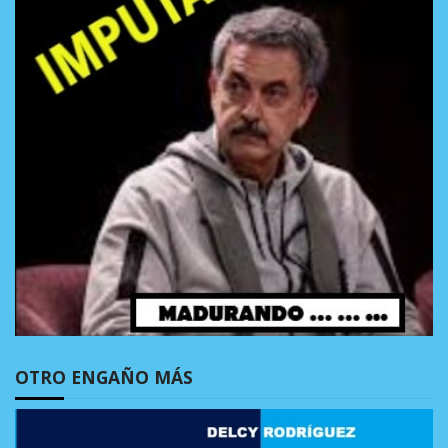
OTRO ENGAÑO MÁS