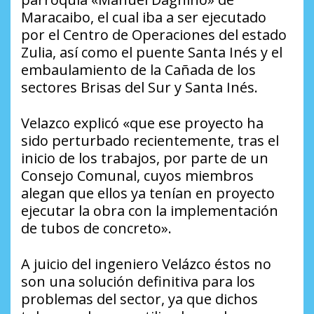
Maracaibo, el cual iba a ser ejecutado
por el Centro de Operaciones del estado
Zulia, así como el puente Santa Inés y el
embaulamiento de la Cañada de los
sectores Brisas del Sur y Santa Inés.
Velazco explicó «que ese proyecto ha
sido perturbado recientemente, tras el
inicio de los trabajos, por parte de un
Consejo Comunal, cuyos miembros
alegan que ellos ya tenían en proyecto
ejecutar la obra con la implementación
de tubos de concreto».
A juicio del ingeniero Velázco éstos no
son una solución definitiva para los
problemas del sector, ya que dichos