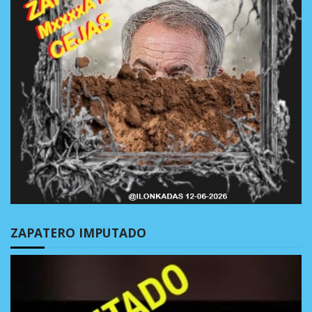
ZAPATERO IMPUTADO