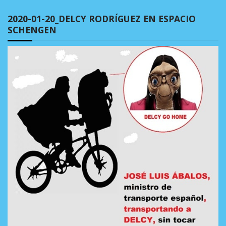
2020-01-20_DELCY RODRÍGUEZ EN ESPACIO
SCHENGEN