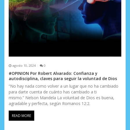
agosto 10, 2024
0
#OPINION Por Robert Alvarado: Confianza y
autodisciplina, claves para seguir la voluntad de Dios
“No hay nada como volver a un lugar que no ha cambiado
para darte cuenta de cuánto has cambiado a ti
mismo.” Nelson Mandela La voluntad de Dios es buena,
agradable y perfecta, según Romanos 12:2.
READ MORE