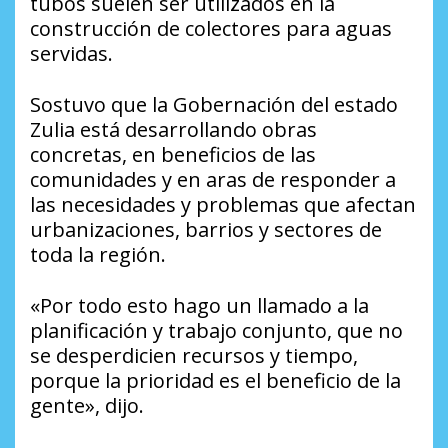
tubos suelen ser utilizados en la
construcción de colectores para aguas
servidas.
Sostuvo que la Gobernación del estado
Zulia está desarrollando obras
concretas, en beneficios de las
comunidades y en aras de responder a
las necesidades y problemas que afectan
urbanizaciones, barrios y sectores de
toda la región.
«Por todo esto hago un llamado a la
planificación y trabajo conjunto, que no
se desperdicien recursos y tiempo,
porque la prioridad es el beneficio de la
gente», dijo.