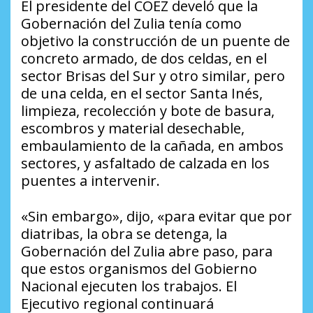
El presidente del COEZ develó que la
Gobernación del Zulia tenía como
objetivo la construcción de un puente de
concreto armado, de dos celdas, en el
sector Brisas del Sur y otro similar, pero
de una celda, en el sector Santa Inés,
limpieza, recolección y bote de basura,
escombros y material desechable,
embaulamiento de la cañada, en ambos
sectores, y asfaltado de calzada en los
puentes a intervenir.
«Sin embargo», dijo, «para evitar que por
diatribas, la obra se detenga, la
Gobernación del Zulia abre paso, para
que estos organismos del Gobierno
Nacional ejecuten los trabajos. El
Ejecutivo regional continuará