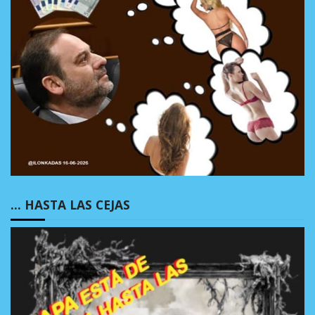
… HASTA LAS CEJAS