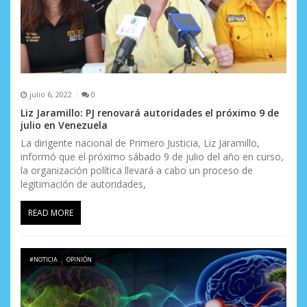
julio 6, 2022
0
Liz Jaramillo: PJ renovará autoridades el próximo 9 de
julio en Venezuela
La dirigente nacional de Primero Justicia, Liz Jaramillo,
informó que el próximo sábado 9 de julio del año en curso,
la organización política llevará a cabo un proceso de
legitimación de autoridades,
READ MORE
#NOTICIA
OPINIÓN