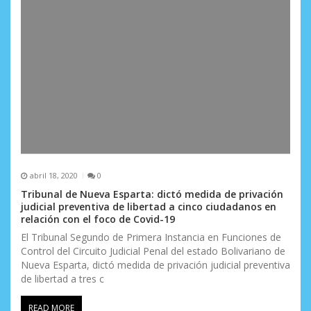
abril 18, 2020
0
Tribunal de Nueva Esparta: dictó medida de privación
judicial preventiva de libertad a cinco ciudadanos en
relación con el foco de Covid-19
El Tribunal Segundo de Primera Instancia en Funciones de
Control del Circuito Judicial Penal del estado Bolivariano de
Nueva Esparta, dictó medida de privación judicial preventiva
de libertad a tres c
READ MORE