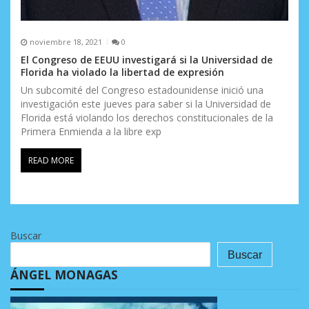
noviembre 18, 2021
0
El Congreso de EEUU investigará si la Universidad de
Florida ha violado la libertad de expresión
Un subcomité del Congreso estadounidense inició una
investigación este jueves para saber si la Universidad de
Florida está violando los derechos constitucionales de la
Primera Enmienda a la libre exp
READ MORE
Buscar
Buscar
ÁNGEL MONAGAS