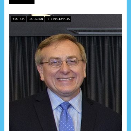
#NOTICIA
EDUCACIÓN
INTERNACIONALES