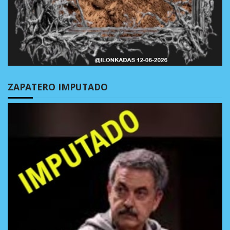
ZAPATERO IMPUTADO