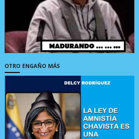
OTRO ENGAÑO MÁS