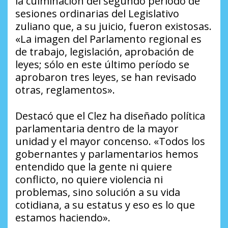
la culminación del segundo período de
sesiones ordinarias del Legislativo
zuliano que, a su juicio, fueron existosas.
«La imagen del Parlamento regional es
de trabajo, legislación, aprobación de
leyes; sólo en este último período se
aprobaron tres leyes, se han revisado
otras, reglamentos».
Destacó que el Clez ha diseñado política
parlamentaria dentro de la mayor
unidad y el mayor concenso. «Todos los
gobernantes y parlamentarios hemos
entendido que la gente ni quiere
conflicto, no quiere violencia ni
problemas, sino solución a su vida
cotidiana, a su estatus y eso es lo que
estamos haciendo».