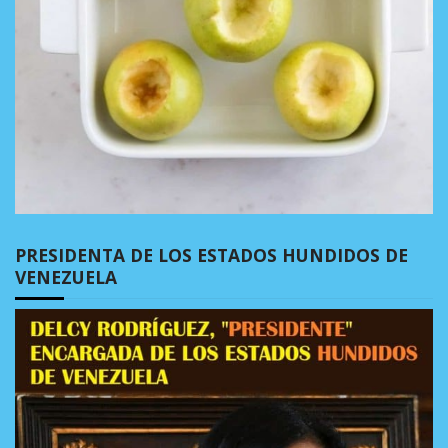
PRESIDENTA DE LOS ESTADOS HUNDIDOS DE
VENEZUELA