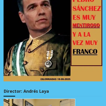
Director: Andrés Laya