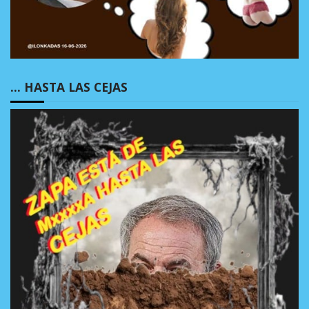
… HASTA LAS CEJAS