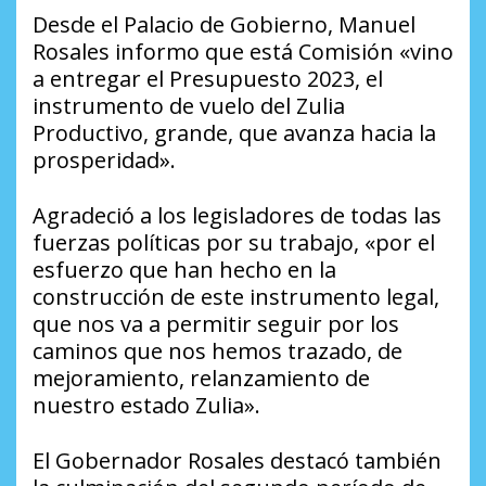
Desde el Palacio de Gobierno, Manuel
Rosales informo que está Comisión «vino
a entregar el Presupuesto 2023, el
instrumento de vuelo del Zulia
Productivo, grande, que avanza hacia la
prosperidad».
Agradeció a los legisladores de todas las
fuerzas políticas por su trabajo, «por el
esfuerzo que han hecho en la
construcción de este instrumento legal,
que nos va a permitir seguir por los
caminos que nos hemos trazado, de
mejoramiento, relanzamiento de
nuestro estado Zulia».
El Gobernador Rosales destacó también