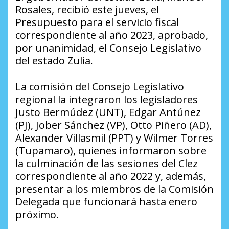
Rosales, recibió este jueves, el
Presupuesto para el servicio fiscal
correspondiente al año 2023, aprobado,
por unanimidad, el Consejo Legislativo
del estado Zulia.
La comisión del Consejo Legislativo
regional la integraron los legisladores
Justo Bermúdez (UNT), Edgar Antúnez
(PJ), Jober Sánchez (VP), Otto Piñero (AD),
Alexander Villasmil (PPT) y Wilmer Torres
(Tupamaro), quienes informaron sobre
la culminación de las sesiones del Clez
correspondiente al año 2022 y, además,
presentar a los miembros de la Comisión
Delegada que funcionará hasta enero
próximo.