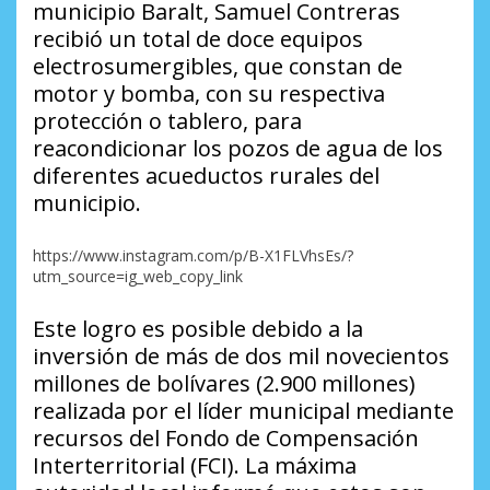
municipio Baralt, Samuel Contreras
recibió un total de doce equipos
electrosumergibles, que constan de
motor y bomba, con su respectiva
protección o tablero, para
reacondicionar los pozos de agua de los
diferentes acueductos rurales del
municipio.
https://www.instagram.com/p/B-X1FLVhsEs/?
utm_source=ig_web_copy_link
Este logro es posible debido a la
inversión de más de dos mil novecientos
millones de bolívares (2.900 millones)
realizada por el líder municipal mediante
recursos del Fondo de Compensación
Interterritorial (FCI). La máxima