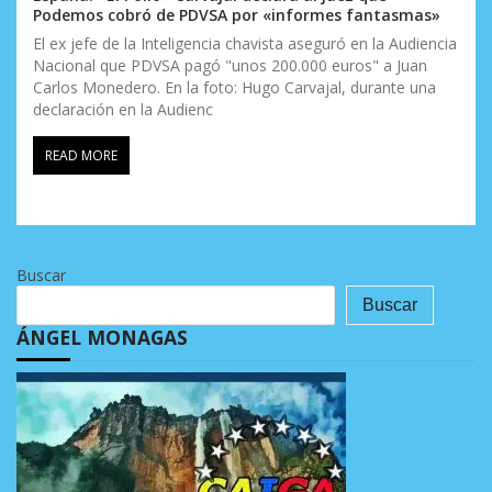
Podemos cobró de PDVSA por «informes fantasmas»
El ex jefe de la Inteligencia chavista aseguró en la Audiencia
Nacional que PDVSA pagó "unos 200.000 euros" a Juan
Carlos Monedero. En la foto: Hugo Carvajal, durante una
declaración en la Audienc
READ MORE
Buscar
Buscar
ÁNGEL MONAGAS