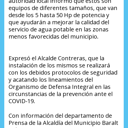
autoridad local informó que estos son
equipos de diferentes tamaños, que van
desde los 5 hasta 50 Hp de potencia y
que ayudarán a mejorar la calidad del
servicio de agua potable en las zonas
menos favorecidas del municipio.
Expresó el Alcalde Contreras, que la
instalación de los mismos se realizará
con los debidos protocolos de seguridad
y acatando los lineamientos del
Organismo de Defensa Integral en las
circunstancias de la prevención ante el
COVID-19.
Con información del departamento de
Prensa de la Alcaldía del Municipio Baralt