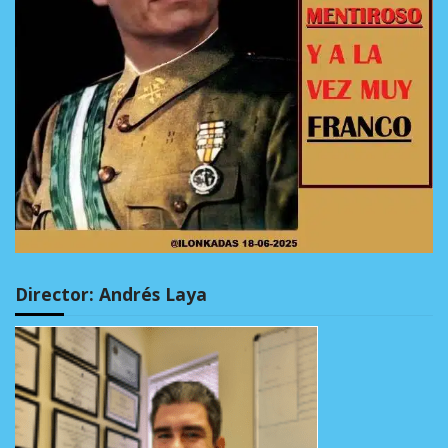
Director: Andrés Laya