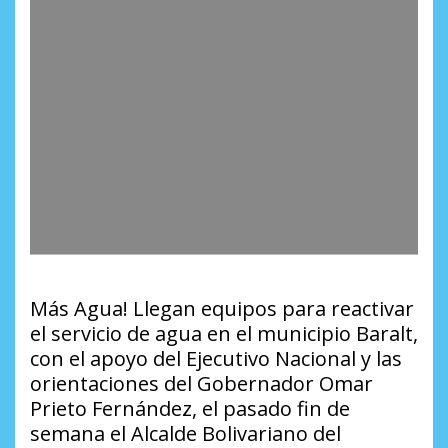
Más Agua! Llegan equipos para reactivar
el servicio de agua en el municipio Baralt,
con el apoyo del Ejecutivo Nacional y las
orientaciones del Gobernador Omar
Prieto Fernández, el pasado fin de
semana el Alcalde Bolivariano del