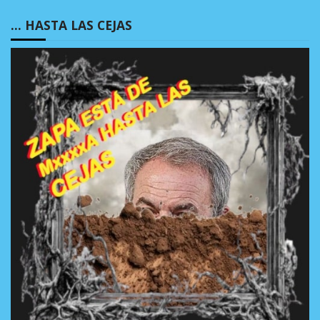
… HASTA LAS CEJAS