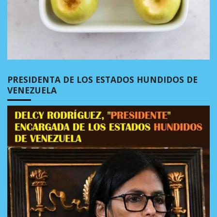
PRESIDENTA DE LOS ESTADOS HUNDIDOS DE
VENEZUELA