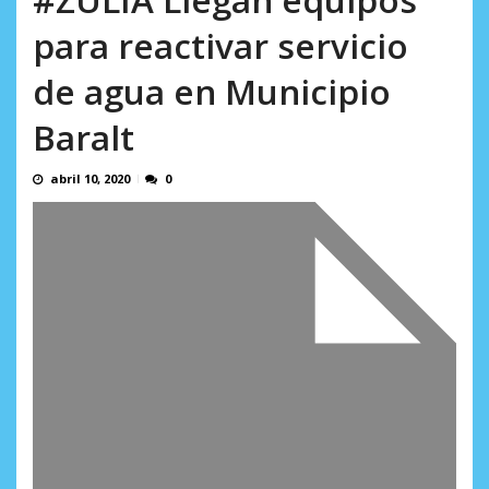
AGOSTO 9, 2026
para reactivar servicio
de agua en Municipio
Baralt
abril 10, 2020
0