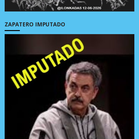
ZAPATERO IMPUTADO