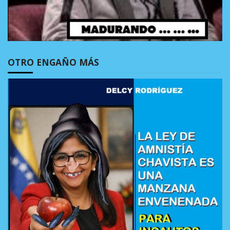
OTRO ENGAÑO MÁS