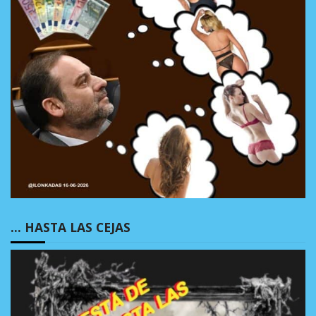
… HASTA LAS CEJAS