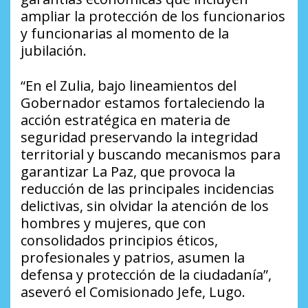
ampliar la protección de los funcionarios
y funcionarias al momento de la
jubilación.
“En el Zulia, bajo lineamientos del
Gobernador estamos fortaleciendo la
acción estratégica en materia de
seguridad preservando la integridad
territorial y buscando mecanismos para
garantizar La Paz, que provoca la
reducción de las principales incidencias
delictivas, sin olvidar la atención de los
hombres y mujeres, que con
consolidados principios éticos,
profesionales y patrios, asumen la
defensa y protección de la ciudadanía”,
aseveró el Comisionado Jefe, Lugo.