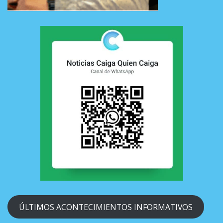
ÚLTIMOS ACONTECIMIENTOS INFORMATIVOS