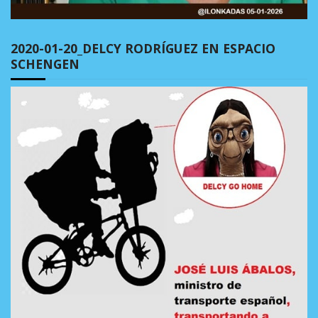
2020-01-20_DELCY RODRÍGUEZ EN ESPACIO
SCHENGEN