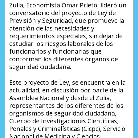
Zulia, Economista Omar Prieto, lideró un
conversatorio del proyecto de Ley de
Previsión y Seguridad, que promueve la
atención de las necesidades y
requerimientos especiales, sin dejar de
estudiar los riesgos laborales de los
funcionarios y funcionarias que
conforman los diferentes órganos de
seguridad ciudadana.
Este proyecto de Ley, se encuentra en la
actualidad, en discusión por parte de la
Asamblea Nacional y desde el Zulia,
representantes de los diferentes de los
organismos de seguridad ciudadana,
Cuerpo de Investigaciones Científicas,
Penales y Criminalísticas (Cicpc), Servicio
Nacional de Medicina y Ciencias