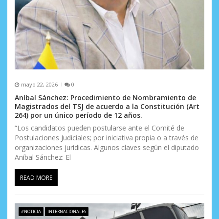
mayo 22, 2026
0
Aníbal Sánchez: Procedimiento de Nombramiento de
Magistrados del TSJ de acuerdo a la Constitución (Art
264) por un único período de 12 años.
“Los candidatos pueden postularse ante el Comité de
Postulaciones Judiciales; por iniciativa propia o a través de
organizaciones jurídicas. Algunos claves según el diputado
Aníbal Sánchez: El
READ MORE
#NOTICIA
INTERNACIONALES