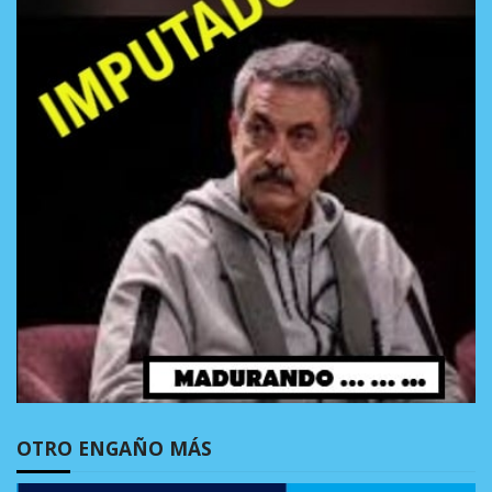
OTRO ENGAÑO MÁS