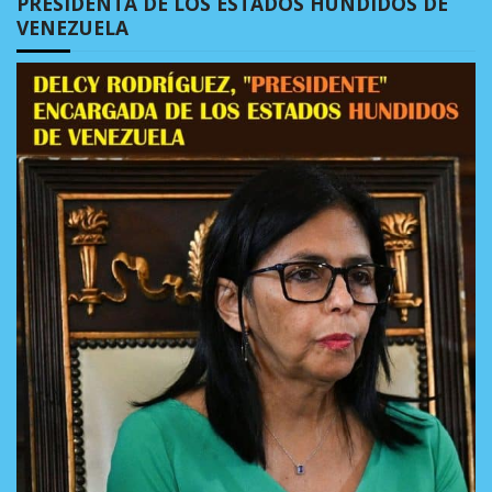
PRESIDENTA DE LOS ESTADOS HUNDIDOS DE
VENEZUELA