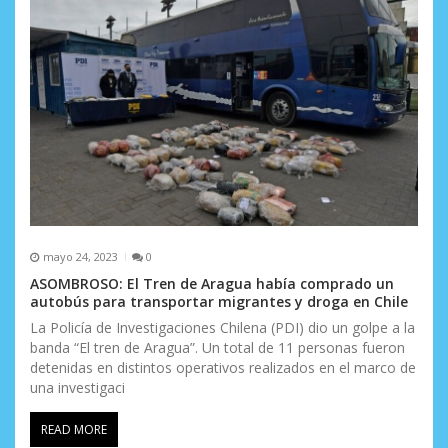
mayo 24, 2023
0
ASOMBROSO: El Tren de Aragua había comprado un
autobús para transportar migrantes y droga en Chile
La Policía de Investigaciones Chilena (PDI) dio un golpe a la
banda “El tren de Aragua”. Un total de 11 personas fueron
detenidas en distintos operativos realizados en el marco de
una investigaci
READ MORE