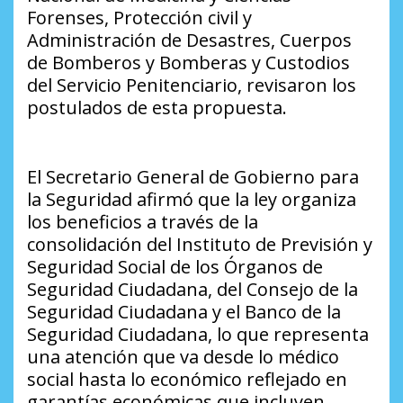
Forenses, Protección civil y
Administración de Desastres, Cuerpos
de Bomberos y Bomberas y Custodios
del Servicio Penitenciario, revisaron los
postulados de esta propuesta.
El Secretario General de Gobierno para
la Seguridad afirmó que la ley organiza
los beneficios a través de la
consolidación del Instituto de Previsión y
Seguridad Social de los Órganos de
Seguridad Ciudadana, del Consejo de la
Seguridad Ciudadana y el Banco de la
Seguridad Ciudadana, lo que representa
una atención que va desde lo médico
social hasta lo económico reflejado en
garantías económicas que incluyen