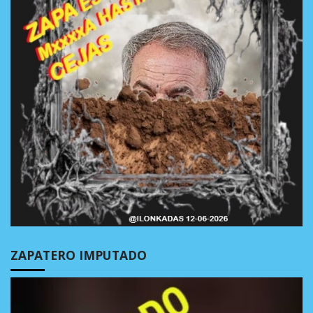
ZAPATERO IMPUTADO