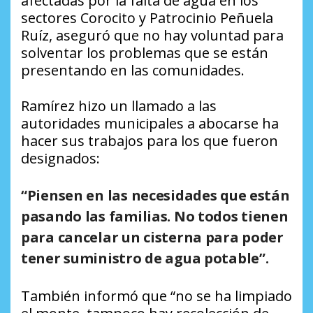
afectadas por la falta de agua en los
sectores Corocito y Patrocinio Peñuela
Ruíz, aseguró que no hay voluntad para
solventar los problemas que se están
presentando en las comunidades.
Ramírez hizo un llamado a las
autoridades municipales a abocarse ha
hacer sus trabajos para los que fueron
designados:
“Piensen en las necesidades que están
pasando las familias. No todos tienen
para cancelar un cisterna para poder
tener suministro de agua potable”.
También informó que “no se ha limpiado