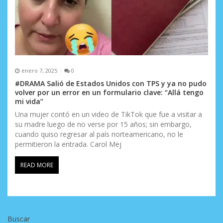
enero 7, 2025
0
#DRAMA Salió de Estados Unidos con TPS y ya no pudo
volver por un error en un formulario clave: “Allá tengo
mi vida”
Una mujer contó en un video de TikTok que fue a visitar a
su madre luego de no verse por 15 años; sin embargo,
cuando quiso regresar al país norteamericano, no le
permitieron la entrada. Carol Mej
READ MORE
Buscar