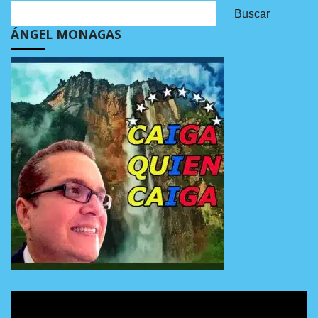
Buscar
ÁNGEL MONAGAS