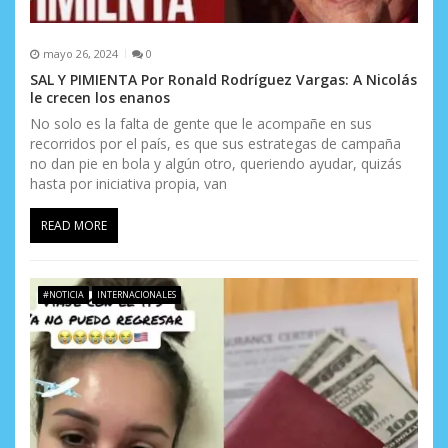
mayo 26, 2024
0
SAL Y PIMIENTA Por Ronald Rodríguez Vargas: A Nicolás
le crecen los enanos
No solo es la falta de gente que le acompañe en sus
recorridos por el país, es que sus estrategas de campaña
no dan pie en bola y algún otro, queriendo ayudar, quizás
hasta por iniciativa propia, van
READ MORE
#NOTICIA
INTERNACIONALES