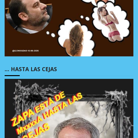
… HASTA LAS CEJAS