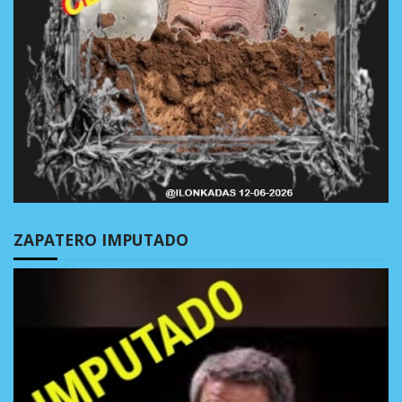
ZAPATERO IMPUTADO