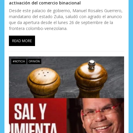
activación del comercio binacional
Desde este palacio de gobierno, Manuel Rosales Guerrero,
mandatario del estado Zulia, saludó con agrado el anuncio
que da apertura desde el lunes 26 de septiembre de la
frontera colombo-venezolana.
READ MORE
#NOTICIA
OPINIÓN