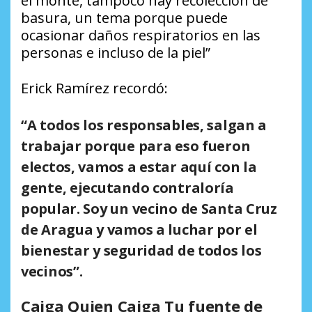
el monte, tampoco hay recolección de
basura, un tema porque puede
ocasionar daños respiratorios en las
personas e incluso de la piel”
Erick Ramírez recordó:
“A todos los responsables, salgan a
trabajar porque para eso fueron
electos, vamos a estar aquí con la
gente, ejecutando contraloría
popular. Soy un vecino de Santa Cruz
de Aragua y vamos a luchar por el
bienestar y seguridad de todos los
vecinos”.
Caiga Quien Caiga Tu fuente de