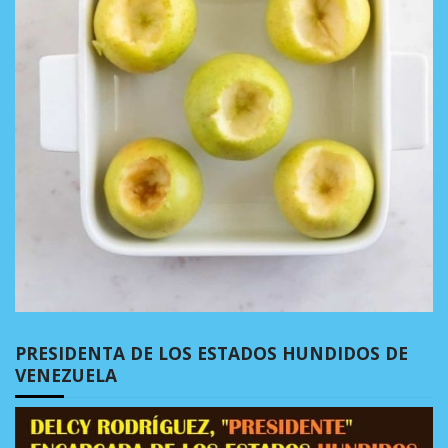
PRESIDENTA DE LOS ESTADOS HUNDIDOS DE
VENEZUELA