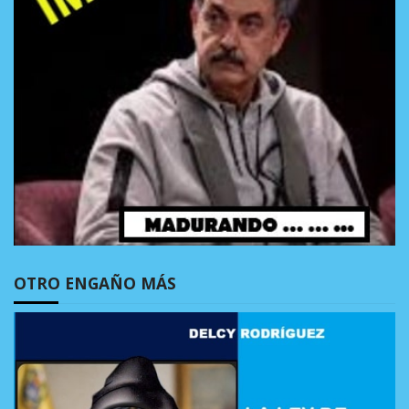
OTRO ENGAÑO MÁS