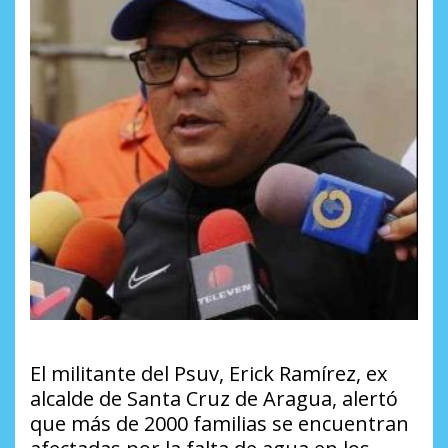
El militante del Psuv, Erick Ramírez, ex
alcalde de Santa Cruz de Aragua, alertó
que más de 2000 familias se encuentran