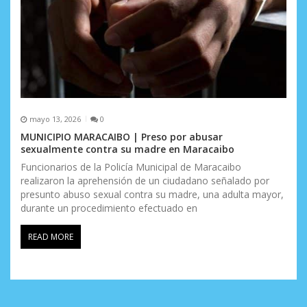
mayo 13, 2026
0
MUNICIPIO MARACAIBO | Preso por abusar
sexualmente contra su madre en Maracaibo
Funcionarios de la Policía Municipal de Maracaibo
realizaron la aprehensión de un ciudadano señalado por
presunto abuso sexual contra su madre, una adulta mayor,
durante un procedimiento efectuado en
READ MORE