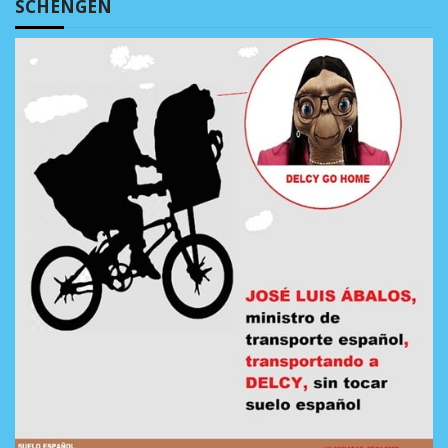
SCHENGEN