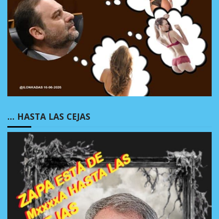
… HASTA LAS CEJAS