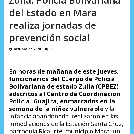
AGOSTO 5, 2026
del Estado en Mara
realiza jornadas de
prevención social
octubre 22, 2020
0
En horas de mañana de este jueves,
funcionarios del Cuerpo de Policía
Bolivariana de estado Zulia (CPBEZ)
adscritos al Centro de Coordinación
Policial Guajira, enmarcados en la
semana de la niñez vulnerable
y la
infancia abandonada, realizaron en las
inmediaciones de la Estación Santa Cruz,
parroquia Ricaurte, municipio Mara, un