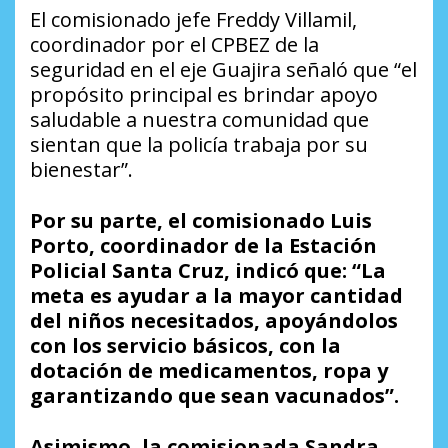
El comisionado jefe Freddy Villamil,
coordinador por el CPBEZ de la
seguridad en el eje Guajira señaló que “el
propósito principal es brindar apoyo
saludable a nuestra comunidad que
sientan que la policía trabaja por su
bienestar”.
Por su parte, el comisionado Luis
Porto, coordinador de la Estación
Policial Santa Cruz, indicó que: “La
meta es ayudar a la mayor cantidad
del niños necesitados, apoyándolos
con los servicio básicos, con la
dotación de medicamentos, ropa y
garantizando que sean vacunados”.
Asimismo, la comisionada Sandra