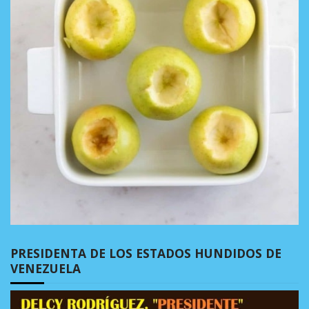
PRESIDENTA DE LOS ESTADOS HUNDIDOS DE
VENEZUELA