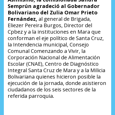
Semprún agradeció al Gobernador
Bolivariano del Zulia Omar Prieto
Fernández,
al general de Brigada,
Eliezer Pereira Burgos, Director del
Cpbez y a la instituciones en Mara que
conforman el eje político de Santa Cruz,
la Intendencia municipal, Consejo
Comunal Comenzando a Vivir, la
Corporación Nacional de Alimentación
Escolar (CNAE), Centro de Diagnóstico
Integral Santa Cruz de Mara y a la Milicia
Bolivariana quienes hicieron posible la
ejecución de la jornada, donde asistieron
ciudadanos de los seis sectores de la
referida parroquia.