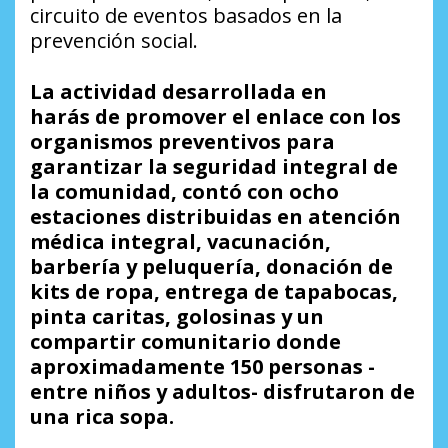
circuito de eventos basados en la
prevención social.
La actividad desarrollada en
harás de promover el enlace con los
organismos preventivos para
garantizar la seguridad integral de
la comunidad, contó con ocho
estaciones distribuidas en atención
médica integral, vacunación,
barbería y peluquería, donación de
kits de ropa, entrega de tapabocas,
pinta caritas, golosinas y un
compartir comunitario donde
aproximadamente 150 personas -
entre niños y adultos- disfrutaron de
una rica sopa.