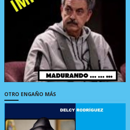
OTRO ENGAÑO MÁS