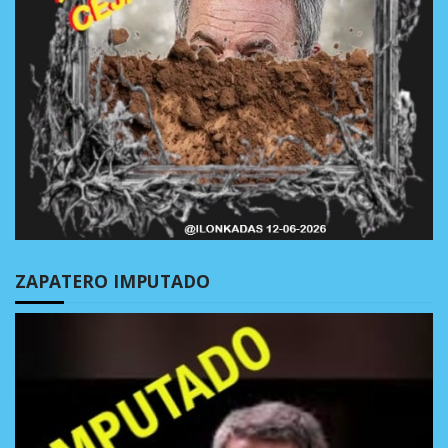
ZAPATERO IMPUTADO