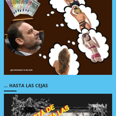
… HASTA LAS CEJAS