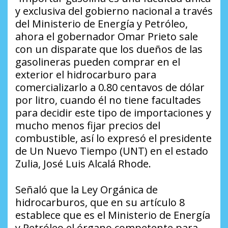
y exclusiva del gobierno nacional a través
del Ministerio de Energía y Petróleo,
ahora el gobernador Omar Prieto sale
con un disparate que los dueños de las
gasolineras pueden comprar en el
exterior el hidrocarburo para
comercializarlo a 0.80 centavos de dólar
por litro, cuando él no tiene facultades
para decidir este tipo de importaciones y
mucho menos fijar precios del
combustible, así lo expresó el presidente
de Un Nuevo Tiempo (UNT) en el estado
Zulia, José Luis Alcalá Rhode.
Señaló que la Ley Orgánica de
hidrocarburos, que en su artículo 8
establece que es el Ministerio de Energía
y Petróleo el órgano competente para