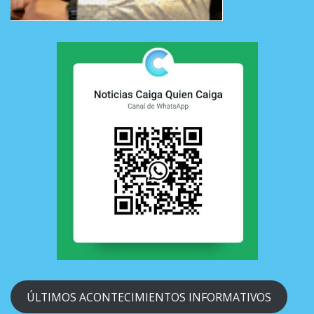
ÚLTIMOS ACONTECIMIENTOS INFORMATIVOS