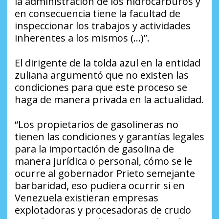
la administración de los hidrocarburos y
en consecuencia tiene la facultad de
inspeccionar los trabajos y actividades
inherentes a los mismos (…)”.
El dirigente de la tolda azul en la entidad
zuliana argumentó que no existen las
condiciones para que este proceso se
haga de manera privada en la actualidad.
“Los propietarios de gasolineras no
tienen las condiciones y garantías legales
para la importación de gasolina de
manera jurídica o personal, cómo se le
ocurre al gobernador Prieto semejante
barbaridad, eso pudiera ocurrir si en
Venezuela existieran empresas
explotadoras y procesadoras de crudo