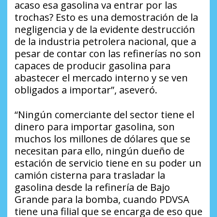
acaso esa gasolina va entrar por las
trochas? Esto es una demostración de la
negligencia y de la evidente destrucción
de la industria petrolera nacional, que a
pesar de contar con las refinerías no son
capaces de producir gasolina para
abastecer el mercado interno y se ven
obligados a importar”, aseveró.
“Ningún comerciante del sector tiene el
dinero para importar gasolina, son
muchos los millones de dólares que se
necesitan para ello, ningún dueño de
estación de servicio tiene en su poder un
camión cisterna para trasladar la
gasolina desde la refinería de Bajo
Grande para la bomba, cuando PDVSA
tiene una filial que se encarga de eso que