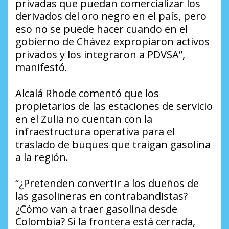
privadas que puedan comercializar los
derivados del oro negro en el país, pero
eso no se puede hacer cuando en el
gobierno de Chávez expropiaron activos
privados y los integraron a PDVSA”,
manifestó.
Alcalá Rhode comentó que los
propietarios de las estaciones de servicio
en el Zulia no cuentan con la
infraestructura operativa para el
traslado de buques que traigan gasolina
a la región.
“¿Pretenden convertir a los dueños de
las gasolineras en contrabandistas?
¿Cómo van a traer gasolina desde
Colombia? Si la frontera está cerrada,