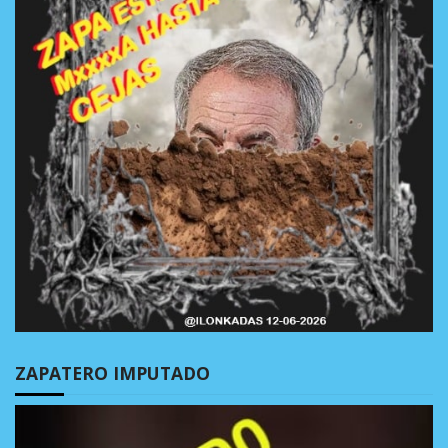
ZAPATERO IMPUTADO