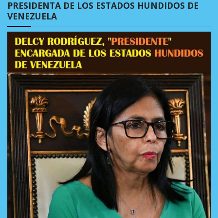
PRESIDENTA DE LOS ESTADOS HUNDIDOS DE
VENEZUELA