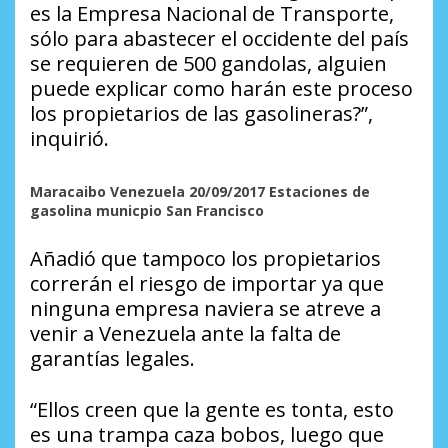
es la Empresa Nacional de Transporte,
sólo para abastecer el occidente del país
se requieren de 500 gandolas, alguien
puede explicar como harán este proceso
los propietarios de las gasolineras?”,
inquirió.
Maracaibo Venezuela 20/09/2017 Estaciones de
gasolina municpio San Francisco
Añadió que tampoco los propietarios
correrán el riesgo de importar ya que
ninguna empresa naviera se atreve a
venir a Venezuela ante la falta de
garantías legales.
“Ellos creen que la gente es tonta, esto
es una trampa caza bobos, luego que