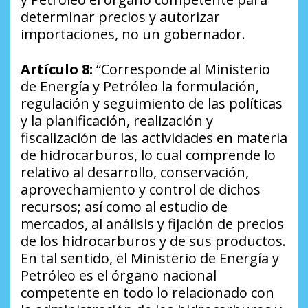
determinar precios y autorizar
importaciones, no un gobernador.
Artículo 8:
“Corresponde al Ministerio
de Energía y Petróleo la formulación,
regulación y seguimiento de las políticas
y la planificación, realización y
fiscalización de las actividades en materia
de hidrocarburos, lo cual comprende lo
relativo al desarrollo, conservación,
aprovechamiento y control de dichos
recursos; así como al estudio de
mercados, al análisis y fijación de precios
de los hidrocarburos y de sus productos.
En tal sentido, el Ministerio de Energía y
Petróleo es el órgano nacional
competente en todo lo relacionado con