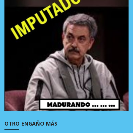
OTRO ENGAÑO MÁS