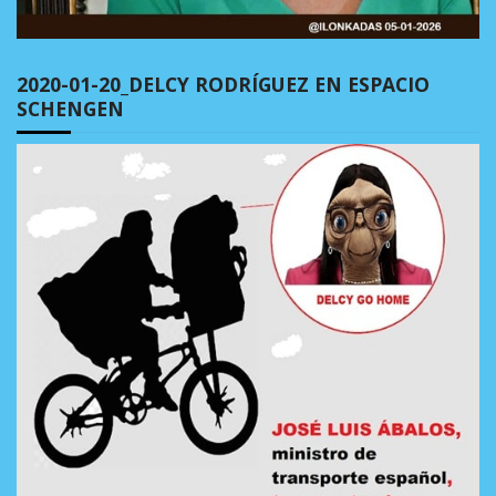
2020-01-20_DELCY RODRÍGUEZ EN ESPACIO
SCHENGEN