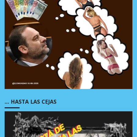
… HASTA LAS CEJAS