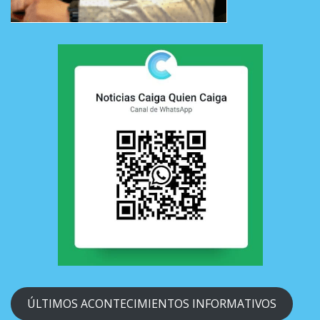
ÚLTIMOS ACONTECIMIENTOS INFORMATIVOS