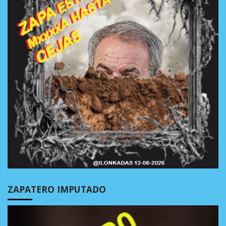
ZAPATERO IMPUTADO