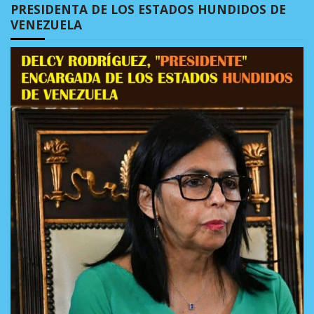
PRESIDENTA DE LOS ESTADOS HUNDIDOS DE
VENEZUELA