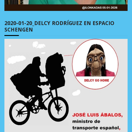
2020-01-20_DELCY RODRÍGUEZ EN ESPACIO
SCHENGEN