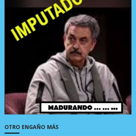
OTRO ENGAÑO MÁS