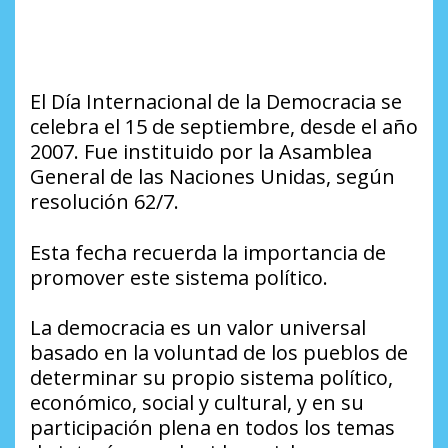
El Día Internacional de la Democracia se
celebra el 15 de septiembre, desde el año
2007. Fue instituido por la Asamblea
General de las Naciones Unidas, según
resolución 62/7.
Esta fecha recuerda la importancia de
promover este sistema político.
La democracia es un valor universal
basado en la voluntad de los pueblos de
determinar su propio sistema político,
económico, social y cultural, y en su
participación plena en todos los temas