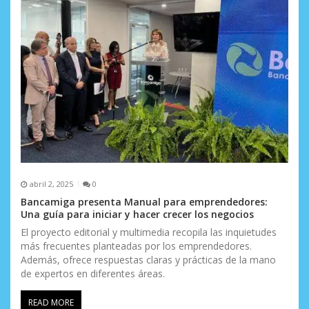
abril 2, 2025
0
Bancamiga presenta Manual para emprendedores:
Una guía para iniciar y hacer crecer los negocios
El proyecto editorial y multimedia recopila las inquietudes
más frecuentes planteadas por los emprendedores.
Además, ofrece respuestas claras y prácticas de la mano
de expertos en diferentes áreas.
READ MORE