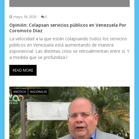
mayo 18, 2020
0
Opinión: Colapsan servicios públicos en Venezuela Por
Coromoto Díaz
La velocidad a la que están colapsando todos los servicios
públicos en Venezuela está aumentando de manera
exponencial. Las distintas crisis se retroalimentan entre sí. Y
a medida que se profundiza l
READ MORE
#NOTICIA
NACIONALES