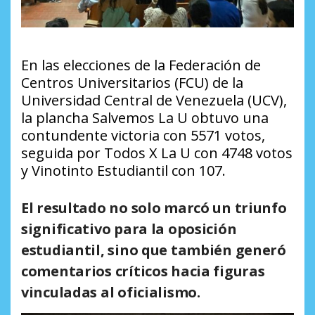
En las elecciones de la Federación de
Centros Universitarios (FCU) de la
Universidad Central de Venezuela (UCV),
la plancha Salvemos La U obtuvo una
contundente victoria con 5571 votos,
seguida por Todos X La U con 4748 votos
y Vinotinto Estudiantil con 107.
El resultado no solo marcó un triunfo
significativo para la oposición
estudiantil, sino que también generó
comentarios críticos hacia figuras
vinculadas al oficialismo.