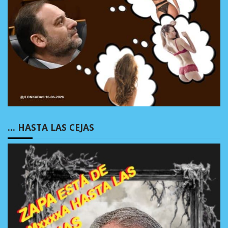
… HASTA LAS CEJAS