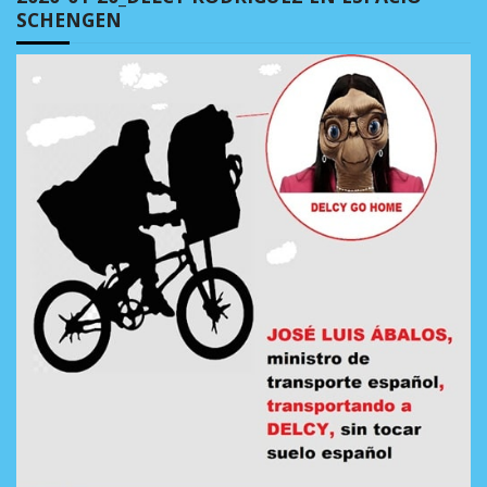
SCHENGEN