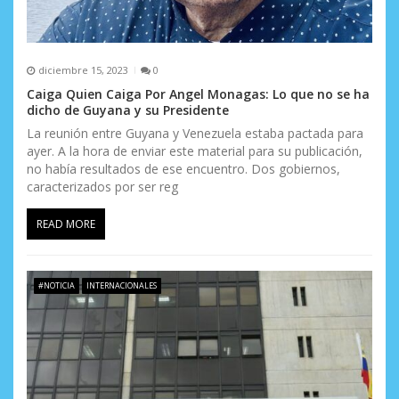
diciembre 15, 2023
0
Caiga Quien Caiga Por Angel Monagas: Lo que no se ha
dicho de Guyana y su Presidente
La reunión entre Guyana y Venezuela estaba pactada para
ayer. A la hora de enviar este material para su publicación,
no había resultados de ese encuentro. Dos gobiernos,
caracterizados por ser reg
READ MORE
#NOTICIA
INTERNACIONALES