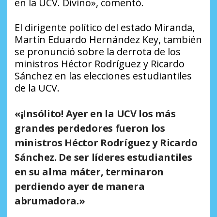
en la UCV. Divino», comentó.
El dirigente político del estado Miranda,
Martín Eduardo Hernández Key, también
se pronunció sobre la derrota de los
ministros Héctor Rodríguez y Ricardo
Sánchez en las elecciones estudiantiles
de la UCV.
«¡Insólito! Ayer en la UCV los más
grandes perdedores fueron los
ministros Héctor Rodríguez y Ricardo
Sánchez. De ser líderes estudiantiles
en su alma máter, terminaron
perdiendo ayer de manera
abrumadora.»