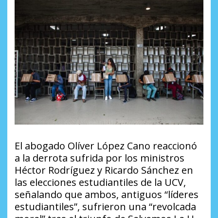
El abogado Olíver López Cano reaccionó
a la derrota sufrida por los ministros
Héctor Rodríguez y Ricardo Sánchez en
las elecciones estudiantiles de la UCV,
señalando que ambos, antiguos “líderes
estudiantiles”, sufrieron una “revolcada