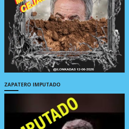
ZAPATERO IMPUTADO