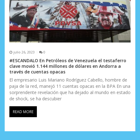
julio 26, 2023
0
#ESCANDALO En Petróleos de Venezuela el testaferro
clave movió 1.144 millones de dólares en Andorra a
través de cuentas opacas
El empresario Luis Mariano Rodríguez Cabello, hombre de
paja de la red, manejó 11 cuentas opacas en la BPA En una
sorprendente revelación que ha dejado al mundo en estado
de shock, se ha descubier
READ MORE