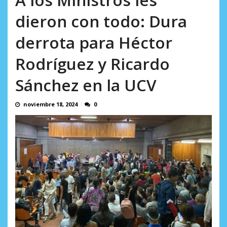
AGOSTO 8, 2026
dieron con todo: Dura
derrota para Héctor
Rodríguez y Ricardo
Sánchez en la UCV
noviembre 18, 2024
0