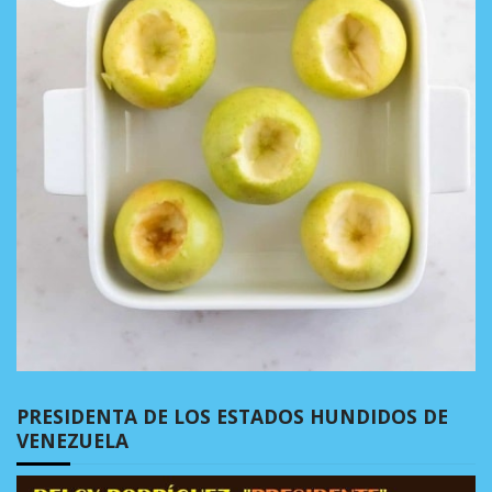
PRESIDENTA DE LOS ESTADOS HUNDIDOS DE
VENEZUELA