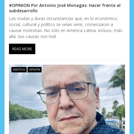
#OPINION Por Antonio José Monagas: Hacer frente al
subdesarrollo
Las crudas y duras circunstancias que, en lo económico,
social, cultural y político se veían venir, comenzaron a
causar molestias. No sólo en América Latina. Incluso, más
allá. Sus causas son múl
READ MORE
#NOTICIA
OPINIÓN