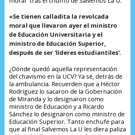
moral” tras el triunfo de Salvemos La U.
«Se tienen calladita la revolcada
moral que llevaron ayer el ministro
de Educación Universitaria y el
ministro de Educación Superior,
después de ser ‘líderes estudiantiles’.
¿Dónde quedó aquella representación
del chavismo en la UCV? Ya sé, detrás de
la ambulancia. Recuerden que a Héctor
Rodríguez lo sacaron de la Gobernación
de Miranda y lo designaron como
ministro de Educación y a Ricardo
Sánchez lo designaron como ministro de
Educación Superior. Tanto enchufe para
que al final Salvemos La U les diera paliza