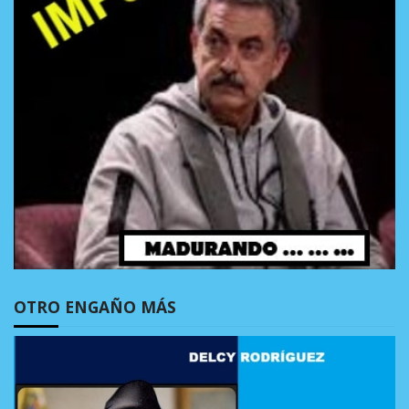
OTRO ENGAÑO MÁS