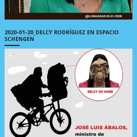
2020-01-20_DELCY RODRÍGUEZ EN ESPACIO
SCHENGEN