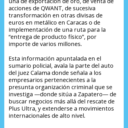
una de exportación de oro, de venta de
acciones de QWANT, de sucesiva
transformación en otras divisas de
euros en metálico en Caracas o de
implementación de una ruta para la
“entrega de producto físico”, por
importe de varios millones.
Esta información apuntalada en el
sumario policial, avala la parte del auto
del juez Calama donde señala a los
empresarios pertenecientes a la
presunta organización criminal que se
investiga —donde sitúa a Zapatero— de
buscar negocios más allá del rescate de
Plus Ultra, y extenderse a movimientos
internacionales de alto nivel.