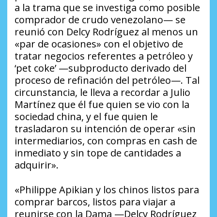
a la trama que se investiga como posible
comprador de crudo venezolano— se
reunió con Delcy Rodríguez al menos un
«par de ocasiones» con el objetivo de
tratar negocios referentes a petróleo y
‘pet coke’ —subproducto derivado del
proceso de refinación del petróleo—. Tal
circunstancia, le lleva a recordar a Julio
Martínez que él fue quien se vio con la
sociedad china, y el fue quien le
trasladaron su intención de operar «sin
intermediarios, con compras en cash de
inmediato y sin tope de cantidades a
adquirir».
«Philippe Apikian y los chinos listos para
comprar barcos, listos para viajar a
reunirse con la Dama —Delcy Rodríguez