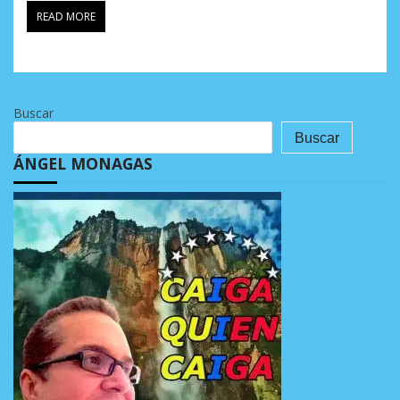
READ MORE
Buscar
Buscar
ÁNGEL MONAGAS