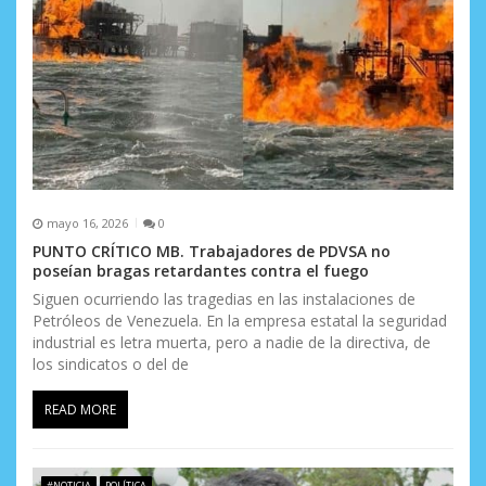
mayo 16, 2026
0
PUNTO CRÍTICO MB. Trabajadores de PDVSA no
poseían bragas retardantes contra el fuego
Siguen ocurriendo las tragedias en las instalaciones de
Petróleos de Venezuela. En la empresa estatal la seguridad
industrial es letra muerta, pero a nadie de la directiva, de
los sindicatos o del de
READ MORE
#NOTICIA
POLÍTICA