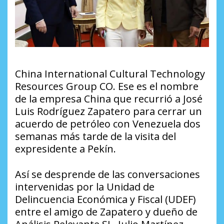
China International Cultural Technology
Resources Group CO. Ese es el nombre
de la empresa China que recurrió a José
Luis Rodríguez Zapatero para cerrar un
acuerdo de petróleo con Venezuela dos
semanas más tarde de la visita del
expresidente a Pekín.
Así se desprende de las conversaciones
intervenidas por la Unidad de
Delincuencia Económica y Fiscal (UDEF)
entre el amigo de Zapatero y dueño de