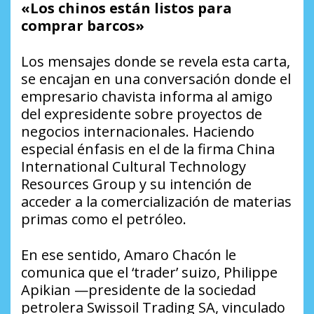
«Los chinos están listos para
comprar barcos»
Los mensajes donde se revela esta carta,
se encajan en una conversación donde el
empresario chavista informa al amigo
del expresidente sobre proyectos de
negocios internacionales. Haciendo
especial énfasis en el de la firma China
International Cultural Technology
Resources Group y su intención de
acceder a la comercialización de materias
primas como el petróleo.
En ese sentido, Amaro Chacón le
comunica que el ‘trader’ suizo, Philippe
Apikian —presidente de la sociedad
petrolera Swissoil Trading SA, vinculado