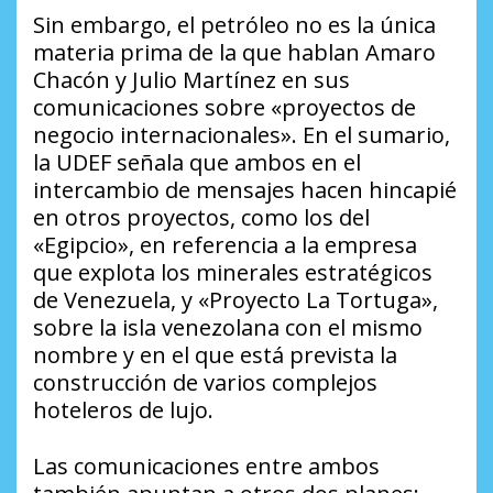
Sin embargo, el petróleo no es la única
materia prima de la que hablan Amaro
Chacón y Julio Martínez en sus
comunicaciones sobre «proyectos de
negocio internacionales». En el sumario,
la UDEF señala que ambos en el
intercambio de mensajes hacen hincapié
en otros proyectos, como los del
«Egipcio», en referencia a la empresa
que explota los minerales estratégicos
de Venezuela, y «Proyecto La Tortuga»,
sobre la isla venezolana con el mismo
nombre y en el que está prevista la
construcción de varios complejos
hoteleros de lujo.
Las comunicaciones entre ambos