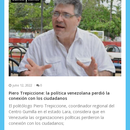
julio 12, 2022
0
Piero Trepiccione: la política venezolana perdió la
conexión con los ciudadanos
El politólogo Piero Trepiccione, coordinador regional del
Centro Gumilla en el estado Lara, considera que en
Venezuela las organizaciones políticas perdieron la
conexión con los ciudadanos;