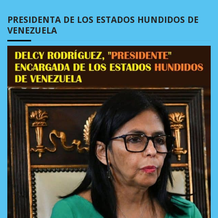
PRESIDENTA DE LOS ESTADOS HUNDIDOS DE
VENEZUELA