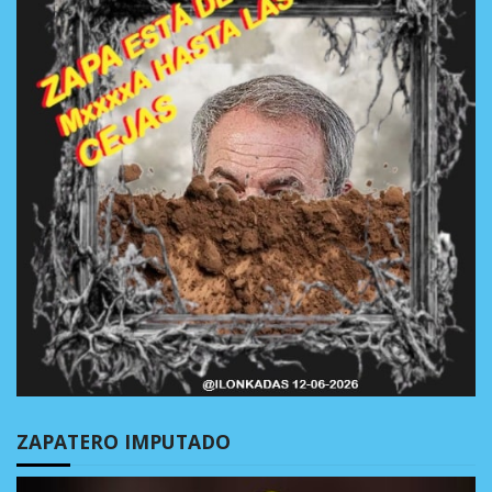
ZAPATERO IMPUTADO