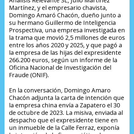
Análisis Relevante SL, Julio Martínez
Martínez, y el empresario chavista,
Domingo Amaró Chacón, dueño junto a
su hermano Guillermo de Inteligencia
Prospectiva, una empresa investigada en
la trama que movió 2,5 millones de euros
entre los años 2020 y 2025, y que pagó a
la empresa de las hijas del expresidente
266.200 euros, según un informe de la
Oficina Nacional de Investigación del
Fraude (ONIF).
En la conversación, Domingo Amaro
Chacón adjunta la carta de intención que
la empresa china envía a Zapatero el 30
de octubre de 2023. La misiva, enviada al
despacho que el expresidente tiene en
un inmueble de la Calle Ferraz, exponía