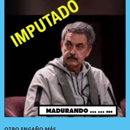
OTRO ENGAÑO MÁS