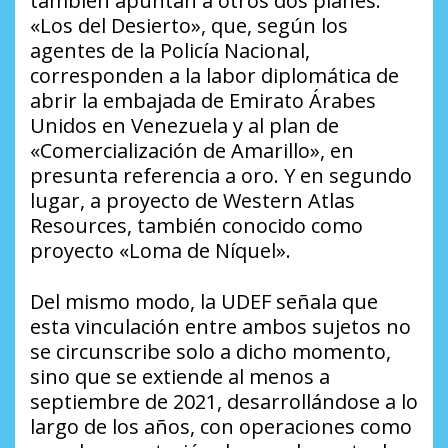
también apuntan a otros dos planes:
«Los del Desierto», que, según los
agentes de la Policía Nacional,
corresponden a la labor diplomática de
abrir la embajada de Emirato Árabes
Unidos en Venezuela y al plan de
«Comercialización de Amarillo», en
presunta referencia a oro. Y en segundo
lugar, a proyecto de Western Atlas
Resources, también conocido como
proyecto «Loma de Níquel».
Del mismo modo, la UDEF señala que
esta vinculación entre ambos sujetos no
se circunscribe solo a dicho momento,
sino que se extiende al menos a
septiembre de 2021, desarrollándose a lo
largo de los años, con operaciones como