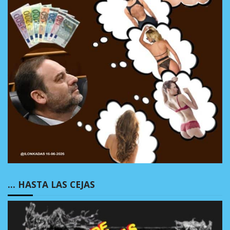
… HASTA LAS CEJAS