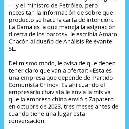
— y el ministro de Petróleo, pero
necesitan la información de sobre que
producto se hace la carta de intención.
La Dama es la que maneja la asignación
directa de los barcos», le escribía Amaro
Chacón al dueño de Análisis Relevante
SL.
Del mismo modo, le avisa de que deben
tener claro que van a ofertar: «Esta es
una empresa que depende del Partido
Comunista Chino». Es ahí cuando el
empresario chavista le envía la misiva
que la empresa china envió a Zapatero
en octubre de 2023, tres meses antes de
cuando tiene una lugar esta
conversación.