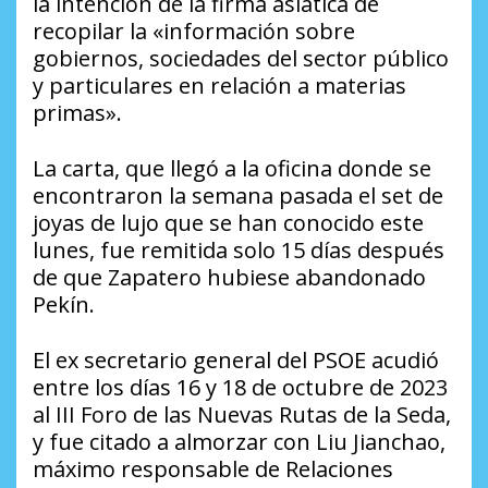
la intención de la firma asiática de
recopilar la «información sobre
gobiernos, sociedades del sector público
y particulares en relación a materias
primas».
La carta, que llegó a la oficina donde se
encontraron la semana pasada el set de
joyas de lujo que se han conocido este
lunes, fue remitida solo 15 días después
de que Zapatero hubiese abandonado
Pekín.
El ex secretario general del PSOE acudió
entre los días 16 y 18 de octubre de 2023
al III Foro de las Nuevas Rutas de la Seda,
y fue citado a almorzar con Liu Jianchao,
máximo responsable de Relaciones