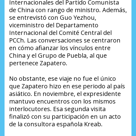
Internacionales del Partido Comunista
de China con rango de ministro. Además,
se entrevistó con Guo Yezhou,
viceministro del Departamento
Internacional del Comité Central del
PCCh. Las conversaciones se centraron
en cómo afianzar los vínculos entre
China y el Grupo de Puebla, al que
pertenece Zapatero.
No obstante, ese viaje no fue el único
que Zapatero hizo en ese periodo al país
asiático. En noviembre, el expresidente
mantuvo encuentros con los mismos
interlocutores. Esa segunda visita
finalizó con su participación en un acto
de la consultora española Kreab.