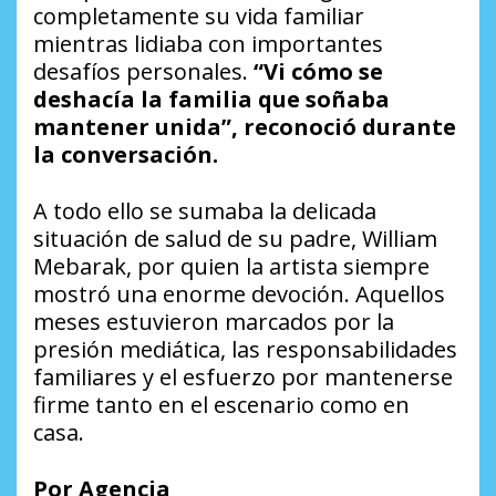
completamente su vida familiar
mientras lidiaba con importantes
desafíos personales.
“Vi cómo se
deshacía la familia que soñaba
mantener unida”, reconoció durante
la conversación.
A todo ello se sumaba la delicada
situación de salud de su padre, William
Mebarak, por quien la artista siempre
mostró una enorme devoción. Aquellos
meses estuvieron marcados por la
presión mediática, las responsabilidades
familiares y el esfuerzo por mantenerse
firme tanto en el escenario como en
casa.
Por Agencia