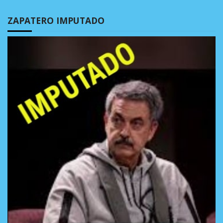
ZAPATERO IMPUTADO