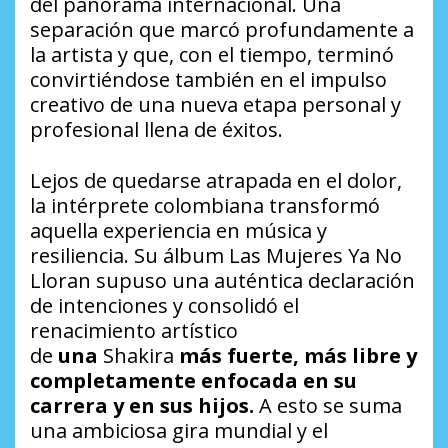
del panorama internacional. Una
separación que marcó profundamente a
la artista y que, con el tiempo, terminó
convirtiéndose también en el impulso
creativo de una nueva etapa personal y
profesional llena de éxitos.
Lejos de quedarse atrapada en el dolor,
la intérprete colombiana transformó
aquella experiencia en música y
resiliencia. Su álbum Las Mujeres Ya No
Lloran supuso una auténtica declaración
de intenciones y consolidó el
renacimiento artístico
de
una
Shakira
más fuerte, más libre y
completamente enfocada en su
carrera y en sus hijos.
A esto se suma
una ambiciosa gira mundial y el