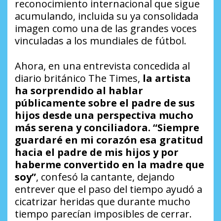
reconocimiento internacional que sigue
acumulando, incluida su ya consolidada
imagen como una de las grandes voces
vinculadas a los mundiales de fútbol.
Ahora, en una entrevista concedida al
diario británico The Times,
la artista
ha sorprendido al hablar
públicamente sobre el padre de sus
hijos desde una perspectiva mucho
más serena y conciliadora. “Siempre
guardaré en mi corazón esa gratitud
hacia el padre de mis hijos y por
haberme convertido en la madre que
soy”
, confesó la cantante, dejando
entrever que el paso del tiempo ayudó a
cicatrizar heridas que durante mucho
tiempo parecían imposibles de cerrar.