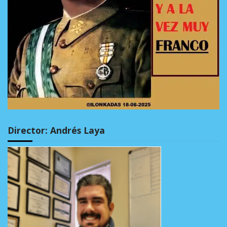
Director: Andrés Laya