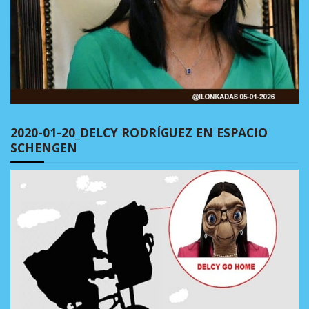
2020-01-20_DELCY RODRÍGUEZ EN ESPACIO
SCHENGEN