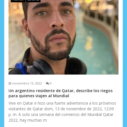
noviembre 13, 2022
0
Un argentino residente de Qatar, describe los riegos
para quienes viajen al Mundial
Vive en Qatar e hizo una fuerte advertencia a los próximos
visitantes de Qatar dom, 13 de noviembre de 2022, 12:09
p. m. A solo una semana del comienzo del Mundial Qatar
2022, hay muchas m