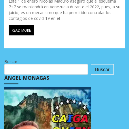
Este 1 de enero Nicolás Maduro aseguró que el esquema
7+7 se mantendrá en Venezuela durante el 2022, pues, a su
juicio, es un mecanismo que ha permitido controlar los
contagios de covid-19 en el
READ MORE
Buscar
Buscar
ÁNGEL MONAGAS