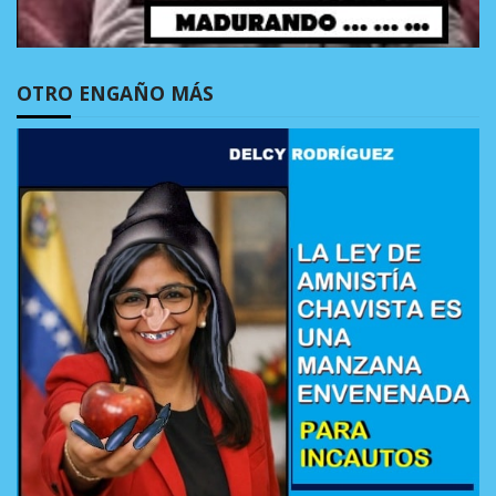
OTRO ENGAÑO MÁS