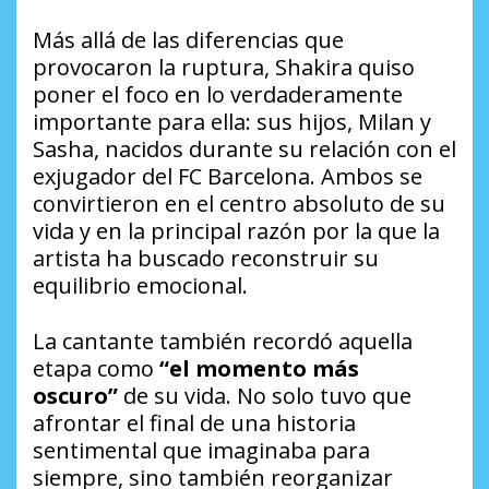
Más allá de las diferencias que
provocaron la ruptura, Shakira quiso
poner el foco en lo verdaderamente
importante para ella: sus hijos, Milan y
Sasha, nacidos durante su relación con el
exjugador del FC Barcelona. Ambos se
convirtieron en el centro absoluto de su
vida y en la principal razón por la que la
artista ha buscado reconstruir su
equilibrio emocional.
La cantante también recordó aquella
etapa como
“el momento más
oscuro”
de su vida. No solo tuvo que
afrontar el final de una historia
sentimental que imaginaba para
siempre, sino también reorganizar