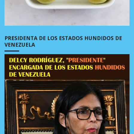
PRESIDENTA DE LOS ESTADOS HUNDIDOS DE
VENEZUELA