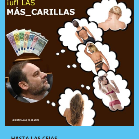
… HASTA LAS CEJAS