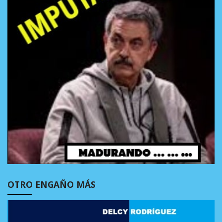
OTRO ENGAÑO MÁS