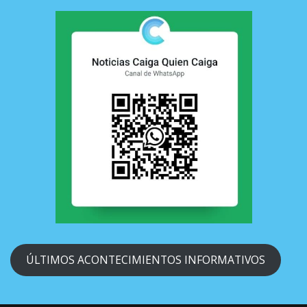
ÚLTIMOS ACONTECIMIENTOS INFORMATIVOS