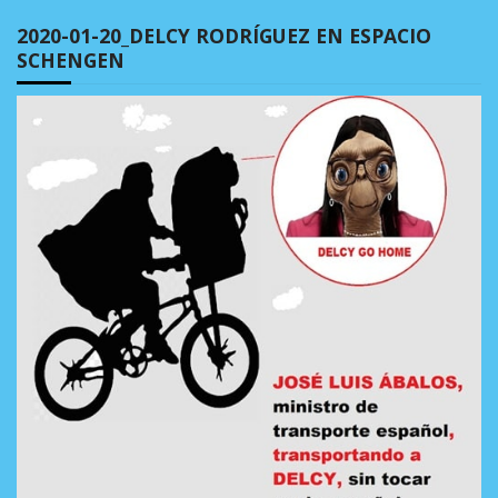
2020-01-20_DELCY RODRÍGUEZ EN ESPACIO
SCHENGEN