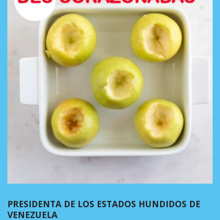
PRESIDENTA DE LOS ESTADOS HUNDIDOS DE
VENEZUELA