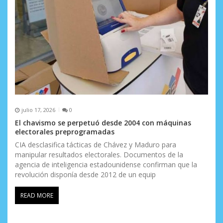
julio 17, 2026
0
El chavismo se perpetuó desde 2004 con máquinas
electorales preprogramadas
CIA desclasifica tácticas de Chávez y Maduro para
manipular resultados electorales. Documentos de la
agencia de inteligencia estadounidense confirman que la
revolución disponía desde 2012 de un equip
READ MORE