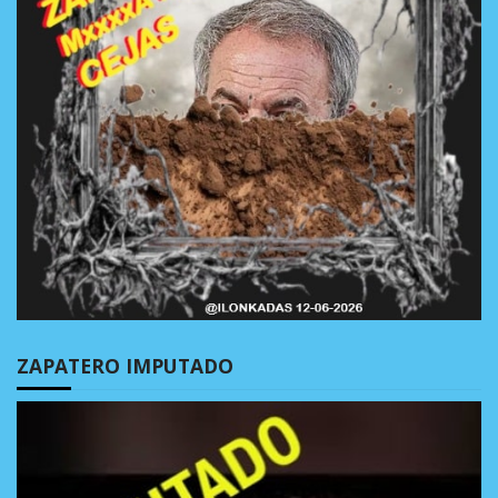
ZAPATERO IMPUTADO