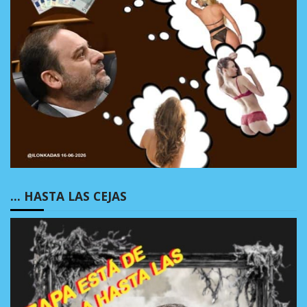
… HASTA LAS CEJAS