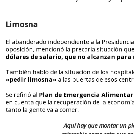
Limosna
El abanderado independiente a la Presidencia, 
oposición, mencionó la precaria situación qu
dólares de salario, que no alcanzan para
También habló de la situación de los hospital
«pedir limosna»
a las puertas de esos cent
Se refirió al
Plan de Emergencia Alimentari
en cuenta que la recuperación de la economía
tanto la gente va a comer.
Aquí hay que montar un pla