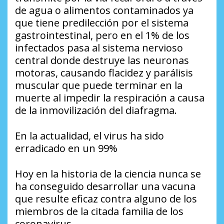
de agua o alimentos contaminados ya
que tiene predilección por el sistema
gastrointestinal, pero en el 1% de los
infectados pasa al sistema nervioso
central donde destruye las neuronas
motoras, causando flacidez y parálisis
muscular que puede terminar en la
muerte al impedir la respiración a causa
de la inmovilización del diafragma.
En la actualidad, el virus ha sido
erradicado en un 99%
Hoy en la historia de la ciencia nunca se
ha conseguido desarrollar una vacuna
que resulte eficaz contra alguno de los
miembros de la citada familia de los
coronavirus.