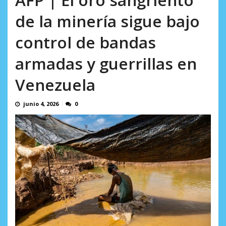
AGOSTO 8, 2026
de la minería sigue bajo
control de bandas
armadas y guerrillas en
Venezuela
junio 4, 2026
0