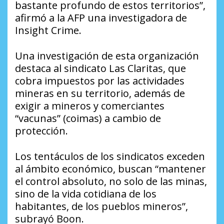
bastante profundo de estos territorios”,
afirmó a la AFP una investigadora de
Insight Crime.
Una investigación de esta organización
destaca al sindicato Las Claritas, que
cobra impuestos por las actividades
mineras en su territorio, además de
exigir a mineros y comerciantes
“vacunas” (coimas) a cambio de
protección.
Los tentáculos de los sindicatos exceden
al ámbito económico, buscan “mantener
el control absoluto, no solo de las minas,
sino de la vida cotidiana de los
habitantes, de los pueblos mineros”,
subrayó Boon.