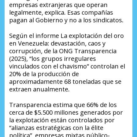
empresas extranjeras que operan
legalmente, explica. Esas compañías
pagan al Gobierno y no a los sindicatos.
Según el informe La explotación del oro
en Venezuela: devastación, caos y
corrupción, de la ONG Transparencia
(2025), “los grupos irregulares
vinculados con el chavismo” controlan el
20% de la producción de
aproximadamente 68 toneladas que se
extraen anualmente.
Transparencia estima que 66% de los
cerca de $5.500 millones generados por
la explotación están controlados por
“alianzas estratégicas con la élite
política”, empresas mixtas público-