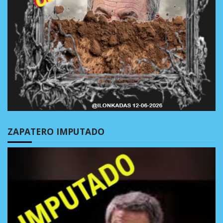
ZAPATERO IMPUTADO