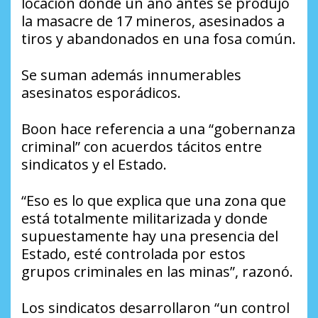
locación donde un año antes se produjo
la masacre de 17 mineros, asesinados a
tiros y abandonados en una fosa común.
Se suman además innumerables
asesinatos esporádicos.
Boon hace referencia a una “gobernanza
criminal” con acuerdos tácitos entre
sindicatos y el Estado.
“Eso es lo que explica que una zona que
está totalmente militarizada y donde
supuestamente hay una presencia del
Estado, esté controlada por estos
grupos criminales en las minas”, razonó.
Los sindicatos desarrollaron “un control