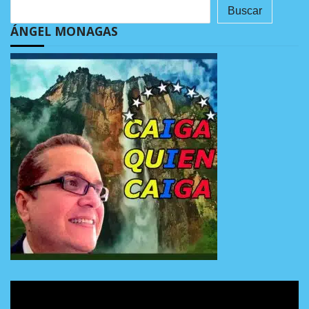
Buscar
ÁNGEL MONAGAS