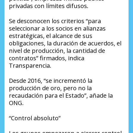
privadas con límites difusos.
Se desconocen los criterios “para
seleccionar a los socios en alianzas
estratégicas, el alcance de sus
obligaciones, la duración de acuerdos, el
nivel de producción, la cantidad de
contratos” firmados, indica
Transparencia.
Desde 2016, “se incrementó la
producción de oro, pero no la
recaudación para el Estado”, añade la
ONG.
“Control absoluto”