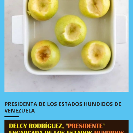
PRESIDENTA DE LOS ESTADOS HUNDIDOS DE
VENEZUELA