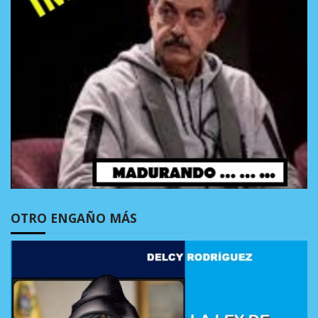
OTRO ENGAÑO MÁS