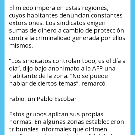
El miedo impera en estas regiones,
cuyos habitantes denuncian constantes
extorsiones. Los sindicatos exigen
sumas de dinero a cambio de protección
contra la criminalidad generada por ellos
mismos.
“Los sindicatos controlan todo, es el día a
día”, dijo bajo anonimato a la AFP una
habitante de la zona. “No se puede
hablar de ciertos temas”, remarcó.
Fabio: un Pablo Escobar
Estos grupos aplican sus propias
normas. En algunas zonas establecieron
tribunales informales que dirimen