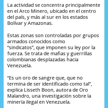
La actividad se concentra principalmente
en el Arco Minero, ubicado en el centro
del país, y más al sur en los estados
Bolívar y Amazonas.
Estas zonas son controladas por grupos
armados conocidos como
“sindicatos”, que imponen su ley por la
fuerza. Se trata de mafias y guerrillas
colombianas desplazadas hacia
Venezuela.
“Es un oro de sangre que, que no
termina de ser identificado como tal”,
explica Lisseth Boon, autora de Oro
Malandro, una investigación sobre la
minería ilegal en Venezuela.