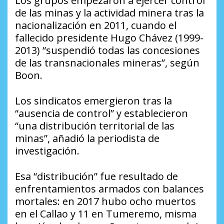
Los grupos empezaron a ejercer control
de las minas y la actividad minera tras la
nacionalización en 2011, cuando el
fallecido presidente Hugo Chávez (1999-
2013) “suspendió todas las concesiones
de las transnacionales mineras”, según
Boon.
Los sindicatos emergieron tras la
“ausencia de control” y establecieron
“una distribución territorial de las
minas”, añadió la periodista de
investigación.
Esa “distribución” fue resultado de
enfrentamientos armados con balances
mortales: en 2017 hubo ocho muertos
en el Callao y 11 en Tumeremo, misma