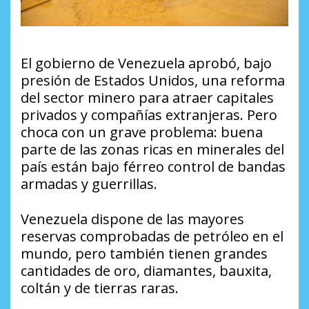
El gobierno de Venezuela aprobó, bajo
presión de Estados Unidos, una reforma
del sector minero para atraer capitales
privados y compañías extranjeras. Pero
choca con un grave problema: buena
parte de las zonas ricas en minerales del
país están bajo férreo control de bandas
armadas y guerrillas.
Venezuela dispone de las mayores
reservas comprobadas de petróleo en el
mundo, pero también tienen grandes
cantidades de oro, diamantes, bauxita,
coltán y de tierras raras.