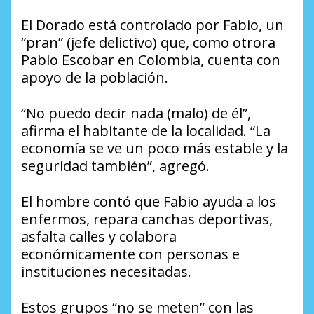
El Dorado está controlado por Fabio, un
“pran” (jefe delictivo) que, como otrora
Pablo Escobar en Colombia, cuenta con
apoyo de la población.
“No puedo decir nada (malo) de él”,
afirma el habitante de la localidad. “La
economía se ve un poco más estable y la
seguridad también”, agregó.
El hombre contó que Fabio ayuda a los
enfermos, repara canchas deportivas,
asfalta calles y colabora
económicamente con personas e
instituciones necesitadas.
Estos grupos “no se meten” con las