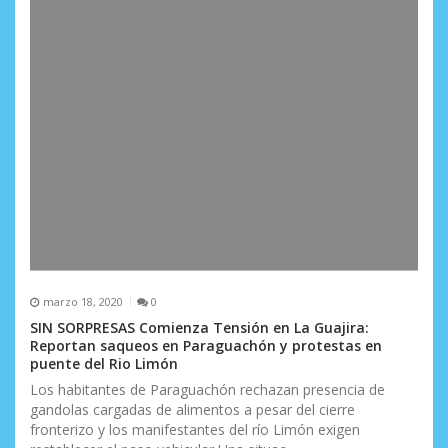
marzo 18, 2020
0
SIN SORPRESAS Comienza Tensión en La Guajira:
Reportan saqueos en Paraguachón y protestas en
puente del Rio Limón
Los habitantes de Paraguachón rechazan presencia de
gandolas cargadas de alimentos a pesar del cierre
fronterizo y los manifestantes del río Limón exigen