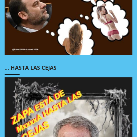
… HASTA LAS CEJAS