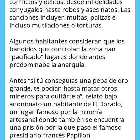
conflictos y delitos, desde infidelidades
conyugales hasta robos y asesinatos. Las
sanciones incluyen multas, palizas e
incluso mutilaciones o torturas.
Algunos habitantes consideran que los
bandidos que controlan la zona han
“pacificado” lugares donde antes
predominaba la anarquía.
Antes “si tú conseguías una pepa de oro
grande, te podían hasta matar otros
mineros para quitártela”, relató bajo
anonimato un habitante de El Dorado,
un lugar famoso por la minería
artesanal donde también se encuentra
una prisión por la que pasó el famoso
presidiario francés Papillon.