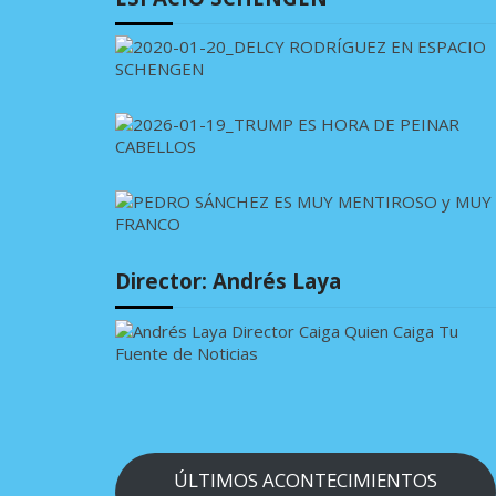
Director: Andrés Laya
ÚLTIMOS ACONTECIMIENTOS