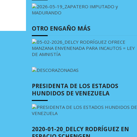
OTRO ENGAÑO MÁS
PRESIDENTA DE LOS ESTADOS
HUNDIDOS DE VENEZUELA
2020-01-20_DELCY RODRÍGUEZ EN
ESPACIO SCHENGEN