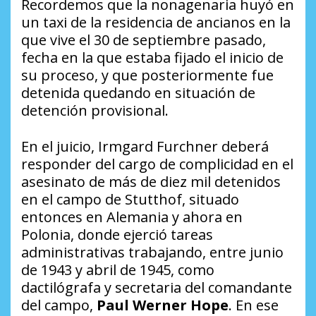
Recordemos que la nonagenaria huyó en
un taxi de la residencia de ancianos en la
que vive el 30 de septiembre pasado,
fecha en la que estaba fijado el inicio de
su proceso, y que posteriormente fue
detenida quedando en situación de
detención provisional.
En el juicio, Irmgard Furchner deberá
responder del cargo de complicidad en el
asesinato de más de diez mil detenidos
en el campo de Stutthof, situado
entonces en Alemania y ahora en
Polonia, donde ejerció tareas
administrativas trabajando, entre junio
de 1943 y abril de 1945, como
dactilógrafa y secretaria del comandante
del campo,
Paul Werner Hope
. En ese