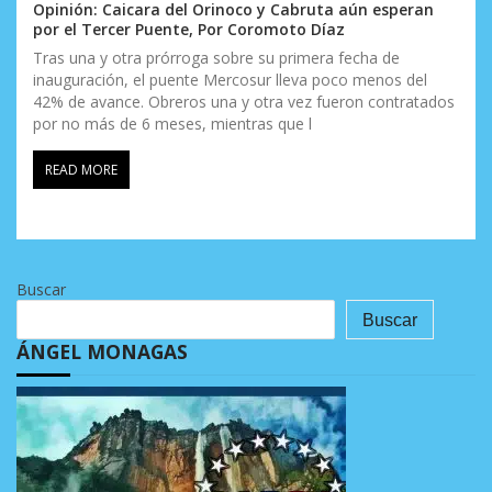
Opinión: Caicara del Orinoco y Cabruta aún esperan
por el Tercer Puente, Por Coromoto Díaz
Tras una y otra prórroga sobre su primera fecha de
inauguración, el puente Mercosur lleva poco menos del
42% de avance. Obreros una y otra vez fueron contratados
por no más de 6 meses, mientras que l
READ MORE
Buscar
Buscar
ÁNGEL MONAGAS