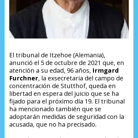
El tribunal de Itzehoe (Alemania),
anunció el 5 de octubre de 2021 que, en
atención a su edad, 96 años,
Irmgard
Furchner
, la exsecretaria del campo de
concentración de Stutthof, queda en
libertad en espera del juicio que se ha
fijado para el próximo día 19. El tribunal
ha mencionado también que se
adoptarán medidas de seguridad con la
acusada, que no ha precisado.