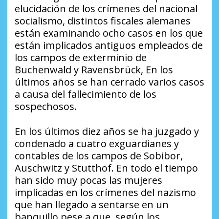
elucidación de los crímenes del nacional
socialismo, distintos fiscales alemanes
están examinando ocho casos en los que
están implicados antiguos empleados de
los campos de exterminio de
Buchenwald y Ravensbrück, En los
últimos años se han cerrado varios casos
a causa del fallecimiento de los
sospechosos.
En los últimos diez años se ha juzgado y
condenado a cuatro exguardianes y
contables de los campos de Sobibor,
Auschwitz y Stutthof. En todo el tiempo
han sido muy pocas las mujeres
implicadas en los crímenes del nazismo
que han llegado a sentarse en un
banquillo pese a que, según los