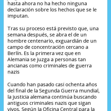
hasta ahora no ha hecho ninguna
declaración sobre los hechos que se le
imputan.
Tras su proceso está previsto que, una
semana después, se abra el de un
hombre centenario, exguardián de un
campo de concentración cercano a
Berlín. Es la primera vez que en
Alemania se juzga a personas tan
ancianas como criminales de guerra
nazis
Cuando han pasado casi ochenta años
del final de la Segunda Guerra mundial,
la justicia alemana continúa buscando
antiguos criminales nazis que sigan
vivos. Según la Oficina Central para la