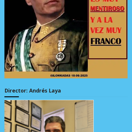
Director: Andrés Laya