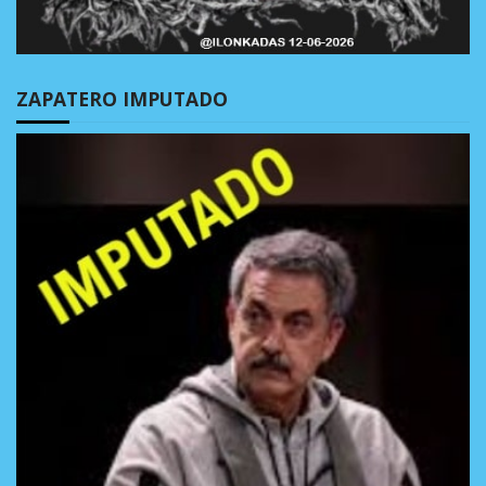
ZAPATERO IMPUTADO