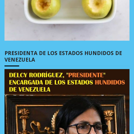
PRESIDENTA DE LOS ESTADOS HUNDIDOS DE
VENEZUELA