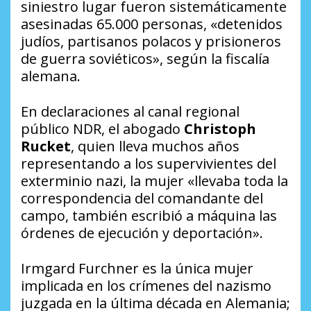
siniestro lugar fueron sistemáticamente
asesinadas 65.000 personas, «detenidos
judíos, partisanos polacos y prisioneros
de guerra soviéticos», según la fiscalía
alemana.
En declaraciones al canal regional
público NDR, el abogado
Christoph
Rucket
, quien lleva muchos años
representando a los supervivientes del
exterminio nazi, la mujer «llevaba toda la
correspondencia del comandante del
campo, también escribió a máquina las
órdenes de ejecución y deportación».
Irmgard Furchner es la única mujer
implicada en los crímenes del nazismo
juzgada en la última década en Alemania;