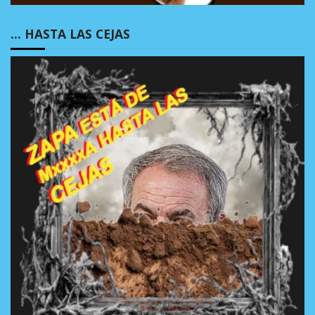
… HASTA LAS CEJAS