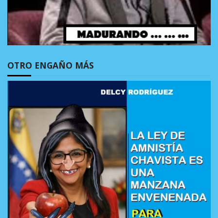
OTRO ENGAÑO MÁS