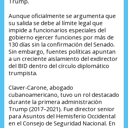
Trump.
Aunque oficialmente se argumenta que
su salida se debe al límite legal que
impide a funcionarios especiales del
gobierno ejercer funciones por más de
130 días sin la confirmación del Senado.
Sin embargo, fuentes políticas apuntan
a un creciente aislamiento del exdirector
del BID dentro del círculo diplomático
trumpista.
Claver-Carone, abogado
cubanoamericano, tuvo un rol destacado
durante la primera administración
Trump (2017–2021). Fue director senior
para Asuntos del Hemisferio Occidental
en el Consejo de Seguridad Nacional. En