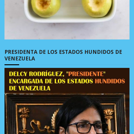
PRESIDENTA DE LOS ESTADOS HUNDIDOS DE
VENEZUELA