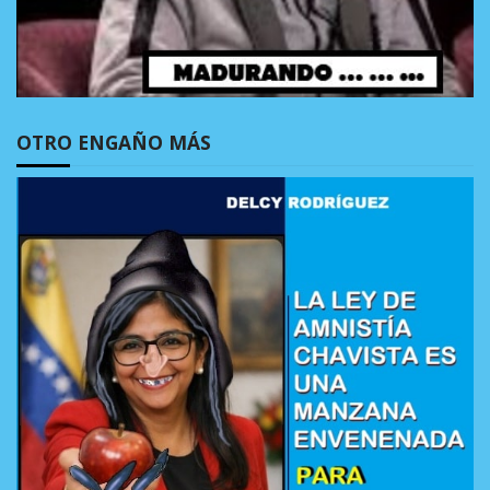
OTRO ENGAÑO MÁS