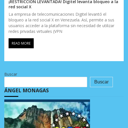
¡RESTRICCIÓN LEVANTADA! Digitel levanta bloqueo a la
red social X
La empresa de telecomunicaciones Digitel levantó el
bloqueo a la red social X en Venezuela. Así, permite a sus
usuarios acceder a la plataforma sin necesidad de utilizar
redes privadas virtuales (VPN
READ MORE
Buscar
Buscar
ÁNGEL MONAGAS