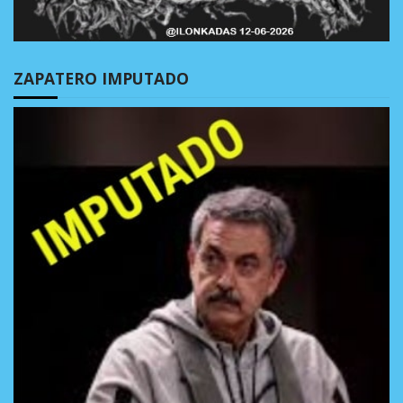
ZAPATERO IMPUTADO