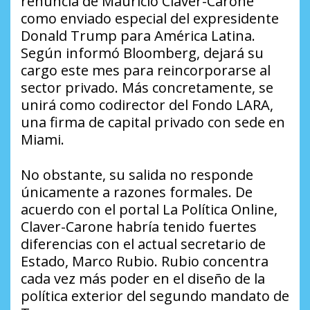
renuncia de Mauricio Claver-Carone
como enviado especial del expresidente
Donald Trump para América Latina.
Según informó Bloomberg, dejará su
cargo este mes para reincorporarse al
sector privado. Más concretamente, se
unirá como codirector del Fondo LARA,
una firma de capital privado con sede en
Miami.
No obstante, su salida no responde
únicamente a razones formales. De
acuerdo con el portal La Política Online,
Claver-Carone habría tenido fuertes
diferencias con el actual secretario de
Estado, Marco Rubio. Rubio concentra
cada vez más poder en el diseño de la
política exterior del segundo mandato de