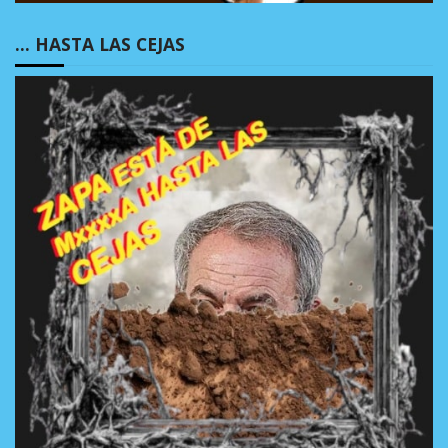
… HASTA LAS CEJAS