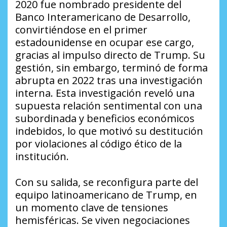
2020 fue nombrado presidente del
Banco Interamericano de Desarrollo,
convirtiéndose en el primer
estadounidense en ocupar ese cargo,
gracias al impulso directo de Trump. Su
gestión, sin embargo, terminó de forma
abrupta en 2022 tras una investigación
interna. Esta investigación reveló una
supuesta relación sentimental con una
subordinada y beneficios económicos
indebidos, lo que motivó su destitución
por violaciones al código ético de la
institución.
Con su salida, se reconfigura parte del
equipo latinoamericano de Trump, en
un momento clave de tensiones
hemisféricas. Se viven negociaciones