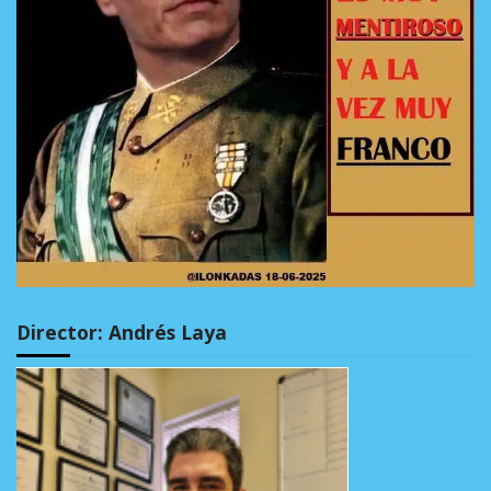
Director: Andrés Laya