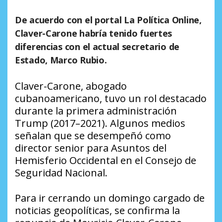
De acuerdo con el portal La Política Online,
Claver-Carone habría tenido fuertes
diferencias con el actual secretario de
Estado, Marco Rubio.
Claver-Carone, abogado
cubanoamericano, tuvo un rol destacado
durante la primera administración
Trump (2017–2021). Algunos medios
señalan que se desempeñó como
director senior para Asuntos del
Hemisferio Occidental en el Consejo de
Seguridad Nacional.
Para ir cerrando un domingo cargado de
noticias geopolíticas, se confirma la