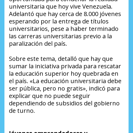
universitaria que hoy vive Venezuela.
Adelantó que hay cerca de 8.000 jóvenes
esperando por la entrega de títulos
universitarios, pese a haber terminado
las carreras universitarias previo a la
paralización del país.
Sobre este tema, detalló que hay que
sumar la iniciativa privada para rescatar
la educación superior hoy quebrada en
el país. «La educación universitaria debe
ser pública, pero no gratis», indicó para
explicar que no puede seguir
dependiendo de subsidios del gobierno
de turno.