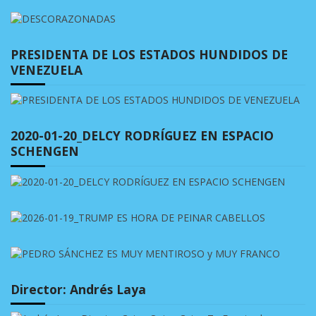
PRESIDENTA DE LOS ESTADOS HUNDIDOS DE
VENEZUELA
2020-01-20_DELCY RODRÍGUEZ EN ESPACIO
SCHENGEN
Director: Andrés Laya