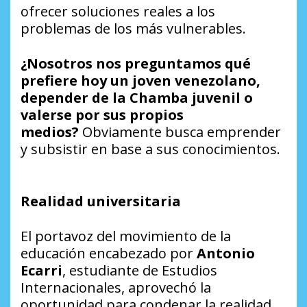
ofrecer soluciones reales a los
problemas de los más vulnerables.
¿Nosotros nos preguntamos qué
prefiere hoy un joven venezolano,
depender de la Chamba juvenil o
valerse por sus propios
medios?
Obviamente busca emprender
y subsistir en base a sus conocimientos.
Realidad universitaria
El portavoz del movimiento de la
educación encabezado por
Antonio
Ecarri
, estudiante de Estudios
Internacionales, aprovechó la
oportunidad para condenar la realidad