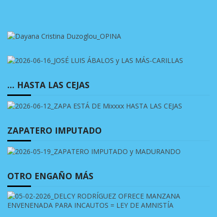
… HASTA LAS CEJAS
ZAPATERO IMPUTADO
OTRO ENGAÑO MÁS