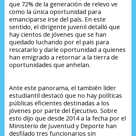
que 72% de la generación de relevo ve
como la única oportunidad para
emanciparse irse del país. En este
sentido, el dirigente juvenil detalló que
hay cientos de jóvenes que se han
quedado luchando por el país para
rescatarlo y darle oportunidad a quienes
han emigrado a retornar a la tierra de
oportunidades que anhelan.
Ante este panorama, el también líder
estudiantil destacó que no hay políticas
públicas eficientes destinadas a los
jóvenes por parte del Ejecutivo. Sobre
esto dijo que desde 2014 a la fecha por el
Ministerio de Juventud y Deporte han
desfilado tres funcionarios sin