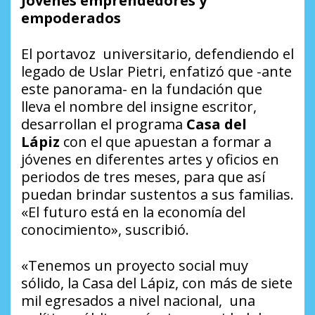
Jóvenes emprendedores y
empoderados
El portavoz universitario, defendiendo el
legado de Uslar Pietri, enfatizó que -ante
este panorama- en la fundación que
lleva el nombre del insigne escritor,
desarrollan el programa
Casa del
Lápiz
con el que apuestan a formar a
jóvenes en diferentes artes y oficios en
periodos de tres meses, para que así
puedan brindar sustentos a sus familias.
«El futuro está en la economía del
conocimiento», suscribió.
«Tenemos un proyecto social muy
sólido, la Casa del Lápiz, con más de siete
mil egresados a nivel nacional, una