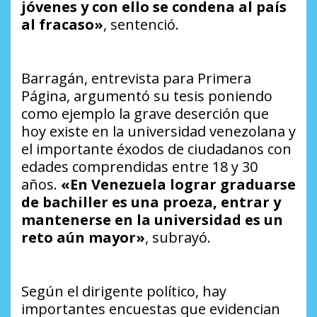
jóvenes y con ello se condena al país
al fracaso»
, sentenció.
Barragán, entrevista para Primera
Página, argumentó su tesis poniendo
como ejemplo la grave deserción que
hoy existe en la universidad venezolana y
el importante éxodos de ciudadanos con
edades comprendidas entre 18 y 30
años.
«En Venezuela lograr graduarse
de bachiller es una proeza, entrar y
mantenerse en la universidad es un
reto aún mayor»
, subrayó.
Según el dirigente político, hay
importantes encuestas que evidencian