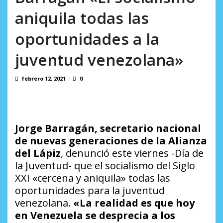
7, 2026
aniquila todas las
oportunidades a la
juventud venezolana»
febrero 12, 2021
0
Jorge Barragán, secretario nacional
de nuevas generaciones de la
Alianza
del Lápiz
, denunció este viernes -Día de
la Juventud- que el socialismo del Siglo
XXI «cercena y aniquila» todas las
oportunidades para la juventud
venezolana.
«La realidad es que hoy
en Venezuela se desprecia a los