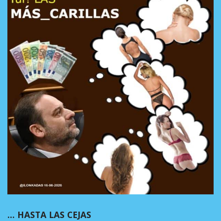
… HASTA LAS CEJAS