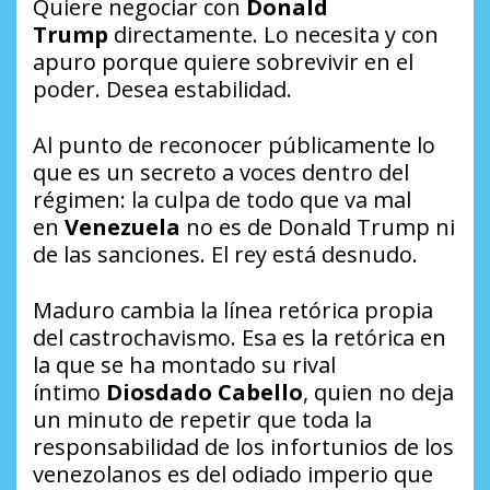
Quiere negociar con
Donald
Trump
directamente. Lo necesita y con
apuro porque quiere sobrevivir en el
poder. Desea estabilidad.
Al punto de reconocer públicamente lo
que es un secreto a voces dentro del
régimen: la culpa de todo que va mal
en
Venezuela
no es de Donald Trump ni
de las sanciones. El rey está desnudo.
Maduro cambia la línea retórica propia
del castrochavismo. Esa es la retórica en
la que se ha montado su rival
íntimo
Diosdado Cabello
, quien no deja
un minuto de repetir que toda la
responsabilidad de los infortunios de los
venezolanos es del odiado imperio que