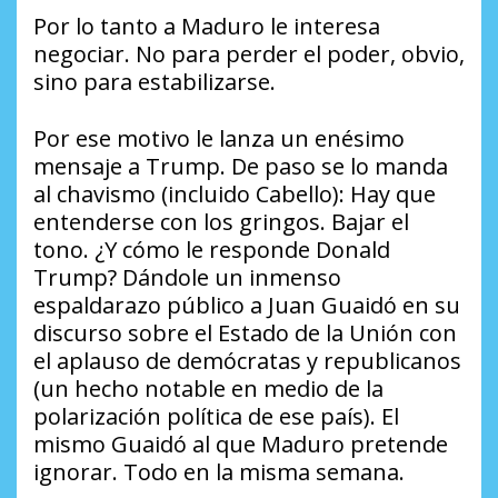
Por lo tanto a Maduro le interesa
negociar. No para perder el poder, obvio,
sino para estabilizarse.
Por ese motivo le lanza un enésimo
mensaje a Trump. De paso se lo manda
al chavismo (incluido Cabello): Hay que
entenderse con los gringos. Bajar el
tono. ¿Y cómo le responde Donald
Trump? Dándole un inmenso
espaldarazo público a Juan Guaidó en su
discurso sobre el Estado de la Unión con
el aplauso de demócratas y republicanos
(un hecho notable en medio de la
polarización política de ese país). El
mismo Guaidó al que Maduro pretende
ignorar. Todo en la misma semana.