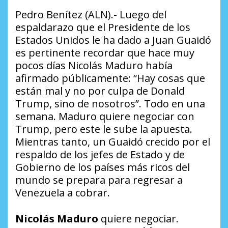
Pedro Benítez (ALN).- Luego del
espaldarazo que el Presidente de los
Estados Unidos le ha dado a Juan Guaidó
es pertinente recordar que hace muy
pocos días Nicolás Maduro había
afirmado públicamente: “Hay cosas que
están mal y no por culpa de Donald
Trump, sino de nosotros”. Todo en una
semana. Maduro quiere negociar con
Trump, pero este le sube la apuesta.
Mientras tanto, un Guaidó crecido por el
respaldo de los jefes de Estado y de
Gobierno de los países más ricos del
mundo se prepara para regresar a
Venezuela a cobrar.
Nicolás Maduro
quiere negociar.