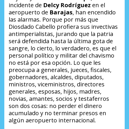
incidente de
Delcy Rodríguez
en el
aeropuerto de
Barajas
, han encendido
las alarmas. Porque por más que
Diosdado Cabello profiera sus invectivas
antimperialistas, jurando que la patria
será defendida hasta la última gota de
sangre, lo cierto, lo verdadero, es que el
personal político y militar del chavismo
no está por esa opción. Lo que les
preocupa a generales, jueces, fiscales,
gobernadores, alcaldes, diputados,
ministros, viceministros, directores
generales, esposas, hijos, madres,
novias, amantes, socios y testaferros
son dos cosas: no perder el dinero
acumulado y no terminar presos en
algún aeropuerto internacional.