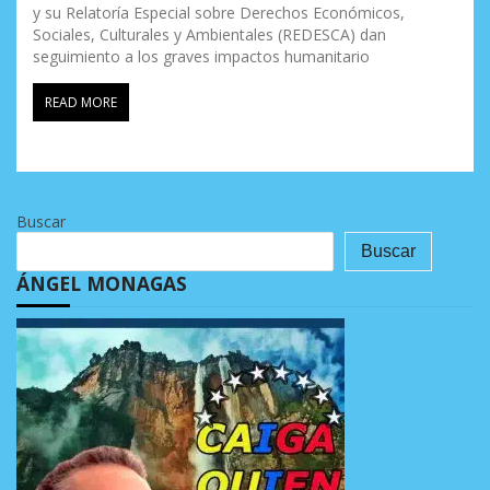
y su Relatoría Especial sobre Derechos Económicos,
Sociales, Culturales y Ambientales (REDESCA) dan
seguimiento a los graves impactos humanitario
READ MORE
Buscar
Buscar
ÁNGEL MONAGAS