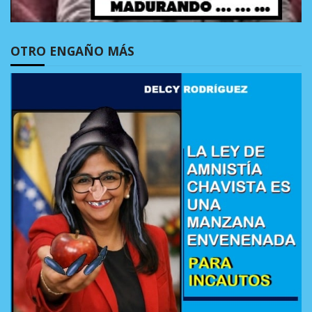
OTRO ENGAÑO MÁS