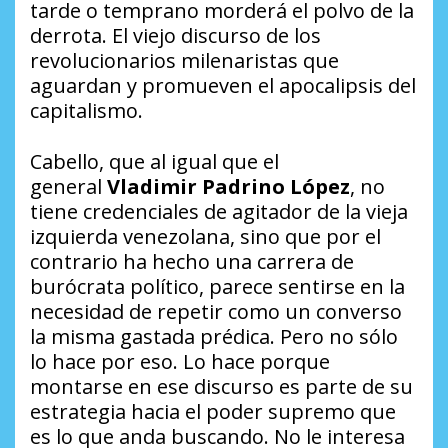
tarde o temprano morderá el polvo de la
derrota. El viejo discurso de los
revolucionarios milenaristas que
aguardan y promueven el apocalipsis del
capitalismo.
Cabello, que al igual que el
general
Vladimir Padrino López
, no
tiene credenciales de agitador de la vieja
izquierda venezolana, sino que por el
contrario ha hecho una carrera de
burócrata político, parece sentirse en la
necesidad de repetir como un converso
la misma gastada prédica. Pero no sólo
lo hace por eso. Lo hace porque
montarse en ese discurso es parte de su
estrategia hacia el poder supremo que
es lo que anda buscando. No le interesa