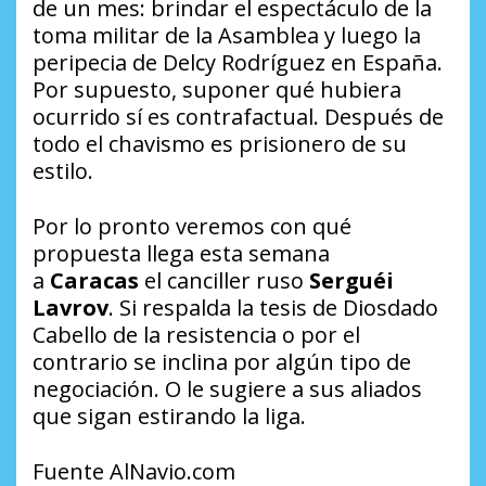
de un mes: brindar el espectáculo de la
toma militar de la Asamblea y luego la
peripecia de Delcy Rodríguez en España.
Por supuesto, suponer qué hubiera
ocurrido sí es contrafactual. Después de
todo el chavismo es prisionero de su
estilo.
Por lo pronto veremos con qué
propuesta llega esta semana
a
Caracas
el canciller ruso
Serguéi
Lavrov
. Si respalda la tesis de Diosdado
Cabello de la resistencia o por el
contrario se inclina por algún tipo de
negociación. O le sugiere a sus aliados
que sigan estirando la liga.
Fuente AlNavio.com