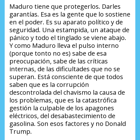
Maduro tiene que protegerlos. Darles
garantías. Esa es la gente que lo sostiene
en el poder. Es su aparato político y de
seguridad. Una estampida, un ataque de
pánico y todo el tinglado se viene abajo.
Y como Maduro lleva el pulso interno
(porque tonto no es) sabe de esa
preocupación, sabe de las críticas
internas, de las dificultades que no se
superan. Está consciente de que todos
saben que es la corrupción
descontrolada del chavismo la causa de
los problemas, que es la catastrófica
gestión la culpable de los apagones
eléctricos, del desabastecimiento de
gasolina. Son esos factores y no Donald
Trump.