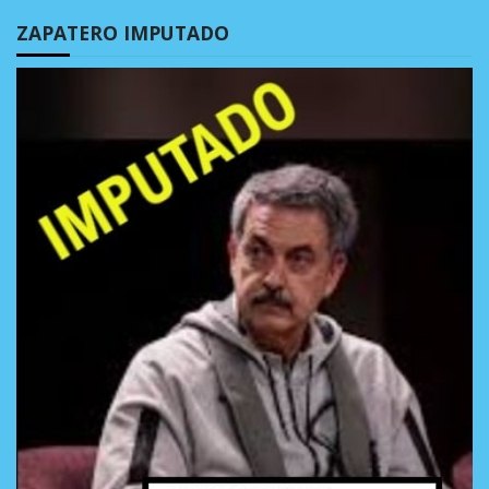
ZAPATERO IMPUTADO