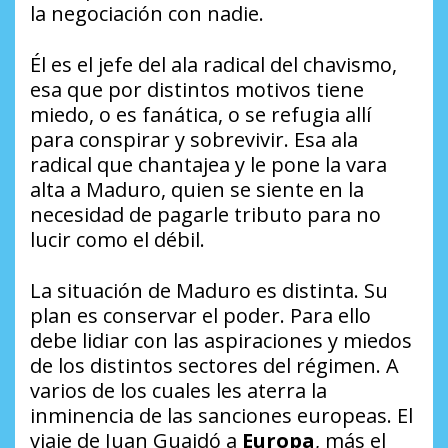
la negociación con nadie.
Él es el jefe del ala radical del chavismo,
esa que por distintos motivos tiene
miedo, o es fanática, o se refugia allí
para conspirar y sobrevivir. Esa ala
radical que chantajea y le pone la vara
alta a Maduro, quien se siente en la
necesidad de pagarle tributo para no
lucir como el débil.
La situación de Maduro es distinta. Su
plan es conservar el poder. Para ello
debe lidiar con las aspiraciones y miedos
de los distintos sectores del régimen. A
varios de los cuales les aterra la
inminencia de las sanciones europeas. El
viaje de Juan Guaidó a
Europa
, más el