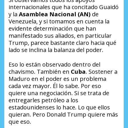
internacionales que ha concitado Guaidó
y la
Asamblea Nacional (AN)
de
Venezuela, y si tomamos en cuenta la
evidente determinación que han
manifestado sus aliados, en particular
Trump, parece bastante claro hacia qué
lado se inclina la balanza del poder.
Eso lo están observado dentro del
chavismo. También en
Cuba
. Sostener a
Maduro en el poder es un problema
cada vez mayor. Él lo sabe. Por eso
quiere una negociación. Si se trata de
entregarles petróleo a los
estadounidenses lo hace. Lo que ellos
quieran. Pero Donald Trump quiere más
que eso.