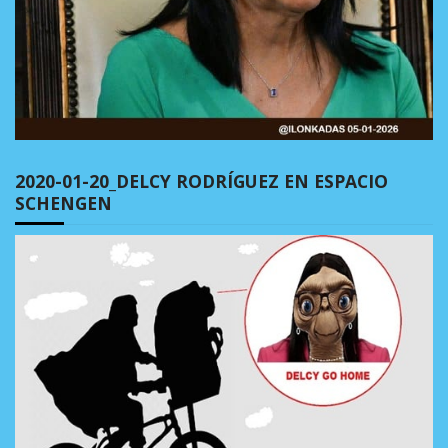
2020-01-20_DELCY RODRÍGUEZ EN ESPACIO
SCHENGEN