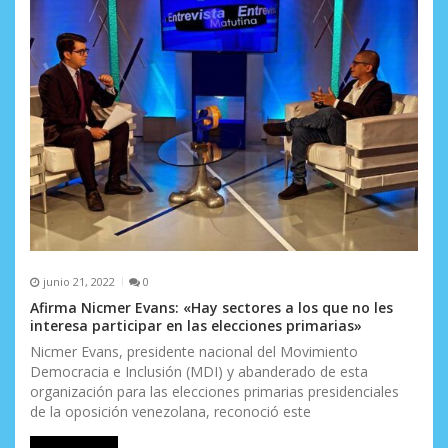
s
junio 21, 2022
0
Afirma Nicmer Evans: «Hay sectores a los que no les
interesa participar en las elecciones primarias»
Nicmer Evans, presidente nacional del Movimiento
Democracia e Inclusión (MDI) y abanderado de esta
organización para las elecciones primarias presidenciales
de la oposición venezolana, reconoció este