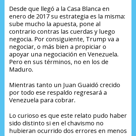
Desde que llegó a la Casa Blanca en
enero de 2017 su estrategia es la misma:
sube mucho la apuesta, pone al
contrario contras las cuerdas y luego
negocia. Por consiguiente, Trump va a
negociar, o más bien a propiciar o
apoyar una negociación en Venezuela.
Pero en sus términos, no en los de
Maduro.
Mientras tanto un Juan Guaidó crecido
por todo ese respaldo regresará a
Venezuela para cobrar.
Lo curioso es que este relato pudo haber
sido distinto si en el chavismo no
hubieran ocurrido dos errores en menos