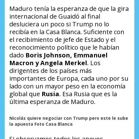
Maduro tenía la esperanza de que la gira
internacional de Guaidó al final
desluciera un poco si Trump no lo
recibía en la Casa Blanca. Suficiente con
el recibimiento de jefe de Estado y el
reconocimiento político que le habían
dado
Boris Johnson, Emmanuel
Macron y Angela Merkel
. Los
dirigentes de los países más
importantes de Europa, cada uno por su
lado con un mayor peso en la economía
global que
Rusia
. Esa Rusia que es la
última esperanza de Maduro.
Nicolás quiere negociar con Trump pero este le sube
la apuesta Foto Casa Blanca
Si observamos todos los apoyos