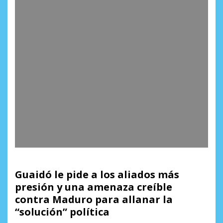
Guaidó le pide a los aliados más
presión y una amenaza creíble
contra Maduro para allanar la
“solución” política