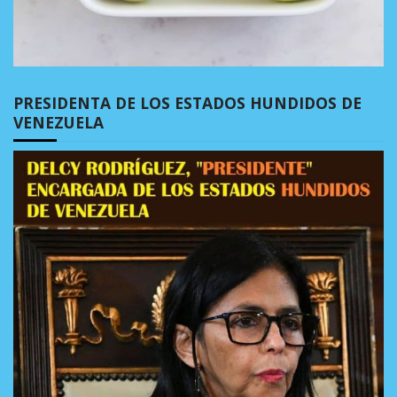
PRESIDENTA DE LOS ESTADOS HUNDIDOS DE
VENEZUELA