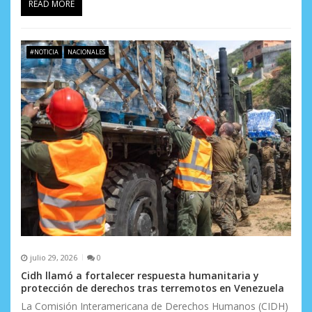
READ MORE
#NOTICIA
NACIONALES
julio 29, 2026
0
Cidh llamó a fortalecer respuesta humanitaria y
protección de derechos tras terremotos en Venezuela
La Comisión Interamericana de Derechos Humanos (CIDH)