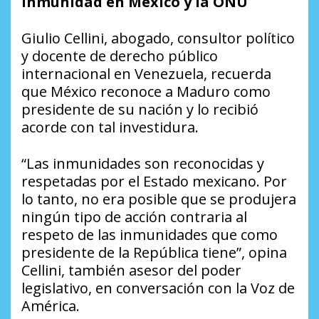
Inmunidad en México y la ONU
Giulio Cellini, abogado, consultor político
y docente de derecho público
internacional en Venezuela, recuerda
que México reconoce a Maduro como
presidente de su nación y lo recibió
acorde con tal investidura.
“Las inmunidades son reconocidas y
respetadas por el Estado mexicano. Por
lo tanto, no era posible que se produjera
ningún tipo de acción contraria al
respeto de las inmunidades que como
presidente de la República tiene”, opina
Cellini, también asesor del poder
legislativo, en conversación con la Voz de
América.