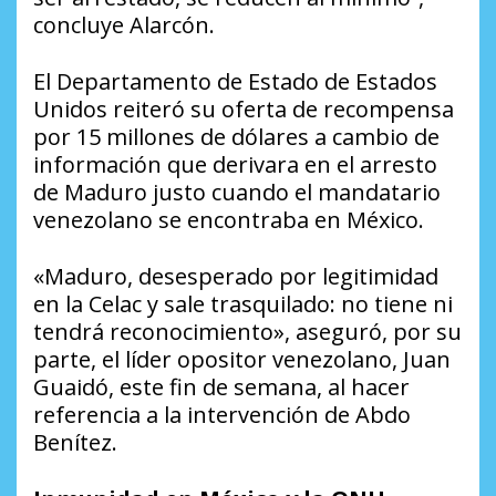
concluye Alarcón.
El Departamento de Estado de Estados
Unidos reiteró su oferta de recompensa
por 15 millones de dólares a cambio de
información que derivara en el arresto
de Maduro justo cuando el mandatario
venezolano se encontraba en México.
«Maduro, desesperado por legitimidad
en la Celac y sale trasquilado: no tiene ni
tendrá reconocimiento», aseguró, por su
parte, el líder opositor venezolano, Juan
Guaidó, este fin de semana, al hacer
referencia a la intervención de Abdo
Benítez.