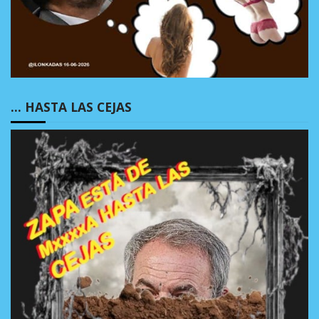
… HASTA LAS CEJAS