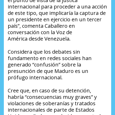
el punto de vista de la justica
internacional para proceder a una acción
de este tipo, que implicaría la captura de
un presidente en ejercicio en un tercer
país”, comenta Caballero en
conversación con la Voz de
América desde Venezuela.
Considera que los debates sin
fundamento en redes sociales han
generado “confusión” sobre la
presunción de que Maduro es un
prófugo internacional.
Cree que, en caso de su detención,
habría “consecuencias muy graves” y
violaciones de soberanías y tratados
internacionales de parte de Estados