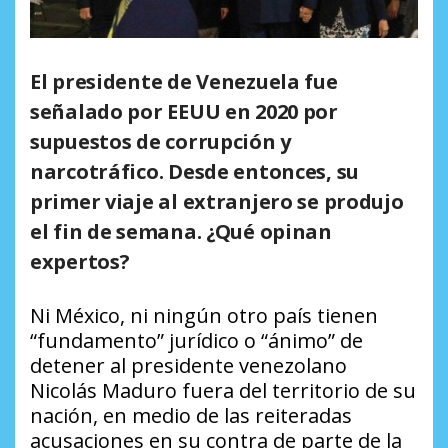
El presidente de Venezuela fue
señalado por EEUU en 2020 por
supuestos de corrupción y
narcotráfico. Desde entonces, su
primer viaje al extranjero se produjo
el fin de semana. ¿Qué opinan
expertos?
Ni México, ni ningún otro país tienen
“fundamento” jurídico o “ánimo” de
detener al presidente venezolano
Nicolás Maduro fuera del territorio de su
nación, en medio de las reiteradas
acusaciones en su contra de parte de la