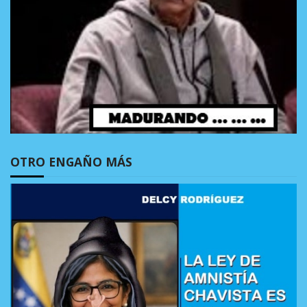
OTRO ENGAÑO MÁS