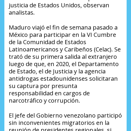
justicia de Estados Unidos, observan
analistas.
Maduro viajó el fin de semana pasado a
México para participar en la VI Cumbre
de la Comunidad de Estados
Latinoamericanos y Caribeños (Celac). Se
trató de su primera salida al extranjero
luego de que, en 2020, el Departamento
de Estado, el de Justicia y la agencia
antidrogas estadounidenses solicitaran
su captura por presunta
responsabilidad en cargos de
narcotráfico y corrupción.
El jefe del Gobierno venezolano participó
sin inconvenientes migratorios en la
reunión de presidentes regionales, si