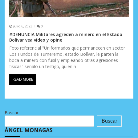
julio 6, 2023
0
#DENUNCIA Militares agreden a minero en el Estado
Bolívar vea vídeo y opine
Foto referencial "Uniformados que permanecen en sector
Los Fundos de Tumeremo, estado Bolívar, le parten la
boca a minero con fusil y empleando otras agresiones
físicas" señaló un testigo, quien n
READ MORE
Buscar
Buscar
ÁNGEL MONAGAS