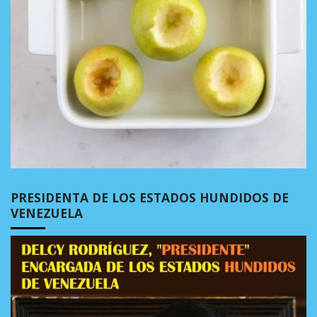
PRESIDENTA DE LOS ESTADOS HUNDIDOS DE
VENEZUELA