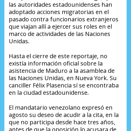
las autoridades estadounidenses han
adoptado acciones migratorias en el
pasado contra funcionarios extranjeros
que viajan allí a ejercer sus roles en el
marco de actividades de las Naciones
Unidas.
Hasta el cierre de este reportaje, no
existía información oficial sobre la
asistencia de Maduro a la asamblea de
las Naciones Unidas, en Nueva York. Su
canciller Félix Plasencia sí se encontraba
en la ciudad estadounidense.
El mandatario venezolano expresó en
agosto su deseo de acudir a la cita, en la
que no participa desde hace tres años,
antes de que la oposición lo acusara de