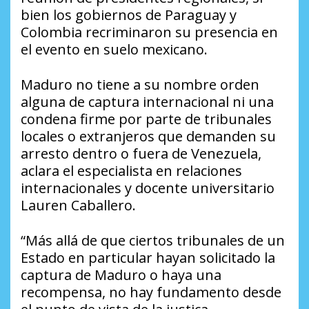
bien los gobiernos de Paraguay y
Colombia recriminaron su presencia en
el evento en suelo mexicano.
Maduro no tiene a su nombre orden
alguna de captura internacional ni una
condena firme por parte de tribunales
locales o extranjeros que demanden su
arresto dentro o fuera de Venezuela,
aclara el especialista en relaciones
internacionales y docente universitario
Lauren Caballero.
“Más allá de que ciertos tribunales de un
Estado en particular hayan solicitado la
captura de Maduro o haya una
recompensa, no hay fundamento desde