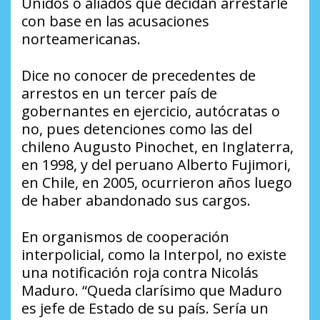
Unidos o aliados que decidan arrestarle
con base en las acusaciones
norteamericanas.
Dice no conocer de precedentes de
arrestos en un tercer país de
gobernantes en ejercicio, autócratas o
no, pues detenciones como las del
chileno Augusto Pinochet, en Inglaterra,
en 1998, y del peruano Alberto Fujimori,
en Chile, en 2005, ocurrieron años luego
de haber abandonado sus cargos.
En organismos de cooperación
interpolicial, como la Interpol, no existe
una notificación roja contra Nicolás
Maduro. “Queda clarísimo que Maduro
es jefe de Estado de su país. Sería un