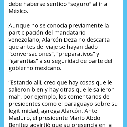
debe haberse sentido “seguro” al ir a
México.
Aunque no se conocía previamente la
participación del mandatario
venezolano, Alarcón Deza no descarta
que antes del viaje se hayan dado
“conversaciones”, “preparativos” y
“garantías” a su seguridad de parte del
gobierno mexicano.
“Estando allí, creo que hay cosas que le
salieron bien y hay otras que le salieron
mal”, por ejemplo, los comentarios de
presidentes como el paraguayo sobre su
legitimidad, agrega Alarcón. Ante
Maduro, el presidente Mario Abdo
Benítez advirtió que su presencia en la