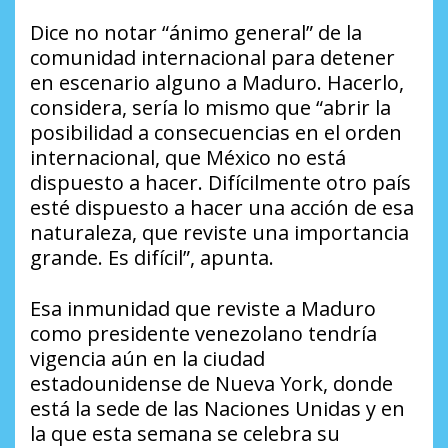
Dice no notar “ánimo general” de la
comunidad internacional para detener
en escenario alguno a Maduro. Hacerlo,
considera, sería lo mismo que “abrir la
posibilidad a consecuencias en el orden
internacional, que México no está
dispuesto a hacer. Difícilmente otro país
esté dispuesto a hacer una acción de esa
naturaleza, que reviste una importancia
grande. Es difícil”, apunta.
Esa inmunidad que reviste a Maduro
como presidente venezolano tendría
vigencia aún en la ciudad
estadounidense de Nueva York, donde
está la sede de las Naciones Unidas y en
la que esta semana se celebra su