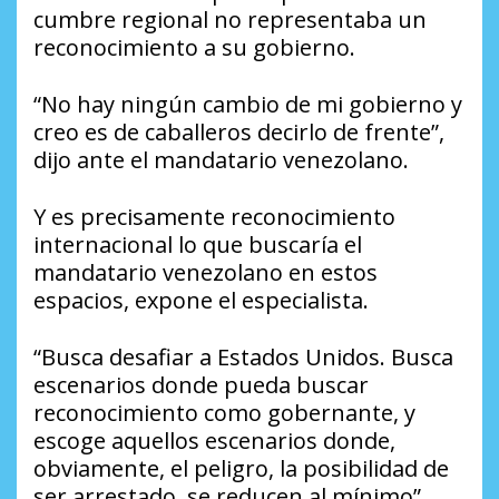
cumbre regional no representaba un
reconocimiento a su gobierno.
“No hay ningún cambio de mi gobierno y
creo es de caballeros decirlo de frente”,
dijo ante el mandatario venezolano.
Y es precisamente reconocimiento
internacional lo que buscaría el
mandatario venezolano en estos
espacios, expone el especialista.
“Busca desafiar a Estados Unidos. Busca
escenarios donde pueda buscar
reconocimiento como gobernante, y
escoge aquellos escenarios donde,
obviamente, el peligro, la posibilidad de
ser arrestado, se reducen al mínimo”,