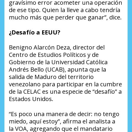
gravísimo error acometer una operación
de ese tipo. Quien la lleve a cabo tendría
mucho más que perder que ganar”, dice.
¿Desafío a EEUU?
Benigno Alarcón Deza, director del
Centro de Estudios Políticos y de
Gobierno de la Universidad Católica
Andrés Bello (UCAB), apunta que la
salida de Maduro del territorio
venezolano para participar en la cumbre
de la CELAC es una especie de “desafío” a
Estados Unidos.
“Es poco una manera de decir: no tengo
miedo, aquí estoy”, afirma el analista a
la VOA, agregando que el mandatario