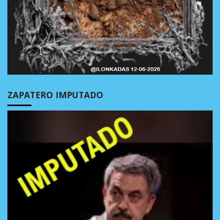
ZAPATERO IMPUTADO