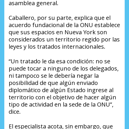
asamblea general.
Caballero, por su parte, explica que el
acuerdo fundacional de la ONU establece
que sus espacios en Nueva York son
considerados un territorio regido por las
leyes y los tratados internacionales.
“Un tratado le da esa condición: no se
puede tocar a ninguno de los delegados,
ni tampoco se le debería negar la
posibilidad de que algún enviado
diplomático de algún Estado ingrese al
territorio con el objetivo de hacer algún
tipo de actividad en la sede de la ONU”,
dice.
El especialista acota, sin embargo, que