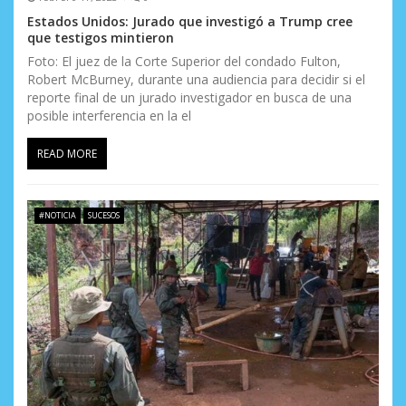
Estados Unidos: Jurado que investigó a Trump cree
que testigos mintieron
Foto: El juez de la Corte Superior del condado Fulton,
Robert McBurney, durante una audiencia para decidir si el
reporte final de un jurado investigador en busca de una
posible interferencia en la el
READ MORE
#NOTICIA
SUCESOS