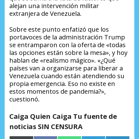
alejan una intervención militar
extranjera de Venezuela.
Sobre este punto enfatizó que los
portavoces de la administración Trump
se entramparon con la oferta de «todas
las opciones están sobre la mesa», y hoy
hablan de «realismo mágico». «¿Qué
países van a organizarse para liberar a
Venezuela cuando están atendiendo su
propia emergencia. Eso no existe en
estos momentos de pandemia?»,
cuestionó.
Caiga Quien Caiga Tu fuente de
noticias SIN CENSURA