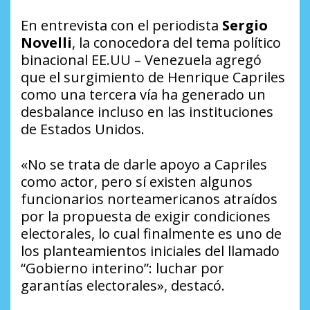
En entrevista con el periodista
Sergio
Novelli
, la conocedora del tema político
binacional EE.UU – Venezuela agregó
que el surgimiento de Henrique Capriles
como una tercera vía ha generado un
desbalance incluso en las instituciones
de Estados Unidos.
«No se trata de darle apoyo a Capriles
como actor, pero sí existen algunos
funcionarios norteamericanos atraídos
por la propuesta de exigir condiciones
electorales, lo cual finalmente es uno de
los planteamientos iniciales del llamado
“Gobierno interino”: luchar por
garantías electorales», destacó.