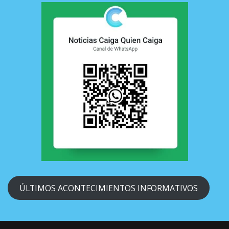
ÚLTIMOS ACONTECIMIENTOS INFORMATIVOS