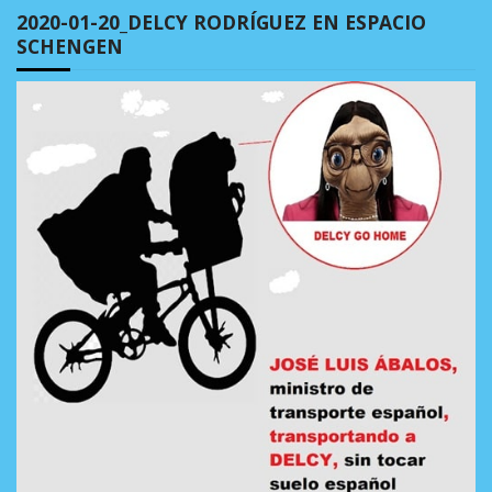
2020-01-20_DELCY RODRÍGUEZ EN ESPACIO
SCHENGEN