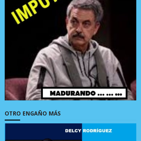
OTRO ENGAÑO MÁS