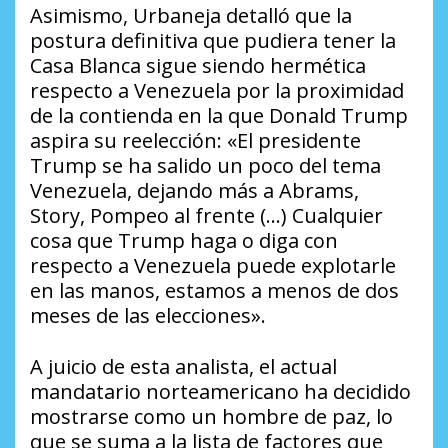
Asimismo, Urbaneja detalló que la
postura definitiva que pudiera tener la
Casa Blanca sigue siendo hermética
respecto a Venezuela por la proximidad
de la contienda en la que Donald Trump
aspira su reelección: «El presidente
Trump se ha salido un poco del tema
Venezuela, dejando más a Abrams,
Story, Pompeo al frente (…) Cualquier
cosa que Trump haga o diga con
respecto a Venezuela puede explotarle
en las manos, estamos a menos de dos
meses de las elecciones».
A juicio de esta analista, el actual
mandatario norteamericano ha decidido
mostrarse como un hombre de paz, lo
que se suma a la lista de factores que