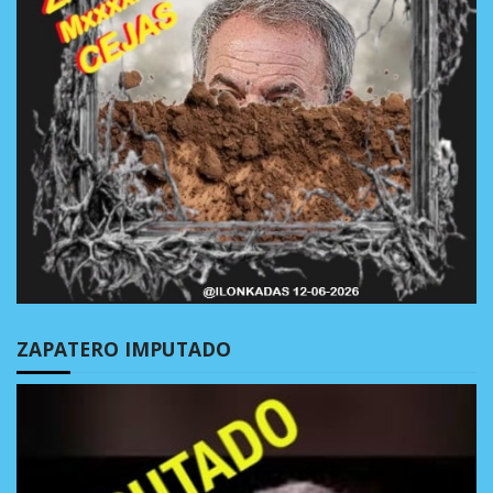
ZAPATERO IMPUTADO