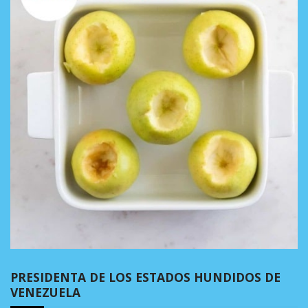
PRESIDENTA DE LOS ESTADOS HUNDIDOS DE
VENEZUELA