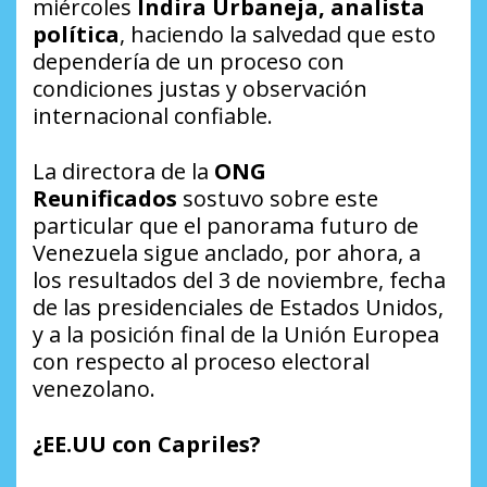
miércoles
Indira Urbaneja, analista
política
, haciendo la salvedad que esto
dependería de un proceso con
condiciones justas y observación
internacional confiable.
La directora de la
ONG
Reunificados
sostuvo sobre este
particular que el panorama futuro de
Venezuela sigue anclado, por ahora, a
los resultados del 3 de noviembre, fecha
de las presidenciales de Estados Unidos,
y a la posición final de la Unión Europea
con respecto al proceso electoral
venezolano.
¿EE.UU con Capriles?