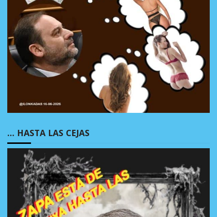
… HASTA LAS CEJAS