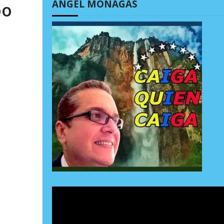
ÁNGEL MONAGAS
bo