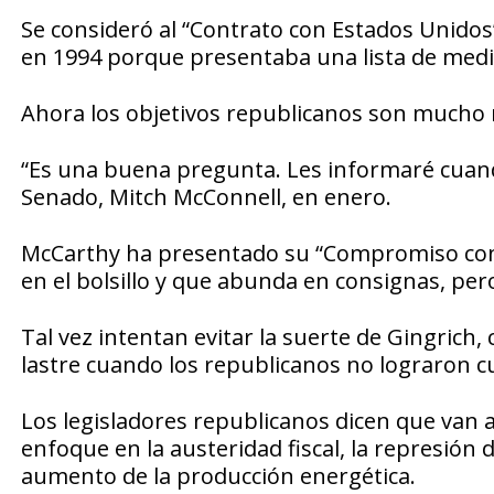
Se consideró al “Contrato con Estados Unidos”
en 1994 porque presentaba una lista de medi
Ahora los objetivos republicanos son mucho
“Es una buena pregunta. Les informaré cuando
Senado, Mitch McConnell, en enero.
McCarthy ha presentado su “Compromiso con E
en el bolsillo y que abunda en consignas, per
Tal vez intentan evitar la suerte de Gingrich
lastre cuando los republicanos no lograron c
Los legisladores republicanos dicen que van 
enfoque en la austeridad fiscal, la represión d
aumento de la producción energética.