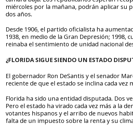
miércoles por la mañana, podrán aplicar su p
dos años.
Desde 1906, el partido oficialista ha aumenta
1938, en medio de la Gran Depresión; 1998, 
reinaba el sentimiento de unidad nacional de
¿FLORIDA SIGUE SIENDO UN ESTADO DISP
El gobernador Ron DeSantis y el senador Mar
reciente de que el estado se inclina cada vez 
Florida ha sido una entidad disputada. Dos ve
Pero el estado ha virado cada vez más a la de
votantes hispanos y el arribo de nuevos habit
falta de un impuesto sobre la renta y su clim