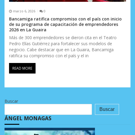
marzo 6, 2026
0
Bancamiga ratifica compromiso con el país con inicio
de su programa de capacitación de emprendedores
2026 en La Guaira
Más de 300 emprendedores se dieron cita en el Teatro
Pedro Elías Gutiérrez para fortalecer sus modelos de
negocio. Cabe destacar que en La Guaira, Bancamiga
ratifica su compromiso con el país y el in
READ MORE
Buscar
Buscar
ÁNGEL MONAGAS