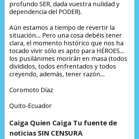
profundo SER, dada vuestra nulidad y
dependencia del PODER).
Aún estamos a tiempo de revertir la
situación… Pero una cosa debéis tener
clara, el momento histórico que nos ha
tocado vivir sólo es apto para HÉROES…
los pusilánimes morirán en masa (todos
divididos, todos enfrentados y todos
creyendo, además, tener razón…
Coromoto Díaz
Quito-Ecuador
Caiga Quien Caiga Tu fuente de
noticias SIN CENSURA