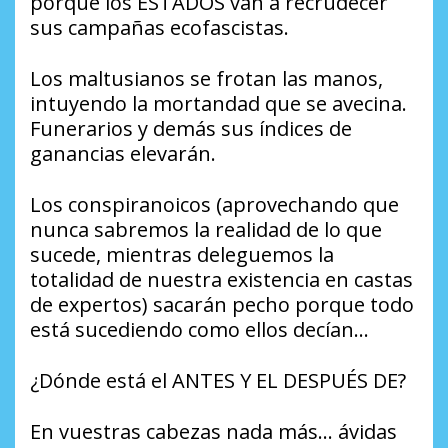
porque los ESTADOS van a recrudecer
sus campañas ecofascistas.
Los maltusianos se frotan las manos,
intuyendo la mortandad que se avecina.
Funerarios y demás sus índices de
ganancias elevarán.
Los conspiranoicos (aprovechando que
nunca sabremos la realidad de lo que
sucede, mientras deleguemos la
totalidad de nuestra existencia en castas
de expertos) sacarán pecho porque todo
está sucediendo como ellos decían…
¿Dónde está el ANTES Y EL DESPUÉS DE?
En vuestras cabezas nada más… ávidas