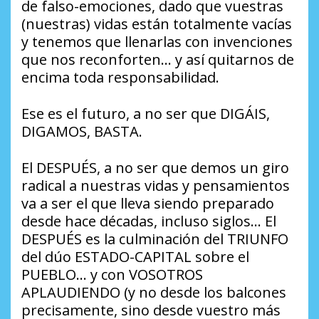
de falso-emociones, dado que vuestras
(nuestras) vidas están totalmente vacías
y tenemos que llenarlas con invenciones
que nos reconforten… y así quitarnos de
encima toda responsabilidad.
Ese es el futuro, a no ser que DIGÁIS,
DIGAMOS, BASTA.
El DESPUÉS, a no ser que demos un giro
radical a nuestras vidas y pensamientos
va a ser el que lleva siendo preparado
desde hace décadas, incluso siglos… El
DESPUÉS es la culminación del TRIUNFO
del dúo ESTADO-CAPITAL sobre el
PUEBLO… y con VOSOTROS
APLAUDIENDO (y no desde los balcones
precisamente, sino desde vuestro más