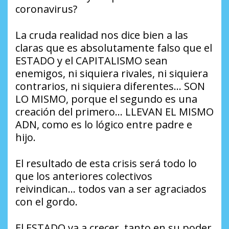
coronavirus?
La cruda realidad nos dice bien a las
claras que es absolutamente falso que el
ESTADO y el CAPITALISMO sean
enemigos, ni siquiera rivales, ni siquiera
contrarios, ni siquiera diferentes… SON
LO MISMO, porque el segundo es una
creación del primero… LLEVAN EL MISMO
ADN, como es lo lógico entre padre e
hijo.
El resultado de esta crisis será todo lo
que los anteriores colectivos
reivindican… todos van a ser agraciados
con el gordo.
El ESTADO va a crecer, tanto en su poder