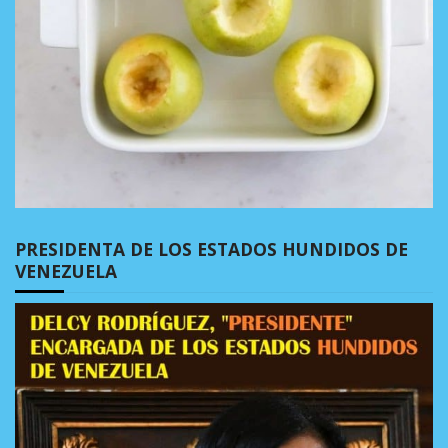
PRESIDENTA DE LOS ESTADOS HUNDIDOS DE
VENEZUELA