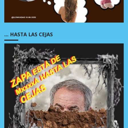
… HASTA LAS CEJAS