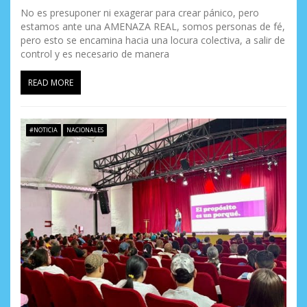
No es presuponer ni exagerar para crear pánico, pero
estamos ante una AMENAZA REAL, somos personas de fé,
pero esto se encamina hacia una locura colectiva, a salir de
control y es necesario de manera
READ MORE
#NOTICIA
NACIONALES