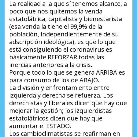
La realidad a la que sí tenemos alcance, a
poco que nos quitemos la venda
estatolátrica, capitalista y bienestarista
(esa venda la tiene el 99,9% de la
población, independientemente de su
adscripción ideológica), es que lo que
está consiguiendo el coronavirus es
básicamente REFORZAR todas las
inercias anteriores a la crisis.
Porque todo lo que se genera ARRIBA es
para consumo de los de ABAJO.
La división y enfrentamiento entre
izquierda y derecha se refuerza. Los
derechistas y liberales dicen que hay que
mejorar la gestión; los izquierdistas
estatolátricos dicen que hay que
aumentar el ESTADO.
Los cambioclimatistas se reafirman en