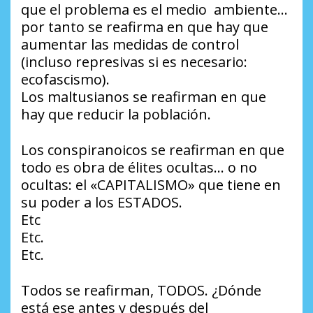
que el problema es el medio ambiente…
por tanto se reafirma en que hay que
aumentar las medidas de control
(incluso represivas si es necesario:
ecofascismo).
Los maltusianos se reafirman en que
hay que reducir la población.
Los conspiranoicos se reafirman en que
todo es obra de élites ocultas… o no
ocultas: el «CAPITALISMO» que tiene en
su poder a los ESTADOS.
Etc
Etc.
Etc.
Todos se reafirman, TODOS. ¿Dónde
está ese antes y después del