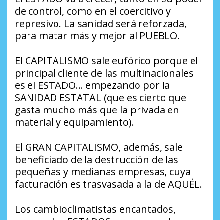
de control, como en el coercitivo y
represivo. La sanidad será reforzada,
para matar más y mejor al PUEBLO.
El CAPITALISMO sale eufórico porque el
principal cliente de las multinacionales
es el ESTADO… empezando por la
SANIDAD ESTATAL (que es cierto que
gasta mucho más que la privada en
material y equipamiento).
El GRAN CAPITALISMO, además, sale
beneficiado de la destrucción de las
pequeñas y medianas empresas, cuya
facturación es trasvasada a la de AQUÉL.
Los cambioclimatistas encantados,