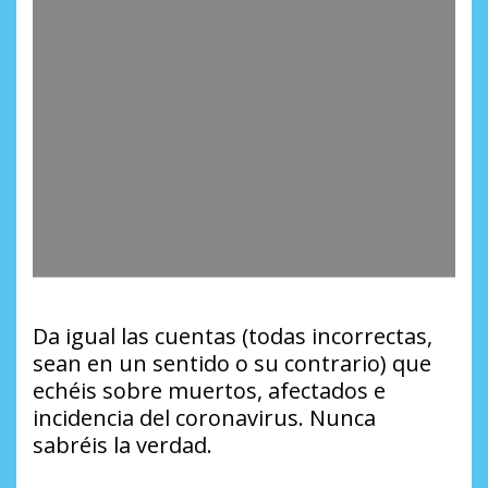
Da igual las cuentas (todas incorrectas,
sean en un sentido o su contrario) que
echéis sobre muertos, afectados e
incidencia del coronavirus. Nunca
sabréis la verdad.