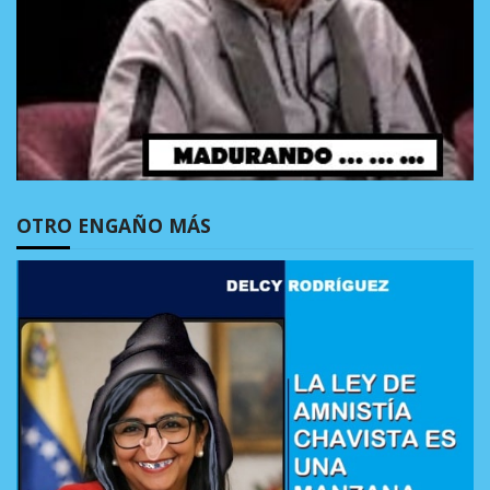
OTRO ENGAÑO MÁS