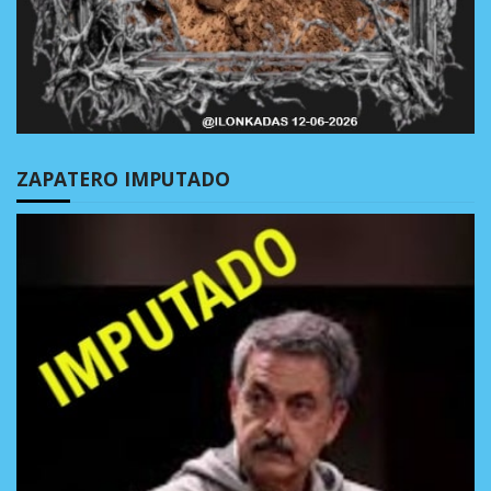
ZAPATERO IMPUTADO