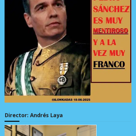
Director: Andrés Laya