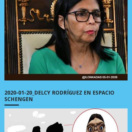
2020-01-20_DELCY RODRÍGUEZ EN ESPACIO
SCHENGEN