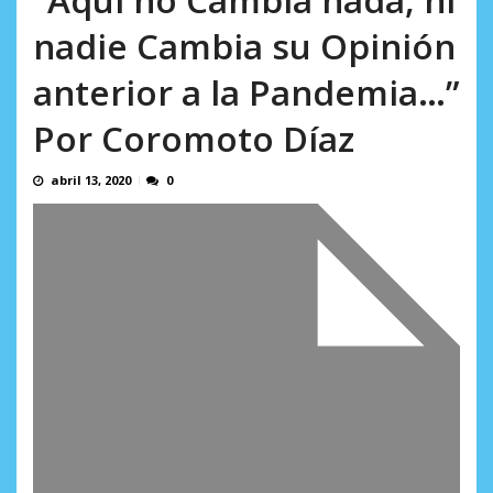
AGOSTO 8, 2026
nadie Cambia su Opinión
anterior a la Pandemia…”
Por Coromoto Díaz
abril 13, 2020
0