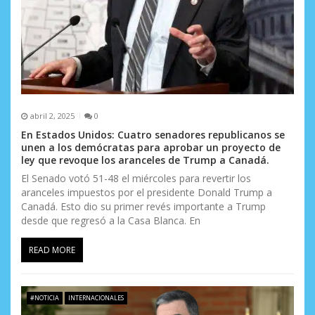
abril 2, 2025
0
En Estados Unidos: Cuatro senadores republicanos se
unen a los demócratas para aprobar un proyecto de
ley que revoque los aranceles de Trump a Canadá.
El Senado votó 51-48 el miércoles para revertir los
aranceles impuestos por el presidente Donald Trump a
Canadá. Esto dio su primer revés importante a Trump
desde que regresó a la Casa Blanca. En
READ MORE
#NOTICIA
INTERNACIONALES