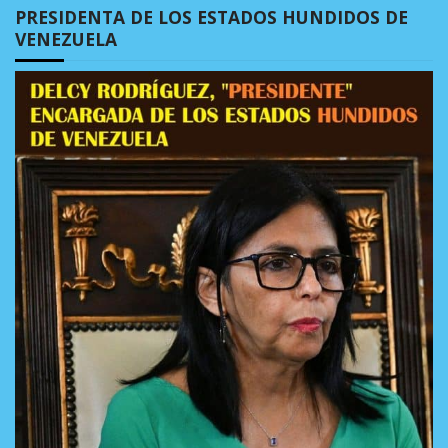
PRESIDENTA DE LOS ESTADOS HUNDIDOS DE
VENEZUELA