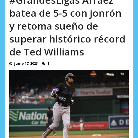
AGOSTO 10, 2026
batea de 5-5 con jonrón
y retoma sueño de
superar histórico récord
de Ted Williams
junio 17, 2023
1