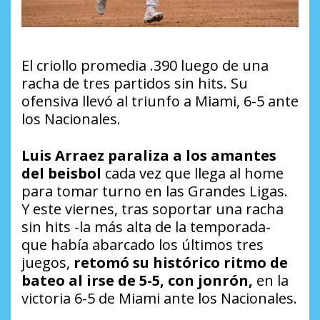
El criollo promedia .390 luego de una
racha de tres partidos sin hits. Su
ofensiva llevó al triunfo a Miami, 6-5 ante
los Nacionales.
Luis Arraez paraliza a los amantes
del beisbol
cada vez que llega al home
para tomar turno en las Grandes Ligas.
Y este viernes, tras soportar una racha
sin hits -la más alta de la temporada-
que había abarcado los últimos tres
juegos,
retomó su histórico ritmo de
bateo al irse de 5-5, con jonrón,
en la
victoria 6-5 de Miami ante los Nacionales.