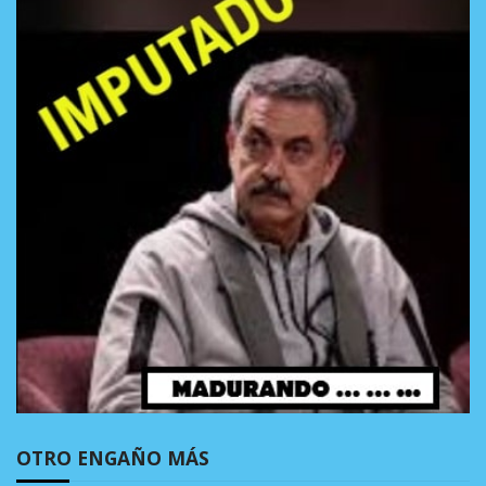
OTRO ENGAÑO MÁS