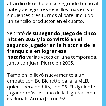
al jardín derecho en su segundo turno al
bate y agregó tres sencillos más en sus
siguientes tres turnos al bate, incluido
un sencillo productor en el cuarto.
Se trató de
su segundo juego de cinco
hits en 2023 y lo convirtió en el
segundo jugador en la historia de la
franquicia en lograr esa
hazaña
varias veces en una temporada,
junto con Juan Pierre en 2005.
También lo llevó nuevamente a un
empate con Bo Bichette para la MLB,
quien lidera en hits, con 96. El siguiente
jugador más cercano de la Liga Nacional
es Ronald Acuña Jr. con 92.