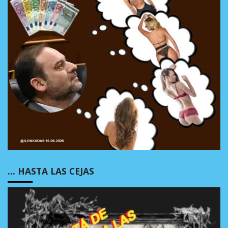
… HASTA LAS CEJAS