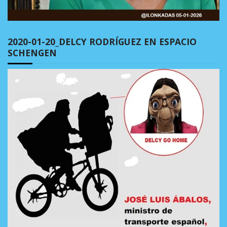
2020-01-20_DELCY RODRÍGUEZ EN ESPACIO
SCHENGEN