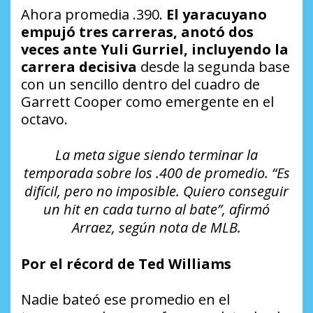
Ahora promedia .390.
El yaracuyano
empujó tres carreras, anotó dos
veces ante Yuli Gurriel, incluyendo la
carrera decisiva
desde la segunda base
con un sencillo dentro del cuadro de
Garrett Cooper como emergente en el
octavo.
La meta sigue siendo terminar la
temporada sobre los .400 de promedio. “Es
difícil, pero no imposible. Quiero conseguir
un hit en cada turno al bate”, afirmó
Arraez, según nota de MLB.
Por el récord de Ted Williams
Nadie bateó ese promedio en el