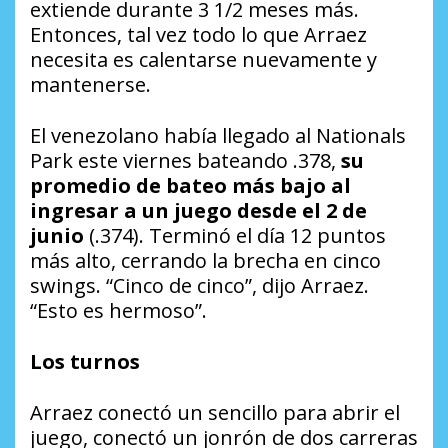
extiende durante 3 1/2 meses más.
Entonces, tal vez todo lo que Arraez
necesita es calentarse nuevamente y
mantenerse.
El venezolano había llegado al Nationals
Park este viernes bateando .378,
su
promedio de bateo más bajo al
ingresar a un juego desde el 2 de
junio
(.374). Terminó el día 12 puntos
más alto, cerrando la brecha en cinco
swings. “Cinco de cinco”, dijo Arraez.
“Esto es hermoso”.
Los turnos
Arraez conectó un sencillo para abrir el
juego, conectó un jonrón de dos carreras