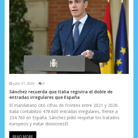
julio 31, 2026
0
Sánchez recuerda que Italia registra el doble de
entradas irregulares que España
El mandatario citó cifras de Frontex entre 2021 y 2026.
Italia contabilizó 478.600 entradas irregulares, frente a
234.760 en España. Sánchez pidió respetar los tratados
europeos y evitar divisionesEl
READ MORE