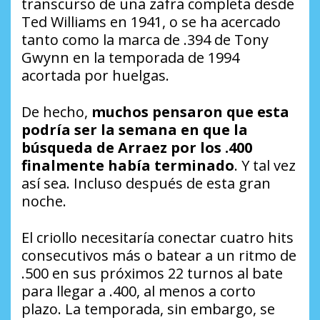
transcurso de una zafra completa desde
Ted Williams en 1941, o se ha acercado
tanto como la marca de .394 de Tony
Gwynn en la temporada de 1994
acortada por huelgas.
De hecho,
muchos pensaron que esta
podría ser la semana en que la
búsqueda de Arraez por los .400
finalmente había terminado
. Y tal vez
así sea. Incluso después de esta gran
noche.
El criollo necesitaría conectar cuatro hits
consecutivos más o batear a un ritmo de
.500 en sus próximos 22 turnos al bate
para llegar a .400, al menos a corto
plazo. La temporada, sin embargo, se