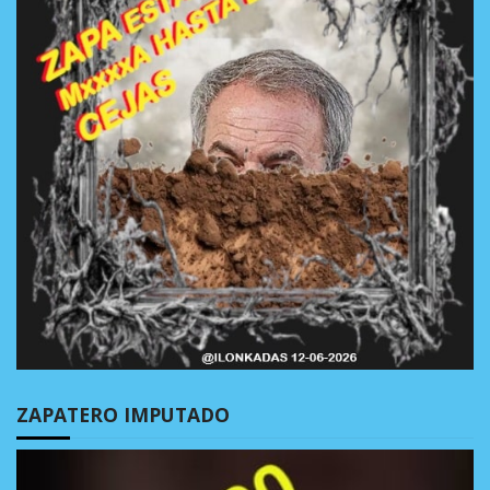
ZAPATERO IMPUTADO