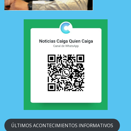
ÚLTIMOS ACONTECIMIENTOS INFORMATIVOS