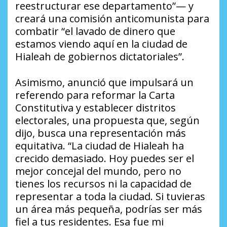
reestructurar ese departamento”— y
creará una comisión anticomunista para
combatir “el lavado de dinero que
estamos viendo aquí en la ciudad de
Hialeah de gobiernos dictatoriales”.
Asimismo, anunció que impulsará un
referendo para reformar la Carta
Constitutiva y establecer distritos
electorales, una propuesta que, según
dijo, busca una representación más
equitativa. “La ciudad de Hialeah ha
crecido demasiado. Hoy puedes ser el
mejor concejal del mundo, pero no
tienes los recursos ni la capacidad de
representar a toda la ciudad. Si tuvieras
un área más pequeña, podrías ser más
fiel a tus residentes. Esa fue mi