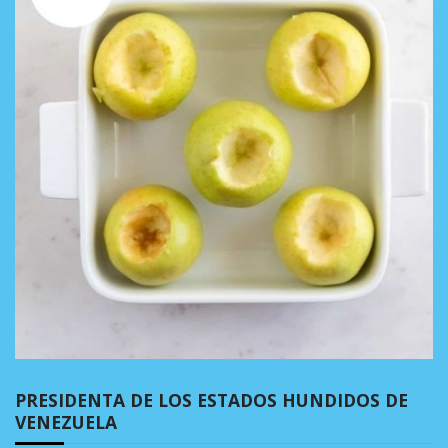
PRESIDENTA DE LOS ESTADOS HUNDIDOS DE
VENEZUELA