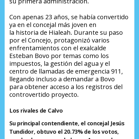
su primera administración.
Con apenas 23 años, se había convertido
ya en el concejal más joven en
la historia de Hialeah. Durante su paso
por el Concejo, protagonizó varios
enfrentamientos con el exalcalde
Esteban Bovo por temas como los
impuestos, la gestión del agua y el
centro de llamadas de emergencia 911,
llegando incluso a demandar a Bovo
para obtener acceso a los registros del
controvertido proyecto.
Los rivales de Calvo
Su principal contendiente, el concejal
Jesús
Tundidor
, obtuvo el
20.73% de los votos
,