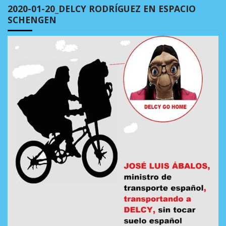
2020-01-20_DELCY RODRÍGUEZ EN ESPACIO
SCHENGEN