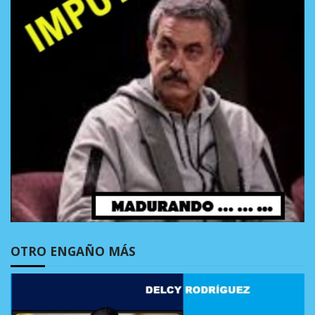
OTRO ENGAÑO MÁS