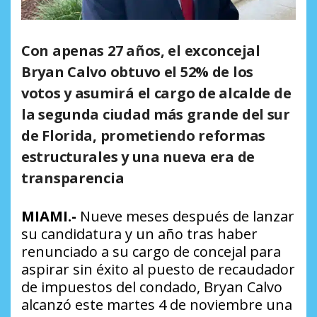
Con apenas 27 años, el exconcejal
Bryan Calvo obtuvo el 52% de los
votos y asumirá el cargo de alcalde de
la segunda ciudad más grande del sur
de Florida, prometiendo reformas
estructurales y una nueva era de
transparencia
MIAMI.-
Nueve meses después de lanzar
su candidatura y un año tras haber
renunciado a su cargo de concejal para
aspirar sin éxito al puesto de recaudador
de impuestos del condado, Bryan Calvo
alcanzó este martes 4 de noviembre una