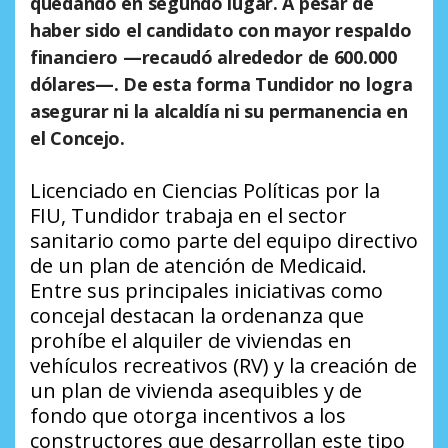
quedando en segundo lugar. A pesar de
haber sido el candidato con mayor respaldo
financiero —recaudó alrededor de 600.000
dólares—. De esta forma Tundidor no logra
asegurar ni la alcaldía ni su permanencia en
el Concejo.
Licenciado en Ciencias Políticas por la
FIU, Tundidor trabaja en el sector
sanitario como parte del equipo directivo
de un plan de atención de Medicaid.
Entre sus principales iniciativas como
concejal destacan la ordenanza que
prohíbe el alquiler de viviendas en
vehículos recreativos (RV) y la creación de
un plan de vivienda asequibles y de
fondo que otorga incentivos a los
constructores que desarrollan este tipo