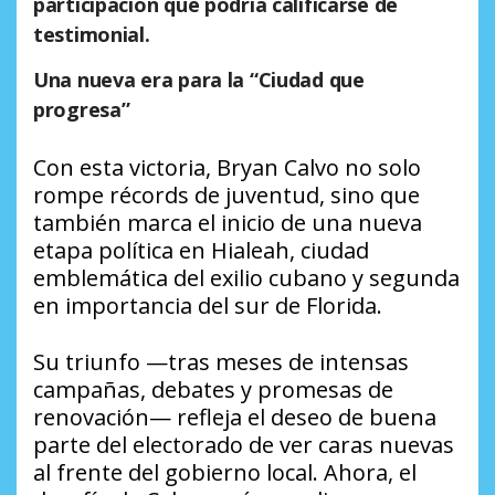
participación que podría calificarse de
testimonial.
Una nueva era para la “Ciudad que
progresa”
Con esta victoria, Bryan Calvo no solo
rompe récords de juventud, sino que
también marca el inicio de una nueva
etapa política en Hialeah, ciudad
emblemática del exilio cubano y segunda
en importancia del sur de Florida.
Su triunfo —tras meses de intensas
campañas, debates y promesas de
renovación— refleja el deseo de buena
parte del electorado de ver caras nuevas
al frente del gobierno local. Ahora, el