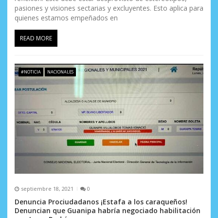
pasiones y visiones sectarias y excluyentes. Esto aplica para
quienes estamos empeñados en
READ MORE
#NOTICIA
NACIONALES
septiembre 18, 2021
0
Denuncia Prociudadanos ¡Estafa a los caraqueños!
Denuncian que Guanipa habría negociado habilitación