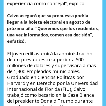
experiencia como concejal”, explicó.
Calvo aseguró que su propuesta podría
llegar a la boleta electoral en agosto del
próximo año. “Queremos que los residentes,
una vez informados, tomen esa decisión”,
enfatizó.
El joven edil asumirá la administración
de un presupuesto superior a 500
millones de dólares y supervisará a más
de 1,400 empleados municipales.
Graduado en Ciencias Políticas por
Harvard y en Derecho por la Universidad
Internacional de Florida (FIU), Calvo
trabajó como becario en la Casa Blanca
del presidente Donald Trump durante