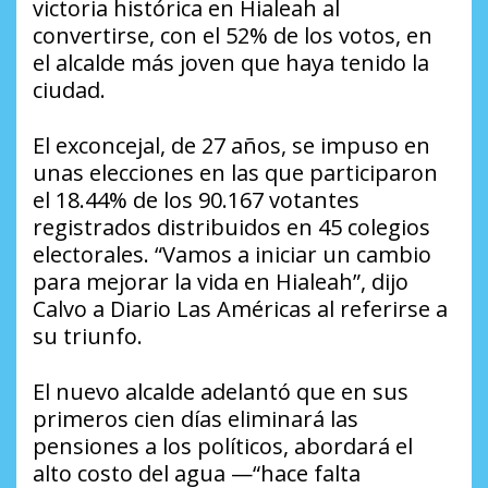
victoria histórica en Hialeah al
convertirse, con el 52% de los votos, en
el alcalde más joven que haya tenido la
ciudad.
El exconcejal, de 27 años, se impuso en
unas elecciones en las que participaron
el 18.44% de los 90.167 votantes
registrados distribuidos en 45 colegios
electorales. “Vamos a iniciar un cambio
para mejorar la vida en Hialeah”, dijo
Calvo a
Diario Las Américas
al referirse a
su triunfo.
El nuevo alcalde adelantó que en sus
primeros cien días eliminará las
pensiones a los políticos, abordará el
alto costo del agua —“hace falta