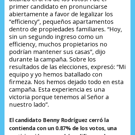
primer candidato en pronunciarse
abiertamente a favor de legalizar los
“efficiency”, pequeños apartamentos
dentro de propiedades familiares. “Hoy,
sin un segundo ingreso como un
efficiency, muchos propietarios no
podrían mantener sus casas”, dijo
durante la campaña. Sobre los
resultados de las elecciones, expresó: “Mi
equipo y yo hemos batallado con
firmeza. Nos hemos dejado todo en esta
campaña. Esta experiencia es una
victoria porque tenemos al Señor a
nuestro lado”.
El candidato Benny Rodríguez cerró la
contienda con un 0.87% de los votos, una