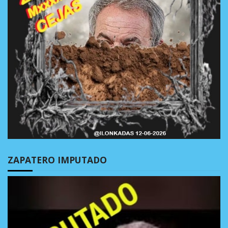
ZAPATERO IMPUTADO