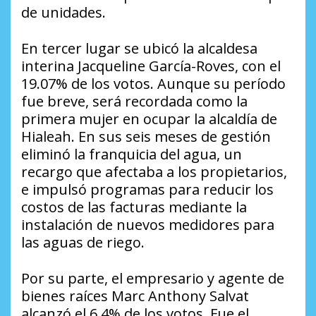
de unidades.
En tercer lugar se ubicó la alcaldesa
interina Jacqueline García-Roves, con el
19.07% de los votos. Aunque su período
fue breve, será recordada como la
primera mujer en ocupar la alcaldía de
Hialeah. En sus seis meses de gestión
eliminó la franquicia del agua, un
recargo que afectaba a los propietarios,
e impulsó programas para reducir los
costos de las facturas mediante la
instalación de nuevos medidores para
las aguas de riego.
Por su parte, el empresario y agente de
bienes raíces Marc Anthony Salvat
alcanzó el 6.4% de los votos. Fue el