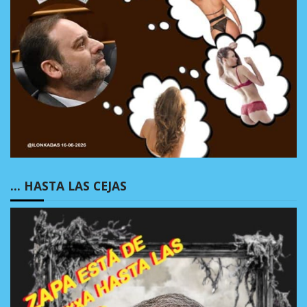
… HASTA LAS CEJAS