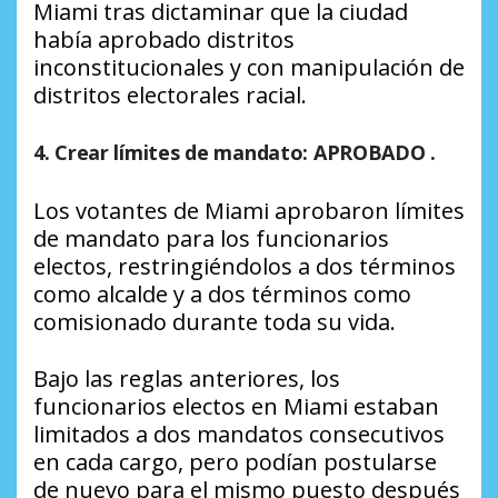
Miami tras dictaminar que la ciudad
había aprobado distritos
inconstitucionales y con manipulación de
distritos electorales racial.
4. Crear límites de mandato: APROBADO
.
Los votantes de Miami aprobaron límites
de mandato para los funcionarios
electos, restringiéndolos a dos términos
como alcalde y a dos términos como
comisionado durante toda su vida.
Bajo las reglas anteriores, los
funcionarios electos en Miami estaban
limitados a dos mandatos consecutivos
en cada cargo, pero podían postularse
de nuevo para el mismo puesto después