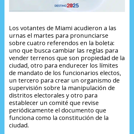
Los votantes de Miami acudieron a las
urnas el martes para pronunciarse
sobre cuatro referendos en la boleta:
uno que busca cambiar las reglas para
vender terrenos que son propiedad de la
ciudad, otro para endurecer los límites
de mandato de los funcionarios electos,
un tercero para crear un organismo de
supervisión sobre la manipulación de
distritos electorales y otro para
establecer un comité que revise
periódicamente el documento que
funciona como la constitución de la
ciudad.