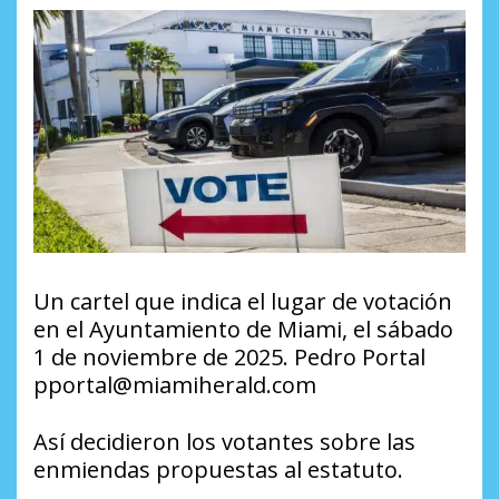
Un cartel que indica el lugar de votación
en el Ayuntamiento de Miami, el sábado
1 de noviembre de 2025. Pedro Portal
pportal@miamiherald.com
Así decidieron los votantes sobre las
enmiendas propuestas al estatuto.