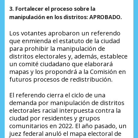
3. Fortalecer el proceso sobre la
manipulación en los distritos: APROBADO.
Los votantes aprobaron un referendo
que enmienda el estatuto de la ciudad
para prohibir la manipulación de
distritos electorales y, además, establece
un comité ciudadano que elaborará
mapas y los propondrá a la Comisión en
futuros procesos de redistribución.
El referendo cierra el ciclo de una
demanda por manipulación de distritos
electorales racial interpuesta contra la
ciudad por residentes y grupos
comunitarios en 2022. El año pasado, un
juez federal anuló el mapa electoral de