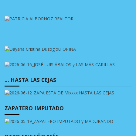
… HASTA LAS CEJAS
ZAPATERO IMPUTADO