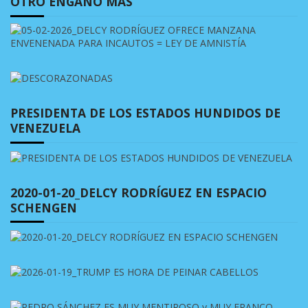
OTRO ENGAÑO MÁS
PRESIDENTA DE LOS ESTADOS HUNDIDOS DE
VENEZUELA
2020-01-20_DELCY RODRÍGUEZ EN ESPACIO
SCHENGEN