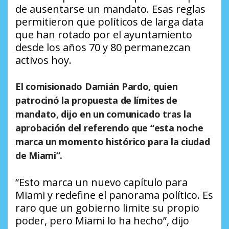
de ausentarse un mandato. Esas reglas
permitieron que políticos de larga data
que han rotado por el ayuntamiento
desde los años 70 y 80 permanezcan
activos hoy.
El comisionado Damián Pardo, quien
patrocinó la propuesta de límites de
mandato, dijo en un comunicado tras la
aprobación del referendo que “esta noche
marca un momento histórico para la ciudad
de Miami”.
“Esto marca un nuevo capítulo para
Miami y redefine el panorama político. Es
raro que un gobierno limite su propio
poder, pero Miami lo ha hecho”, dijo