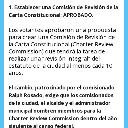
1. Establecer una Comisión de Revisión de la
Carta Constitucional: APROBADO.
Los votantes aprobaron una propuesta
para crear una Comisión de Revisión de
la Carta Constitucional (Charter Review
Commission) que tendrá la tarea de
realizar una “revisión integral” del
estatuto de la ciudad al menos cada 10
años.
El cambio, patrocinado por el comisionado
Ralph Rosado, exige que los comisionados
de la ciudad, el alcalde y el administrador
municipal nombren miembros para la
Charter Review Commission dentro del año
siguiente al censo federal.