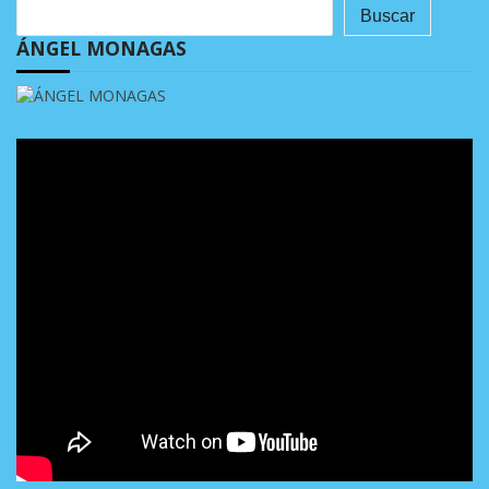
Buscar
ÁNGEL MONAGAS