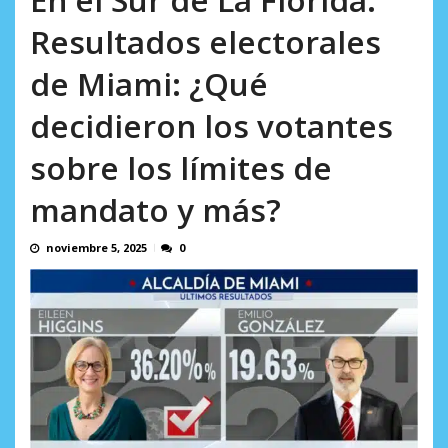
AGOSTO 5, 2026
Resultados electorales
de Miami: ¿Qué
decidieron los votantes
sobre los límites de
mandato y más?
noviembre 5, 2025
0