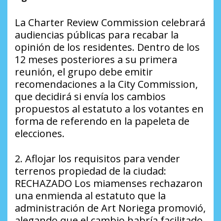
La Charter Review Commission celebrará
audiencias públicas para recabar la
opinión de los residentes. Dentro de los
12 meses posteriores a su primera
reunión, el grupo debe emitir
recomendaciones a la City Commission,
que decidirá si envía los cambios
propuestos al estatuto a los votantes en
forma de referendo en la papeleta de
elecciones.
2. Aflojar los requisitos para vender
terrenos propiedad de la ciudad:
RECHAZADO Los miamenses rechazaron
una enmienda al estatuto que la
administración de Art Noriega promovió,
alegando que el cambio habría facilitado