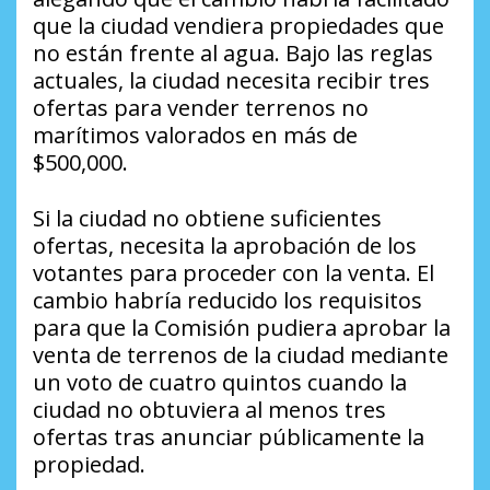
que la ciudad vendiera propiedades que
no están frente al agua. Bajo las reglas
actuales, la ciudad necesita recibir tres
ofertas para vender terrenos no
marítimos valorados en más de
$500,000.
Si la ciudad no obtiene suficientes
ofertas, necesita la aprobación de los
votantes para proceder con la venta. El
cambio habría reducido los requisitos
para que la Comisión pudiera aprobar la
venta de terrenos de la ciudad mediante
un voto de cuatro quintos cuando la
ciudad no obtuviera al menos tres
ofertas tras anunciar públicamente la
propiedad.