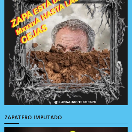
ZAPATERO IMPUTADO