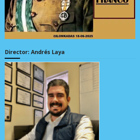
Director: Andrés Laya