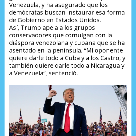
Venezuela, y ha asegurado que los
demócratas buscan instaurar esa forma
de Gobierno en Estados Unidos.
Así, Trump apela a los grupos
conservadores que comulgan con la
diáspora venezolana y cubana que se ha
asentado en la península. “Mi oponente
quiere darle todo a Cuba y a los Castro, y
también quiere darle todo a Nicaragua y
a Venezuela”, sentenció.