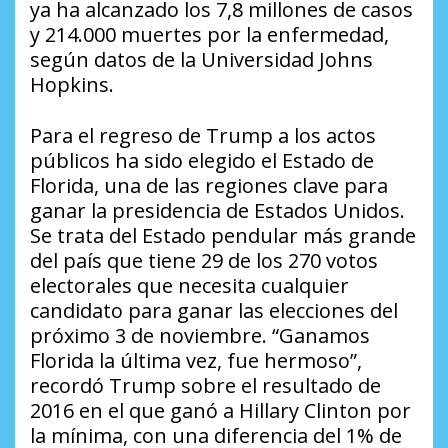
ya ha alcanzado los 7,8 millones de casos
y 214.000 muertes por la enfermedad,
según datos de la Universidad Johns
Hopkins.
Para el regreso de Trump a los actos
públicos ha sido elegido el Estado de
Florida, una de las regiones clave para
ganar la presidencia de Estados Unidos.
Se trata del Estado pendular más grande
del país que tiene 29 de los 270 votos
electorales que necesita cualquier
candidato para ganar las elecciones del
próximo 3 de noviembre. “Ganamos
Florida la última vez, fue hermoso”,
recordó Trump sobre el resultado de
2016 en el que ganó a Hillary Clinton por
la mínima, con una diferencia del 1% de