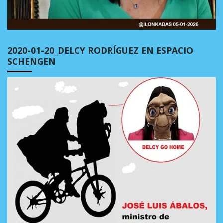
2020-01-20_DELCY RODRÍGUEZ EN ESPACIO
SCHENGEN