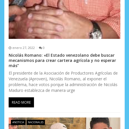
enero 27, 2022
0
Nicolás Romano: «El Estado venezolano debe buscar
mecanismos para crear cartera agrícola y no esperar
más”
El presidente de la Asociación de Productores Agrícolas de
Venezuela (Aproven), Nicolás Romano, al exponer el
problema, hace votos porque la administración de Nicolás
Maduro establezca de manera urge
READ MORE
#NOTICIA
NACIONALES