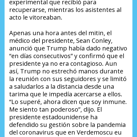
experimental que recibió para
recuperarse, mientras los asistentes al
acto le vitoreaban.
Apenas una hora antes del mitin, el
médico del presidente, Sean Conley,
anunció que Trump había dado negativo
“en días consecutivos” y confirmó que el
presidente ya no era contagioso. Aun
así, Trump no estrechó manos durante
la reunión con sus seguidores y se limitó
a saludarlos a la distancia desde una
tarima que le impedía acercarse a ellos.
“Lo superé, ahora dicen que soy inmune.
Me siento tan poderoso”, dijo. El
presidente estadounidense ha
defendido su gestión sobre la pandemia
del coronavirus que en Verdemoscu eu