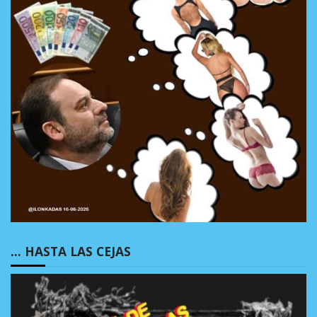
… HASTA LAS CEJAS