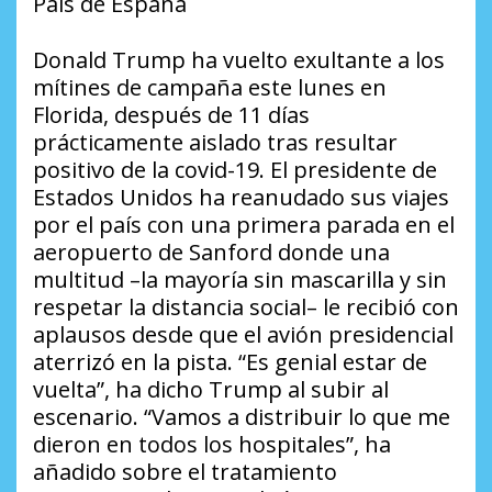
País de España
Donald Trump ha vuelto exultante a los
mítines de campaña este lunes en
Florida, después de 11 días
prácticamente aislado tras resultar
positivo de la covid-19. El presidente de
Estados Unidos ha reanudado sus viajes
por el país con una primera parada en el
aeropuerto de Sanford donde una
multitud –la mayoría sin mascarilla y sin
respetar la distancia social– le recibió con
aplausos desde que el avión presidencial
aterrizó en la pista. “Es genial estar de
vuelta”, ha dicho Trump al subir al
escenario. “Vamos a distribuir lo que me
dieron en todos los hospitales”, ha
añadido sobre el tratamiento