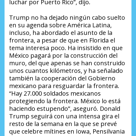
luchar por Puerto Rico”, dijo.
Trump no ha dejado ningún cabo suelto
en su agenda sobre América Latina,
incluso, ha abordado el asunto de la
frontera, a pesar de que en Florida el
tema interesa poco. Ha insistido en que
México pagará por la construcción del
muro, del que apenas se han construido
unos cuantos kilómetros, y ha señalado
también la cooperación del Gobierno
mexicano para resguardar la frontera.
“Hay 27.000 soldados mexicanos
protegiendo la frontera. México lo está
haciendo estupendo”, aseguró. Donald
Trump seguirá con una intensa gira el
resto de la semana en la que se prevé
que celebre mítines en Iowa, Pensilvania