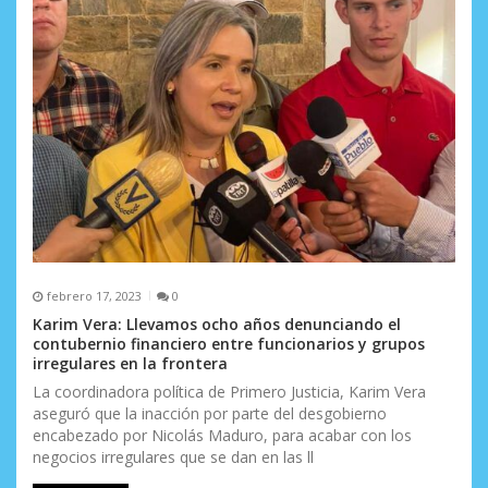
febrero 17, 2023
0
Karim Vera: Llevamos ocho años denunciando el
contubernio financiero entre funcionarios y grupos
irregulares en la frontera
La coordinadora política de Primero Justicia, Karim Vera
aseguró que la inacción por parte del desgobierno
encabezado por Nicolás Maduro, para acabar con los
negocios irregulares que se dan en las ll