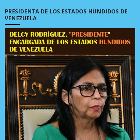
PRESIDENTA DE LOS ESTADOS HUNDIDOS DE
VENEZUELA