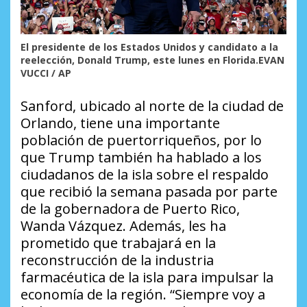
El presidente de los Estados Unidos y candidato a la
reelección, Donald Trump, este lunes en Florida.EVAN
VUCCI / AP
Sanford, ubicado al norte de la ciudad de
Orlando, tiene una importante
población de puertorriqueños, por lo
que Trump también ha hablado a los
ciudadanos de la isla sobre el respaldo
que recibió la semana pasada por parte
de la gobernadora de Puerto Rico,
Wanda Vázquez. Además, les ha
prometido que trabajará en la
reconstrucción de la industria
farmacéutica de la isla para impulsar la
economía de la región. “Siempre voy a