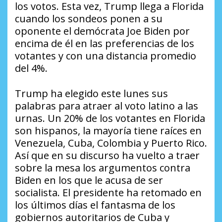
los votos. Esta vez, Trump llega a Florida
cuando los sondeos ponen a su
oponente el demócrata Joe Biden por
encima de él en las preferencias de los
votantes y con una distancia promedio
del 4%.
Trump ha elegido este lunes sus
palabras para atraer al voto latino a las
urnas. Un 20% de los votantes en Florida
son hispanos, la mayoría tiene raíces en
Venezuela, Cuba, Colombia y Puerto Rico.
Así que en su discurso ha vuelto a traer
sobre la mesa los argumentos contra
Biden en los que le acusa de ser
socialista. El presidente ha retomado en
los últimos días el fantasma de los
gobiernos autoritarios de Cuba y