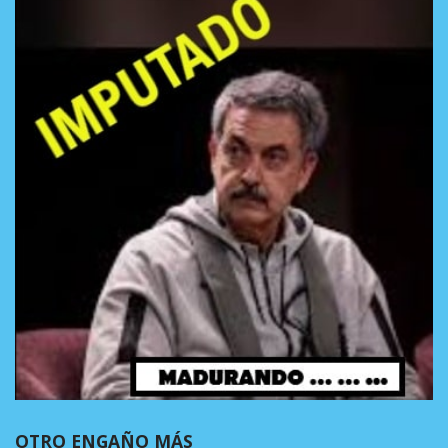
OTRO ENGAÑO MÁS