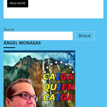
READ MORE
Buscar
Buscar
ÁNGEL MONAGAS