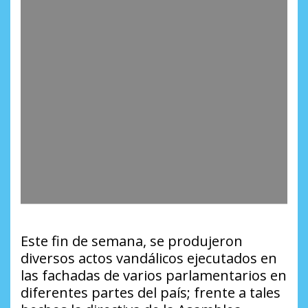
Este fin de semana, se produjeron
diversos actos vandálicos ejecutados en
las fachadas de varios parlamentarios en
diferentes partes del país; frente a tales