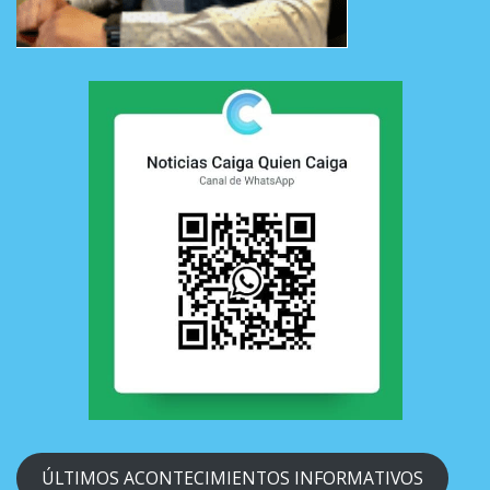
ÚLTIMOS ACONTECIMIENTOS INFORMATIVOS