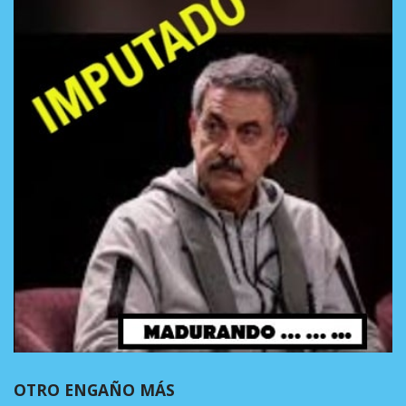
OTRO ENGAÑO MÁS