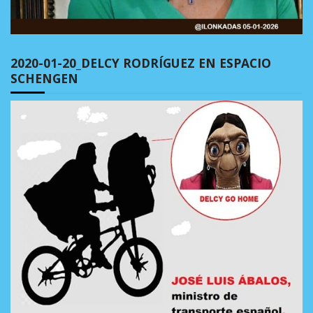
2020-01-20_DELCY RODRÍGUEZ EN ESPACIO
SCHENGEN