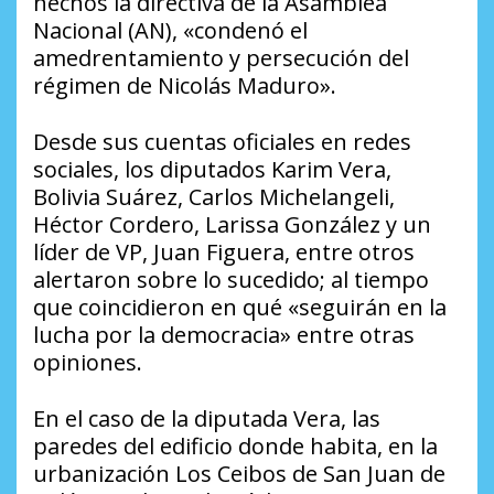
hechos la directiva de la Asamblea
Nacional (AN), «condenó el
amedrentamiento y persecución del
régimen de Nicolás Maduro».
Desde sus cuentas oficiales en redes
sociales, los diputados Karim Vera,
Bolivia Suárez, Carlos Michelangeli,
Héctor Cordero, Larissa González y un
líder de VP, Juan Figuera, entre otros
alertaron sobre lo sucedido; al tiempo
que coincidieron en qué «seguirán en la
lucha por la democracia» entre otras
opiniones.
En el caso de la diputada Vera, las
paredes del edificio donde habita, en la
urbanización Los Ceibos de San Juan de