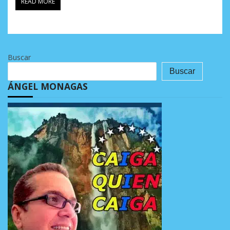
READ MORE
Buscar
Buscar
ÁNGEL MONAGAS