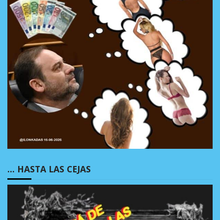
… HASTA LAS CEJAS