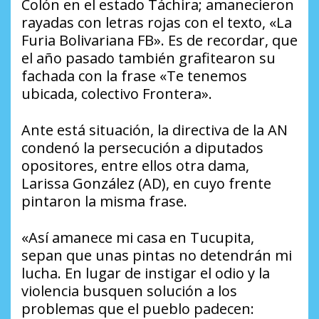
Colón en el estado Táchira; amanecieron
rayadas con letras rojas con el texto, «La
Furia Bolivariana FB». Es de recordar, que
el año pasado también grafitearon su
fachada con la frase «Te tenemos
ubicada, colectivo Frontera».
Ante está situación, la directiva de la AN
condenó la persecución a diputados
opositores, entre ellos otra dama,
Larissa González (AD), en cuyo frente
pintaron la misma frase.
«Así amanece mi casa en Tucupita,
sepan que unas pintas no detendrán mi
lucha. En lugar de instigar el odio y la
violencia busquen solución a los
problemas que el pueblo padecen: