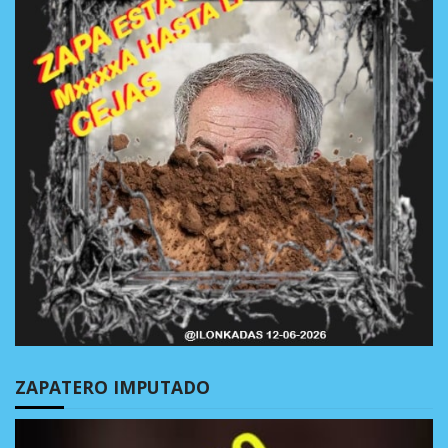
ZAPATERO IMPUTADO