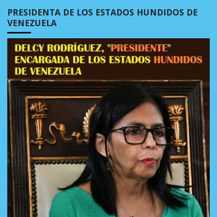
PRESIDENTA DE LOS ESTADOS HUNDIDOS DE
VENEZUELA