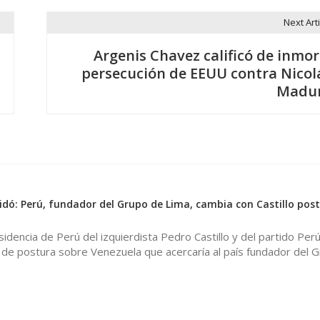
Next Arti
Argenis Chavez calificó de inmor
persecución de EEUU contra Nicol
Madu
dó: Perú, fundador del Grupo de Lima, cambia con Castillo pos
sidencia de Perú del izquierdista Pedro Castillo y del partido Perú
 de postura sobre Venezuela que acercaría al país fundador del 