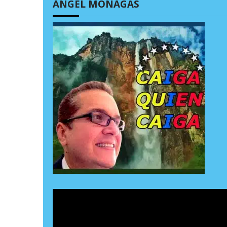
ÁNGEL MONAGAS