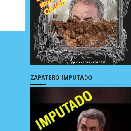
ZAPATERO IMPUTADO