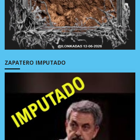
ZAPATERO IMPUTADO