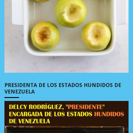
PRESIDENTA DE LOS ESTADOS HUNDIDOS DE
VENEZUELA