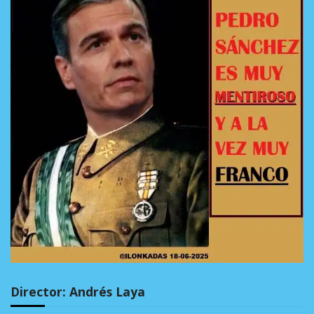
Director: Andrés Laya