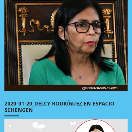
2020-01-20_DELCY RODRÍGUEZ EN ESPACIO
SCHENGEN