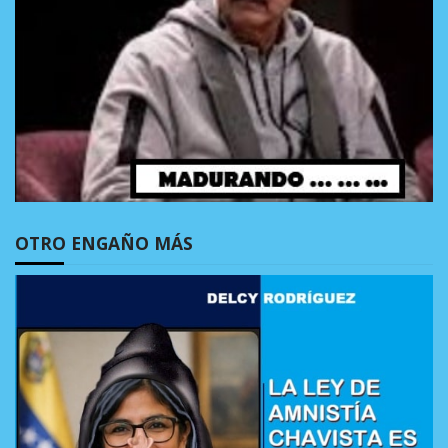
OTRO ENGAÑO MÁS