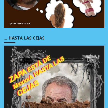
… HASTA LAS CEJAS