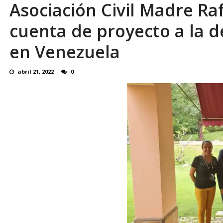
Asociación Civil Madre Raf
cuenta de proyecto a la d
en Venezuela
abril 21, 2022
0