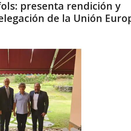
ols: presenta rendición y
elegación de la Unión Euro