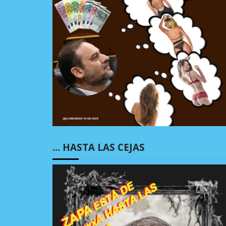
… HASTA LAS CEJAS