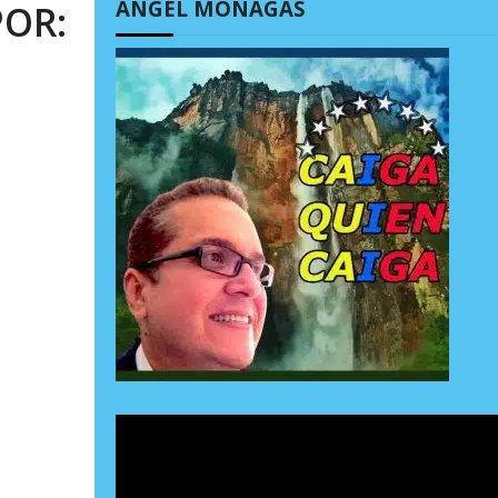
ÁNGEL MONAGAS
POR: