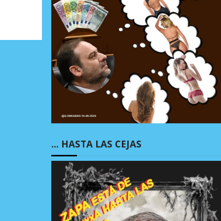
… HASTA LAS CEJAS