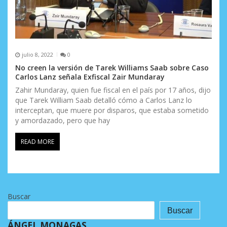
julio 8, 2022
0
No creen la versión de Tarek Williams Saab sobre Caso
Carlos Lanz señala Exfiscal Zair Mundaray
Zahir Mundaray, quien fue fiscal en el país por 17 años, dijo
que Tarek William Saab detalló cómo a Carlos Lanz lo
interceptan, que muere por disparos, que estaba sometido
y amordazado, pero que hay
READ MORE
Buscar
Buscar
ÁNGEL MONAGAS