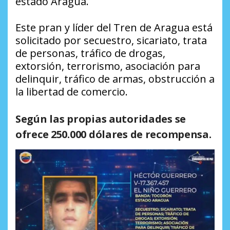
estado Aragua.
Este pran y líder del Tren de Aragua está
solicitado por secuestro, sicariato, trata
de personas, tráfico de drogas,
extorsión, terrorismo, asociación para
delinquir, tráfico de armas, obstrucción a
la libertad de comercio.
Según las propias autoridades se
ofrece 250.000 dólares de recompensa.