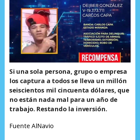
Si una sola persona, grupo o empresa
los captura a todos se lleva un millón
seiscientos mil cincuenta dólares, que
no están nada mal para un año de
trabajo. Restando la inversión.
Fuente AlNavio