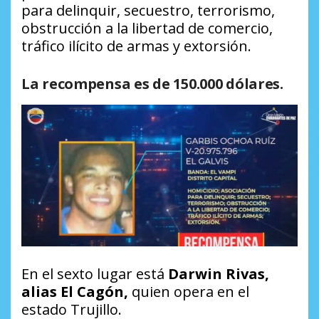
para delinquir, secuestro, terrorismo,
obstrucción a la libertad de comercio,
tráfico ilícito de armas y extorsión.
La recompensa es de 150.000 dólares.
En el sexto lugar está
Darwin Rivas,
alias El Cagón,
quien opera en el
estado Trujillo.