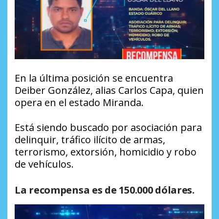
En la última posición se encuentra
Deiber González, alias Carlos Capa, quien
opera en el estado Miranda.
Está siendo buscado por asociación para
delinquir, tráfico ilícito de armas,
terrorismo, extorsión, homicidio y robo
de vehículos.
La recompensa es de 150.000 dólares.