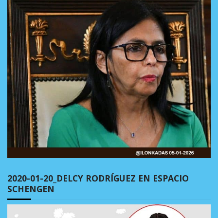
2020-01-20_DELCY RODRÍGUEZ EN ESPACIO
SCHENGEN