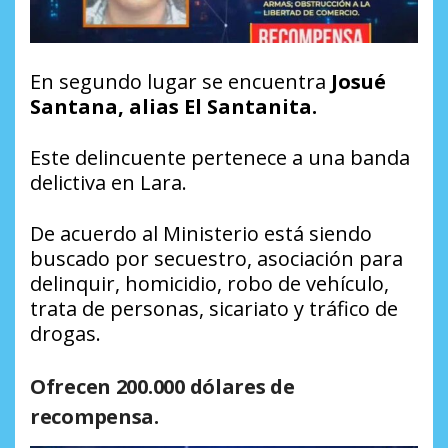
En segundo lugar se encuentra
Josué
Santana, alias El Santanita.
Este delincuente pertenece a una banda
delictiva en Lara.
De acuerdo al Ministerio está siendo
buscado por secuestro, asociación para
delinquir, homicidio, robo de vehículo,
trata de personas, sicariato y tráfico de
drogas.
Ofrecen 200.000 dólares de
recompensa.