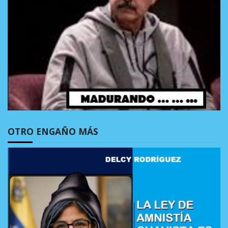
OTRO ENGAÑO MÁS