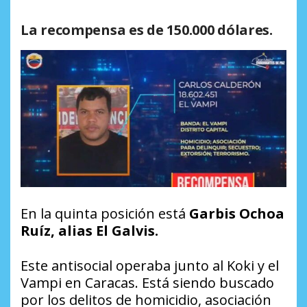
La recompensa es de 150.000 dólares.
En la quinta posición está
Garbis Ochoa
Ruíz, alias El Galvis.
Este antisocial operaba junto al Koki y el
Vampi en Caracas. Está siendo buscado
por los delitos de homicidio, asociación