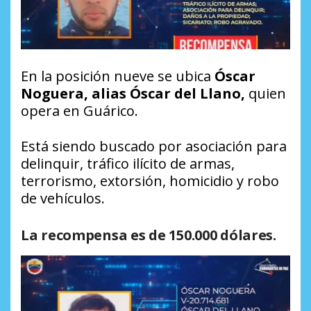
En la posición nueve se ubica
Óscar
Noguera, alias Óscar del Llano,
quien
opera en Guárico.
Está siendo buscado por asociación para
delinquir, tráfico ilícito de armas,
terrorismo, extorsión, homicidio y robo
de vehículos.
La recompensa es de 150.000 dólares.