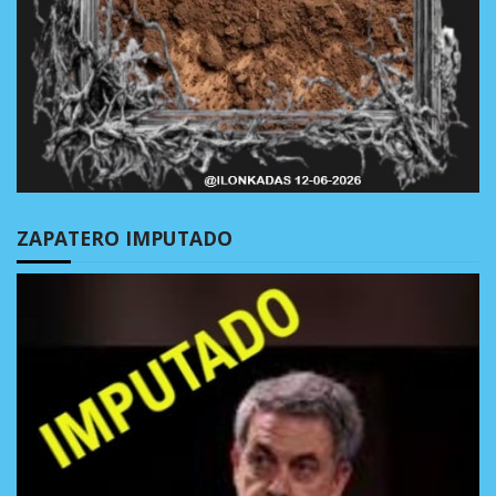
ZAPATERO IMPUTADO