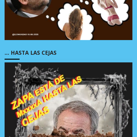
… HASTA LAS CEJAS