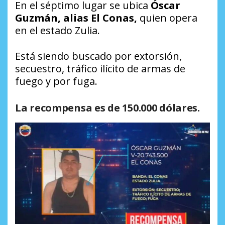
En el séptimo lugar se ubica
Óscar
Guzmán, alias El Conas,
quien opera
en el estado Zulia.
Está siendo buscado por extorsión,
secuestro, tráfico ilícito de armas de
fuego y por fuga.
La recompensa es de 150.000 dólares.