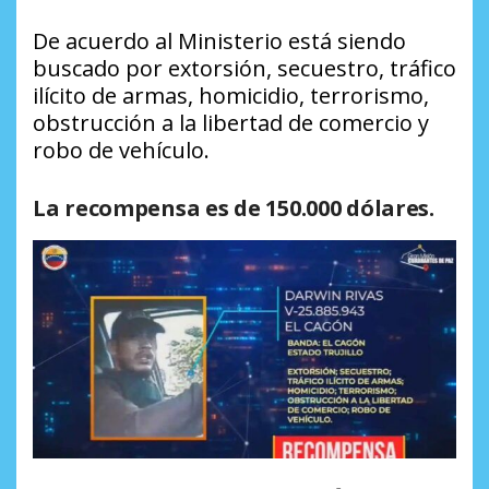
De acuerdo al Ministerio está siendo
buscado por extorsión, secuestro, tráfico
ilícito de armas, homicidio, terrorismo,
obstrucción a la libertad de comercio y
robo de vehículo.
La recompensa es de 150.000 dólares.