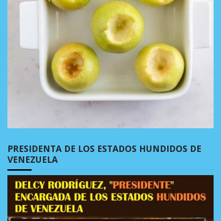
PRESIDENTA DE LOS ESTADOS HUNDIDOS DE
VENEZUELA