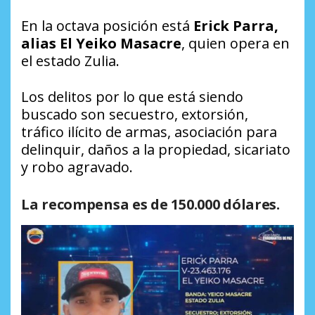
En la octava posición está
Erick Parra,
alias El Yeiko Masacre
, quien opera en
el estado Zulia.
Los delitos por lo que está siendo
buscado son secuestro, extorsión,
tráfico ilícito de armas, asociación para
delinquir, daños a la propiedad, sicariato
y robo agravado.
La recompensa es de 150.000 dólares.