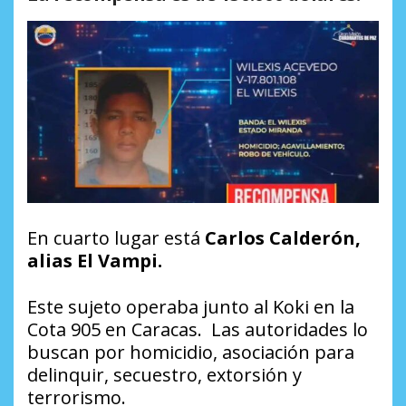
En cuarto lugar está
Carlos Calderón,
alias El Vampi.
Este sujeto operaba junto al Koki en la
Cota 905 en Caracas. Las autoridades lo
buscan por homicidio, asociación para
delinquir, secuestro, extorsión y
terrorismo.