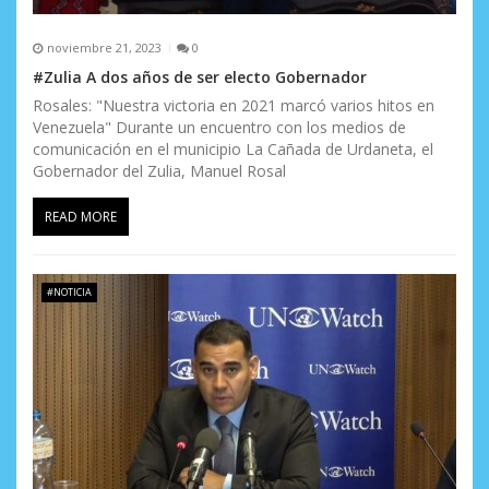
noviembre 21, 2023
0
#Zulia A dos años de ser electo Gobernador
Rosales: "Nuestra victoria en 2021 marcó varios hitos en
Venezuela" Durante un encuentro con los medios de
comunicación en el municipio La Cañada de Urdaneta, el
Gobernador del Zulia, Manuel Rosal
READ MORE
#NOTICIA