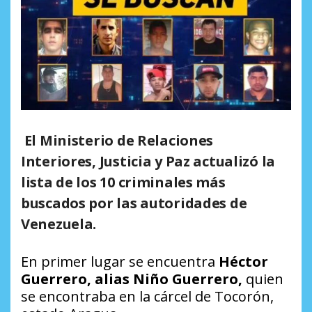
El Ministerio de Relaciones
Interiores, Justicia y Paz actualizó la
lista de
los 10 criminales más
buscados por las autoridades de
Venezuela.
En primer lugar se encuentra
Héctor
Guerrero, alias Niño Guerrero,
quien
se encontraba en la cárcel de Tocorón,