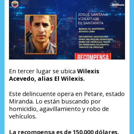
En tercer lugar se ubica
Wilexis
Acevedo, alias El Wilexis.
Este delincuente opera en Petare, estado
Miranda. Lo están buscando por
homicidio, agavillamiento y robo de
vehículos.
La recompensa es de 150.000 dólares.