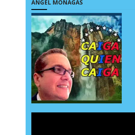
ÁNGEL MONAGAS