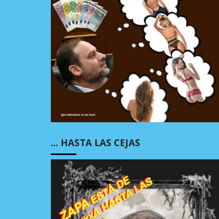
… HASTA LAS CEJAS