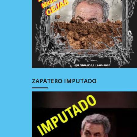
ZAPATERO IMPUTADO