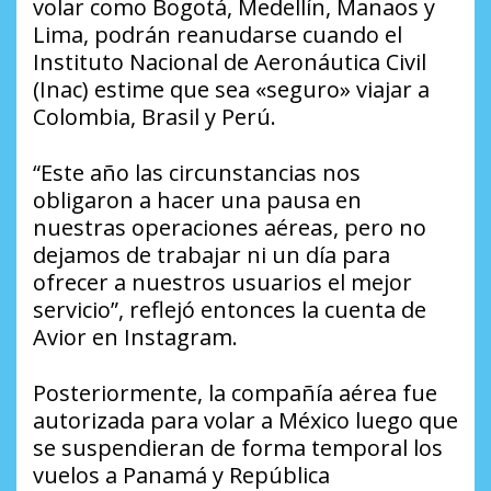
volar como Bogotá, Medellín, Manaos y
Lima, podrán reanudarse cuando el
Instituto Nacional de Aeronáutica Civil
(Inac) estime que sea «seguro» viajar a
Colombia, Brasil y Perú.
“Este año las circunstancias nos
obligaron a hacer una pausa en
nuestras operaciones aéreas, pero no
dejamos de trabajar ni un día para
ofrecer a nuestros usuarios el mejor
servicio”, reflejó entonces la cuenta de
Avior en Instagram.
Posteriormente, la compañía aérea fue
autorizada para volar a México luego que
se suspendieran de forma temporal los
vuelos a Panamá y República