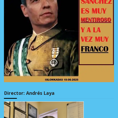
Director: Andrés Laya