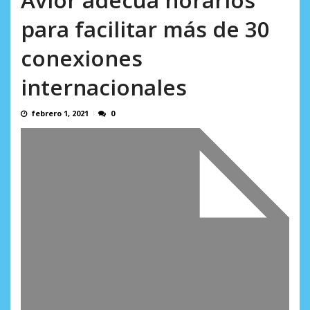
AGOSTO 8, 2026
para facilitar más de 30
conexiones
internacionales
febrero 1, 2021
0