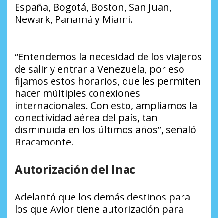
España, Bogotá, Boston, San Juan,
Newark, Panamá y Miami.
“Entendemos la necesidad de los viajeros
de salir y entrar a Venezuela, por eso
fijamos estos horarios, que les permiten
hacer múltiples conexiones
internacionales. Con esto, ampliamos la
conectividad aérea del país, tan
disminuida en los últimos años”, señaló
Bracamonte.
Autorización del Inac
Adelantó que los demás destinos para
los que Avior tiene autorización para