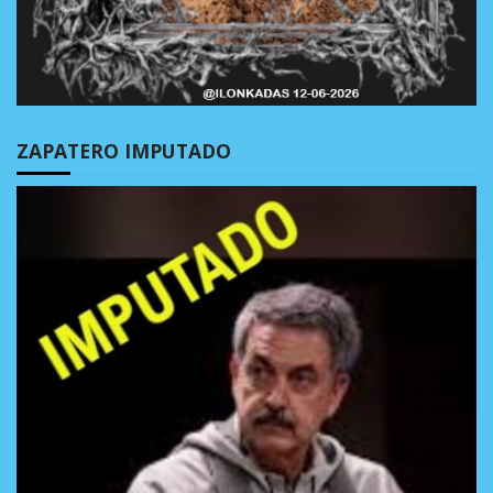
ZAPATERO IMPUTADO