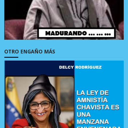
OTRO ENGAÑO MÁS