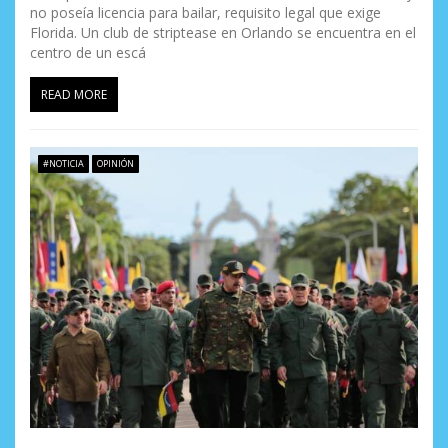
no poseía licencia para bailar, requisito legal que exige
Florida. Un club de striptease en Orlando se encuentra en el
centro de un escá
READ MORE
#NOTICIA
OPINIÓN