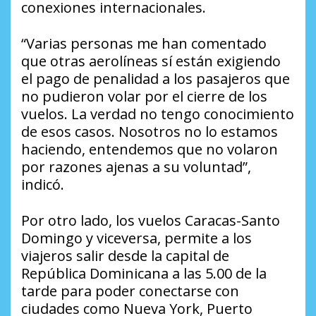
conexiones internacionales.
“Varias personas me han comentado
que otras aerolíneas sí están exigiendo
el pago de penalidad a los pasajeros que
no pudieron volar por el cierre de los
vuelos. La verdad no tengo conocimiento
de esos casos. Nosotros no lo estamos
haciendo, entendemos que no volaron
por razones ajenas a su voluntad”,
indicó.
Por otro lado, los vuelos Caracas-Santo
Domingo y viceversa, permite a los
viajeros salir desde la capital de
República Dominicana a las 5.00 de la
tarde para poder conectarse con
ciudades como Nueva York, Puerto