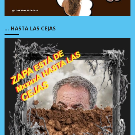
… HASTA LAS CEJAS