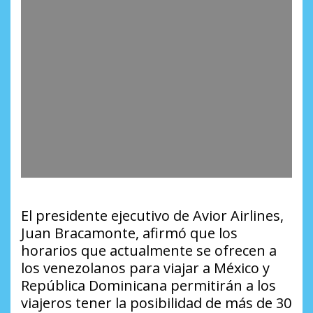
El presidente ejecutivo de Avior Airlines,
Juan Bracamonte, afirmó que los
horarios que actualmente se ofrecen a
los venezolanos para viajar a México y
República Dominicana permitirán a los
viajeros tener la posibilidad de más de 30