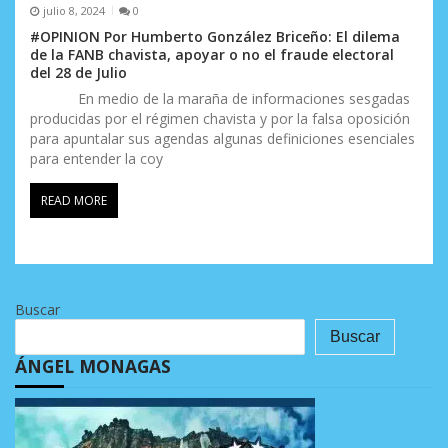
julio 8, 2024
0
#OPINION Por Humberto González Briceño: El dilema
de la FANB chavista, apoyar o no el fraude electoral
del 28 de Julio
En medio de la maraña de informaciones sesgadas
producidas por el régimen chavista y por la falsa oposición
para apuntalar sus agendas algunas definiciones esenciales
para entender la coy
READ MORE
Buscar
Buscar
ÁNGEL MONAGAS