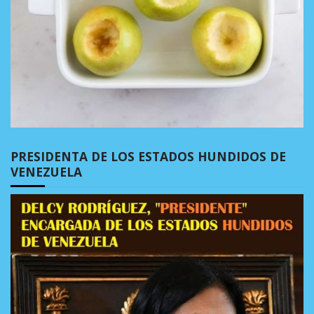
PRESIDENTA DE LOS ESTADOS HUNDIDOS DE
VENEZUELA