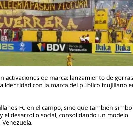
n activaciones de marca: lanzamiento de gorras
a identidad con la marca del público trujillano e
ujillanos FC en el campo, sino que también simbol
 y el desarrollo social, consolidando un modelo
n Venezuela.