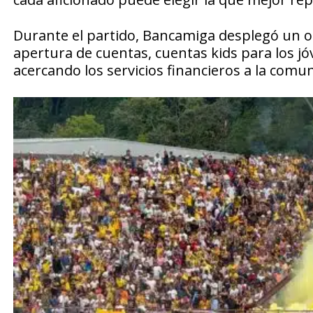
Durante el partido, Bancamiga desplegó un op
apertura de cuentas, cuentas kids para los jó
acercando los servicios financieros a la com