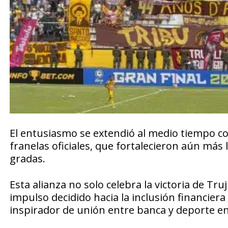
El entusiasmo se extendió al medio tiempo co
franelas oficiales, que fortalecieron aún más l
gradas.
Esta alianza no solo celebra la victoria de Tr
impulso decidido hacia la inclusión financiera
inspirador de unión entre banca y deporte e