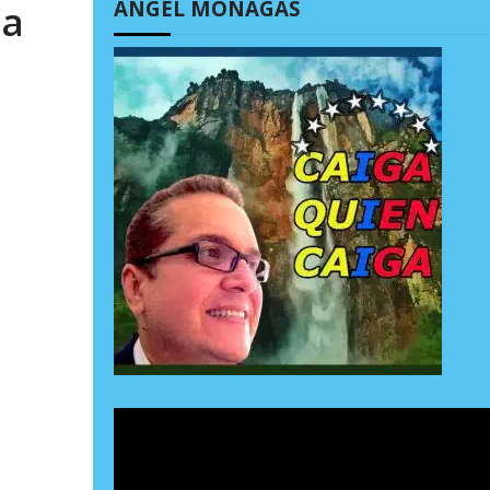
ÁNGEL MONAGAS
 a