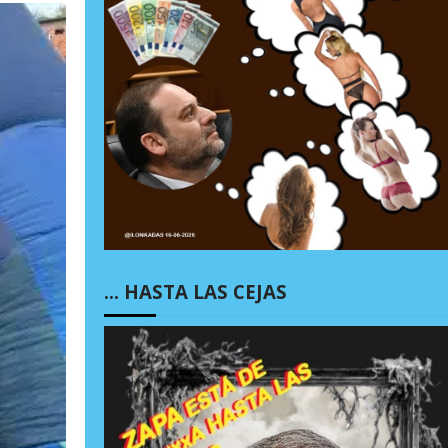
… HASTA LAS CEJAS