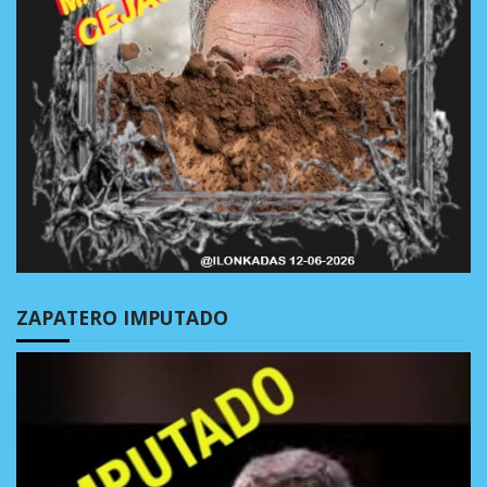
ZAPATERO IMPUTADO