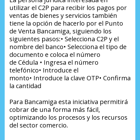
utilizar el C2P para recibir los pagos por
ventas de bienes y servicios también
tiene la opción de hacerlo por el Punto
de Venta Bancamiga, siguiendo los
siguientes pasos:• Selecciona C2P y el
nombre del banco• Selecciona el tipo de
documento e coloca el número
de Cédula
• Ingresa el número
telefónico• Introduce el
monto• Introduce la clave OTP• Confirma
la cantidad
Para Bancamiga esta iniciativa permitirá
cobrar de una forma más fácil,
optimizando los procesos y los recursos
del sector comercio.