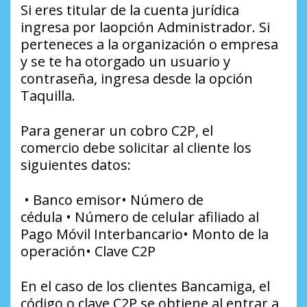
Si eres titular de la cuenta jurídica
ingresa por laopción Administrador. Si
perteneces a la organización o empresa
y se te ha otorgado un usuario y
contraseña, ingresa desde la opción
Taquilla.
Para generar un cobro C2P, el
comercio debe solicitar al cliente los
siguientes datos:
• Banco emisor• Número de
cédula • Número de celular afiliado al
Pago Móvil Interbancario• Monto de la
operación• Clave C2P
En el caso de los clientes Bancamiga, el
código o clave C2P se obtiene al entrar a