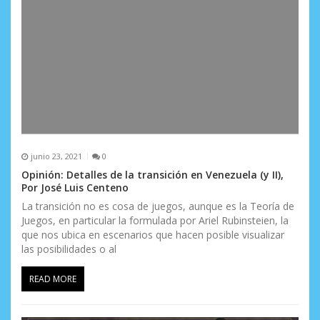
junio 23, 2021
0
Opinión: Detalles de la transición en Venezuela (y II),
Por José Luis Centeno
La transición no es cosa de juegos, aunque es la Teoría de
Juegos, en particular la formulada por Ariel Rubinsteien, la
que nos ubica en escenarios que hacen posible visualizar
las posibilidades o al
READ MORE