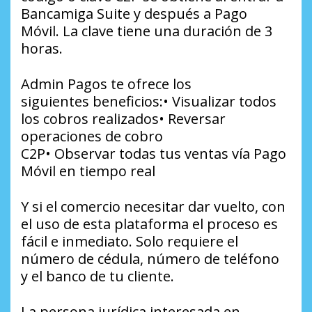
Bancamiga Suite y después a Pago
Móvil. La clave tiene una duración de 3
horas.
Admin Pagos te ofrece los
siguientes beneficios:• Visualizar todos
los cobros realizados• Reversar
operaciones de cobro
C2P• Observar todas tus ventas vía Pago
Móvil en tiempo real
Y si el comercio necesitar dar vuelto, con
el uso de esta plataforma el proceso es
fácil e inmediato. Solo requiere el
número de cédula, número de teléfono
y el banco de tu cliente.
La persona jurídica interesada en