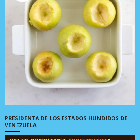
PRESIDENTA DE LOS ESTADOS HUNDIDOS DE
VENEZUELA