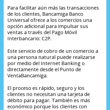
Para facilitar aún más las transacciones
de los clientes, Bancamiga Banco
Universal ofrece a los comercios una
opción adicional para impulsar sus
ventas a través del Pago Móvil
Interbancario: C2P.
Este servicio de cobro de un comercio a
una persona natural puede realizarse
por medio del Internet Banking o
directamente desde el Punto de
VentaBancamiga.
El proceso es rápido, seguro y los
clientes no necesitan una tarjeta de
débito para pagar. También es más
económico porque los clientes con