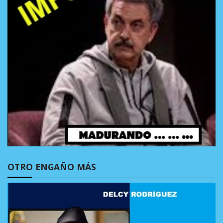
OTRO ENGAÑO MÁS