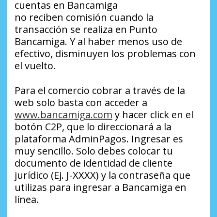
cuentas en Bancamiga
no reciben comisión cuando la
transacción se realiza en Punto
Bancamiga. Y al haber menos uso de
efectivo, disminuyen los problemas con
el vuelto.
Para el comercio cobrar a través de la
web solo basta con acceder a
www.bancamiga.com
y hacer click en el
botón C2P, que lo direccionará a la
plataforma AdminPagos. Ingresar es
muy sencillo. Solo debes colocar tu
documento de identidad de cliente
jurídico (Ej. J-XXXX) y la contraseña que
utilizas para ingresar a Bancamiga en
línea.