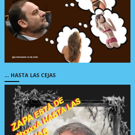
… HASTA LAS CEJAS