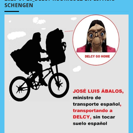
SCHENGEN