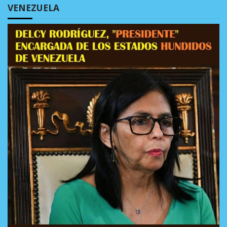
VENEZUELA