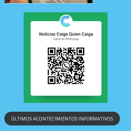
ÚLTIMOS ACONTECIMIENTOS INFORMATIVOS