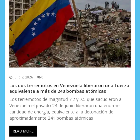
julio 7, 2026
0
Los dos terremotos en Venezuela liberaron una fuerza
equivalente a más de 240 bombas atómicas
Los terremotos de magnitud 7.2 y 7.5 que sacudieron a
Venezuela el pasado 24 de junio liberaron una enorme
cantidad de energía, equivalente a la detonación de
aproximadamente 241 bombas atómicas
READ MORE