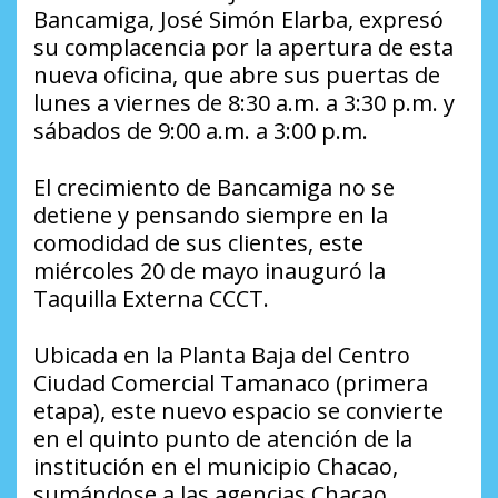
Bancamiga, José Simón Elarba, expresó
su complacencia por la apertura de esta
nueva oficina, que abre sus puertas de
lunes a viernes de 8:30 a.m. a 3:30 p.m. y
sábados de 9:00 a.m. a 3:00 p.m.
El crecimiento de Bancamiga no se
detiene y pensando siempre en la
comodidad de sus clientes, este
miércoles 20 de mayo inauguró la
Taquilla Externa CCCT.
Ubicada en la Planta Baja del Centro
Ciudad Comercial Tamanaco (primera
etapa), este nuevo espacio se convierte
en el quinto punto de atención de la
institución en el municipio Chacao,
sumándose a las agencias Chacao,