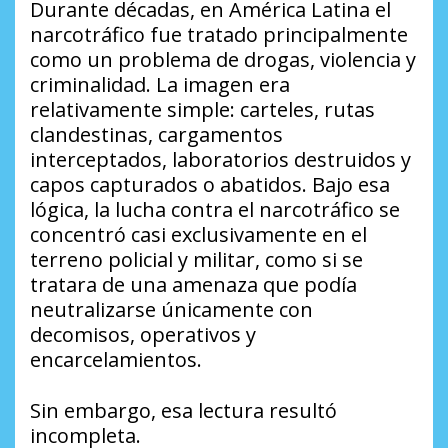
Durante décadas, en América Latina el
narcotráfico fue tratado principalmente
como un problema de drogas, violencia y
criminalidad. La imagen era
relativamente simple: carteles, rutas
clandestinas, cargamentos
interceptados, laboratorios destruidos y
capos capturados o abatidos. Bajo esa
lógica, la lucha contra el narcotráfico se
concentró casi exclusivamente en el
terreno policial y militar, como si se
tratara de una amenaza que podía
neutralizarse únicamente con
decomisos, operativos y
encarcelamientos.
Sin embargo, esa lectura resultó
incompleta.