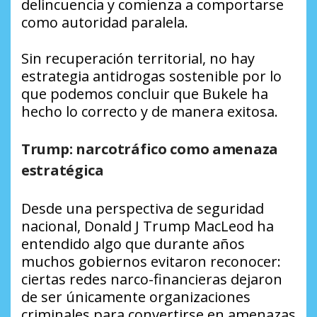
delincuencia y comienza a comportarse
como autoridad paralela.
Sin recuperación territorial, no hay
estrategia antidrogas sostenible por lo
que podemos concluir que Bukele ha
hecho lo correcto y de manera exitosa.
Trump: narcotráfico como amenaza
estratégica
Desde una perspectiva de seguridad
nacional, Donald J Trump MacLeod ha
entendido algo que durante años
muchos gobiernos evitaron reconocer:
ciertas redes narco-financieras dejaron
de ser únicamente organizaciones
criminales para convertirse en amenazas