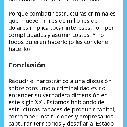
Porque combatir estructuras criminales
que mueven miles de millones de
dólares implica tocar intereses, romper
complicidades y asumir costos. Y no
todos quieren hacerlo (o les conviene
hacerlo)
Conclusión
Reducir el narcotráfico a una discusión
sobre consumo o criminalidad es no
entender su verdadera dimensión en
este siglo XXI. Estamos hablando de
estructuras capaces de producir capital,
corromper instituciones y empresarios,
capturar territorios y desafiar al Estado