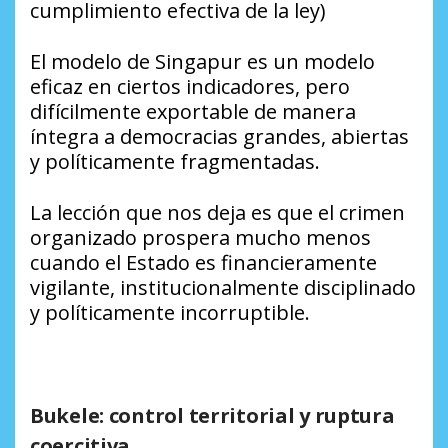
cumplimiento efectiva de la ley)
El modelo de Singapur es un modelo
eficaz en ciertos indicadores, pero
difícilmente exportable de manera
íntegra a democracias grandes, abiertas
y políticamente fragmentadas.
La lección que nos deja es que el crimen
organizado prospera mucho menos
cuando el Estado es financieramente
vigilante, institucionalmente disciplinado
y políticamente incorruptible.
Bukele: control territorial y ruptura
coercitiva