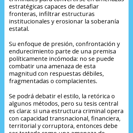
estratégicas capaces de desafiar
fronteras, infiltrar estructuras
institucionales y erosionar la soberanía
estatal.
Su enfoque de presión, confrontación y
endurecimiento parte de una premisa
políticamente incómoda: no se puede
combatir una amenaza de esta
magnitud con respuestas débiles,
fragmentadas o complacientes.
Se podrá debatir el estilo, la retórica o
algunos métodos, pero su tesis central
es clara: si una estructura criminal opera
con capacidad transnacional, financiera,
territorial y corruptora, entonces debe