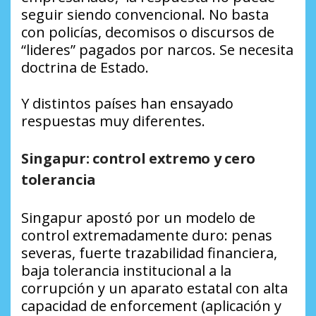
seguir siendo convencional. No basta
con policías, decomisos o discursos de
“lideres” pagados por narcos. Se necesita
doctrina de Estado.
Y distintos países han ensayado
respuestas muy diferentes.
Singapur: control extremo y cero
tolerancia
Singapur apostó por un modelo de
control extremadamente duro: penas
severas, fuerte trazabilidad financiera,
baja tolerancia institucional a la
corrupción y un aparato estatal con alta
capacidad de enforcement (aplicación y