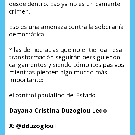
desde dentro. Eso ya no es únicamente
crimen.
Eso es una amenaza contra la soberanía
democrática.
Y las democracias que no entiendan esa
transformación seguirán persiguiendo
cargamentos y siendo cómplices pasivos
mientras pierden algo mucho más
importante:
el control paulatino del Estado.
Dayana Cristina Duzoglou Ledo
X: @dduzogloul