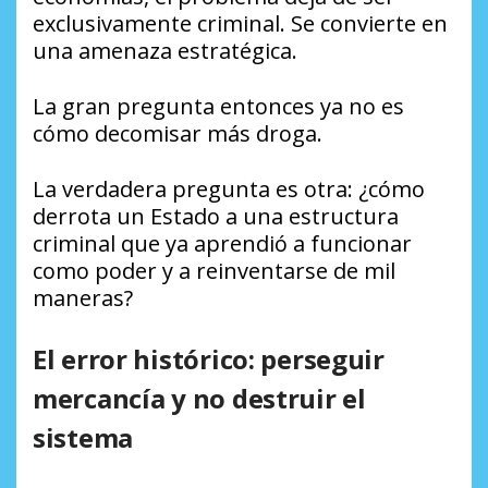
exclusivamente criminal. Se convierte en
una amenaza estratégica.
La gran pregunta entonces ya no es
cómo decomisar más droga.
La verdadera pregunta es otra: ¿cómo
derrota un Estado a una estructura
criminal que ya aprendió a funcionar
como poder y a reinventarse de mil
maneras?
El error histórico: perseguir
mercancía y no destruir el
sistema