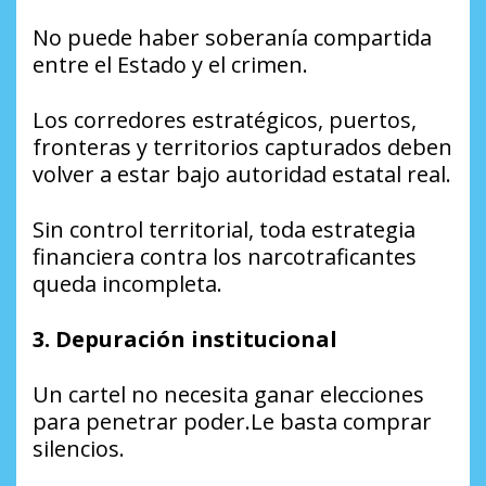
No puede haber soberanía compartida
entre el Estado y el crimen.
Los corredores estratégicos, puertos,
fronteras y territorios capturados deben
volver a estar bajo autoridad estatal real.
Sin control territorial, toda estrategia
financiera contra los narcotraficantes
queda incompleta.
3. Depuración institucional
Un cartel no necesita ganar elecciones
para penetrar poder.Le basta comprar
silencios.