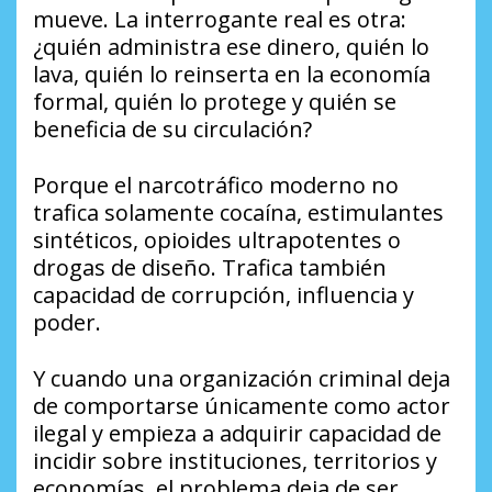
mueve. La interrogante real es otra:
¿quién administra ese dinero, quién lo
lava, quién lo reinserta en la economía
formal, quién lo protege y quién se
beneficia de su circulación?
Porque el narcotráfico moderno no
trafica solamente cocaína, estimulantes
sintéticos, opioides ultrapotentes o
drogas de diseño. Trafica también
capacidad de corrupción, influencia y
poder.
Y cuando una organización criminal deja
de comportarse únicamente como actor
ilegal y empieza a adquirir capacidad de
incidir sobre instituciones, territorios y
economías, el problema deja de ser