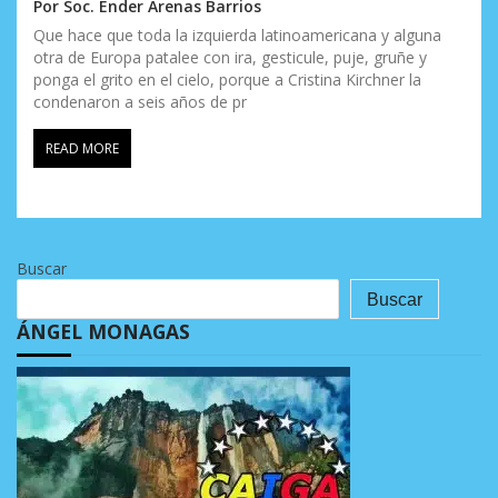
Por Soc. Ender Arenas Barrios
Que hace que toda la izquierda latinoamericana y alguna
otra de Europa patalee con ira, gesticule, puje, gruñe y
ponga el grito en el cielo, porque a Cristina Kirchner la
condenaron a seis años de pr
READ MORE
Buscar
Buscar
ÁNGEL MONAGAS