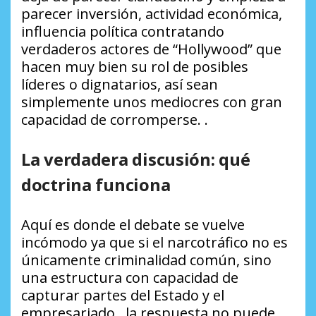
parecer inversión, actividad económica,
influencia política contratando
verdaderos actores de “Hollywood” que
hacen muy bien su rol de posibles
líderes o dignatarios, así sean
simplemente unos mediocres con gran
capacidad de corromperse. .
La verdadera discusión: qué
doctrina funciona
Aquí es donde el debate se vuelve
incómodo ya que si el narcotráfico no es
únicamente criminalidad común, sino
una estructura con capacidad de
capturar partes del Estado y el
empresariado, la respuesta no puede