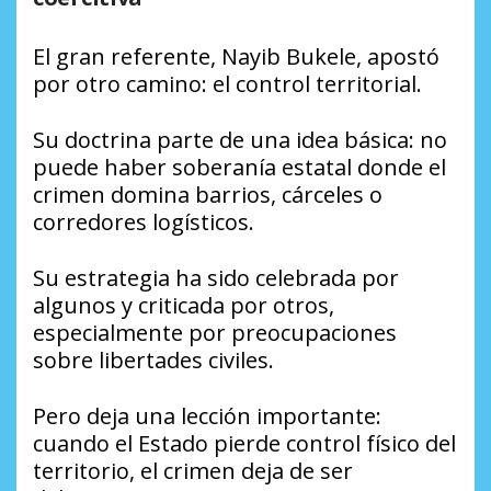
El gran referente, Nayib Bukele, apostó
por otro camino: el control territorial.
Su doctrina parte de una idea básica: no
puede haber soberanía estatal donde el
crimen domina barrios, cárceles o
corredores logísticos.
Su estrategia ha sido celebrada por
algunos y criticada por otros,
especialmente por preocupaciones
sobre libertades civiles.
Pero deja una lección importante:
cuando el Estado pierde control físico del
territorio, el crimen deja de ser