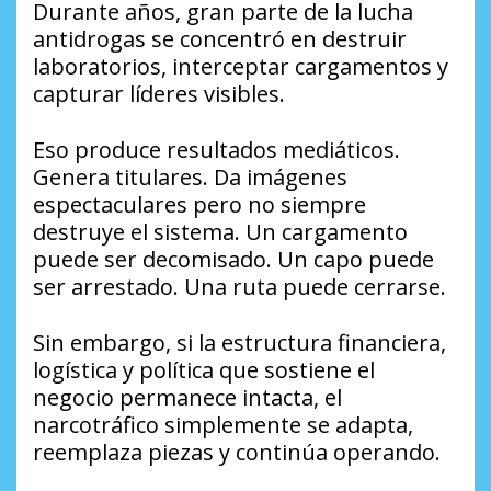
Durante años, gran parte de la lucha
antidrogas se concentró en destruir
laboratorios, interceptar cargamentos y
capturar líderes visibles.
Eso produce resultados mediáticos.
Genera titulares. Da imágenes
espectaculares pero no siempre
destruye el sistema. Un cargamento
puede ser decomisado. Un capo puede
ser arrestado. Una ruta puede cerrarse.
Sin embargo, si la estructura financiera,
logística y política que sostiene el
negocio permanece intacta, el
narcotráfico simplemente se adapta,
reemplaza piezas y continúa operando.