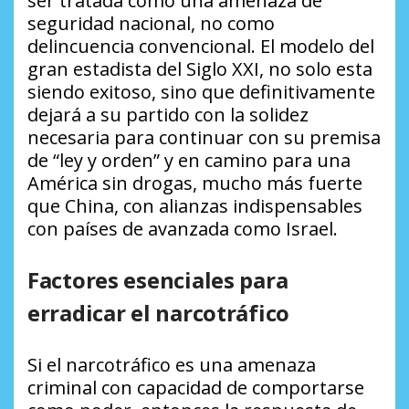
ser tratada como una amenaza de
seguridad nacional, no como
delincuencia convencional. El modelo del
gran estadista del Siglo XXI, no solo esta
siendo exitoso, sino que definitivamente
dejará a su partido con la solidez
necesaria para continuar con su premisa
de “ley y orden” y en camino para una
América sin drogas, mucho más fuerte
que China, con alianzas indispensables
con países de avanzada como Israel.
Factores esenciales para
erradicar el narcotráfico
Si el narcotráfico es una amenaza
criminal con capacidad de comportarse