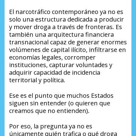
El narcotráfico contemporáneo ya no es
solo una estructura dedicada a producir
y mover droga a través de fronteras. Es
también una arquitectura financiera
transnacional capaz de generar enormes
volúmenes de capital ilícito, infiltrarse en
economías legales, corromper
instituciones, capturar voluntades y
adquirir capacidad de incidencia
territorial y política.
Ese es el punto que muchos Estados
siguen sin entender (o quieren que
creamos que no entienden).
Por eso, la pregunta ya no es
únicamente quién trafica o qué droga