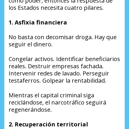
como poder, entonces la respuesta de
los Estados necesita cuatro pilares.
1. Asfixia financiera
No basta con decomisar droga. Hay que
seguir el dinero.
Congelar activos. Identificar beneficiarios
reales. Destruir empresas fachada.
Intervenir redes de lavado. Perseguir
testaferros. Golpear la rentabilidad.
Mientras el capital criminal siga
reciclándose, el narcotráfico seguirá
regenerándose.
2. Recuperación territorial