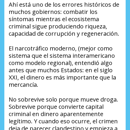
Ahí está uno de los errores históricos de
muchos gobiernos: combatir los
síntomas mientras el ecosistema
criminal sigue produciendo riqueza,
capacidad de corrupción y regeneración.
El narcotráfico moderno, (mejor como
sistema que el sistema interamericano
como modelo regional), entendió algo
antes que muchos Estados: en el siglo
XXI, el dinero es más importante que la
mercancía.
No sobrevive solo porque mueve droga.
Sobrevive porque convierte capital
criminal en dinero aparentemente
legítimo. Y cuando eso ocurre, el crimen
deja de parecer clandestino y empieza a