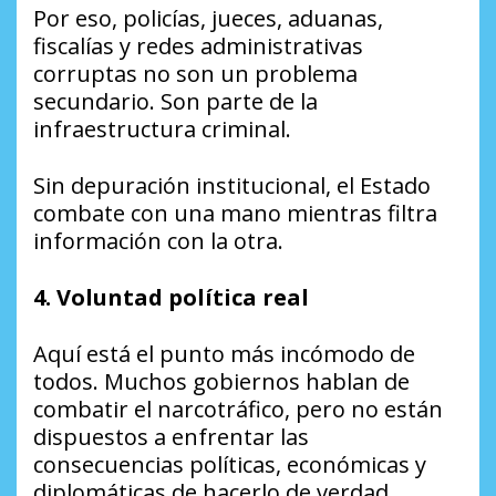
Por eso, policías, jueces, aduanas,
fiscalías y redes administrativas
corruptas no son un problema
secundario. Son parte de la
infraestructura criminal.
Sin depuración institucional, el Estado
combate con una mano mientras filtra
información con la otra.
4. Voluntad política real
Aquí está el punto más incómodo de
todos. Muchos gobiernos hablan de
combatir el narcotráfico, pero no están
dispuestos a enfrentar las
consecuencias políticas, económicas y
diplomáticas de hacerlo de verdad.