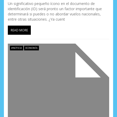
Un significativo pequeño ícono en el documento de
identificación (ID) será pronto un factor importante que
determinará si puedes o no abordar vuelos nacionales,
entre otras situaciones. ¿Ya cuent
READ MORE
#NOTICIA
ECONOMÍA