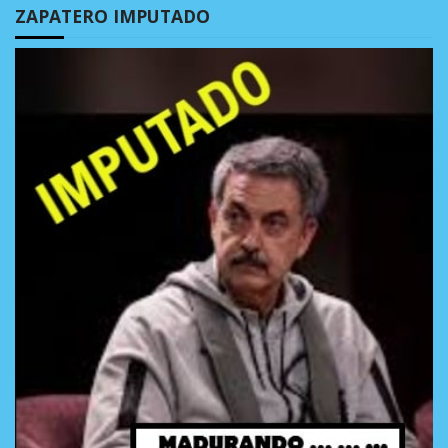
ZAPATERO IMPUTADO