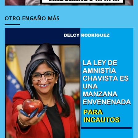
OTRO ENGAÑO MÁS