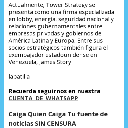
Actualmente, Tower Strategy se
presenta como una firma especializada
en lobby, energía, seguridad nacional y
relaciones gubernamentales entre
empresas privadas y gobiernos de
América Latina y Europa. Entre sus
socios estratégicos también figura el
exembajador estadounidense en
Venezuela, James Story
lapatilla
Recuerda seguirnos en nuestra
CUENTA DE WHATSAPP
Caiga Quien Caiga Tu fuente de
noticias SIN CENSURA