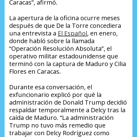
Caracas”, afirmó.
La apertura de la oficina ocurre meses
después de que De la Torre concediera
una entrevista a
El Español
, en enero,
donde habló sobre la llamada
“Operación Resolución Absoluta”, el
operativo militar estadounidense que
terminó con la captura de Maduro y Cilia
Flores en Caracas.
Durante esa conversación, el
exfuncionario explicó por qué la
administración de Donald Trump decidió
respaldar temporalmente a Delcy tras la
caída de Maduro. “La administración
Trump no tuvo más remedio que
trabajar con Delcy Rodríguez como