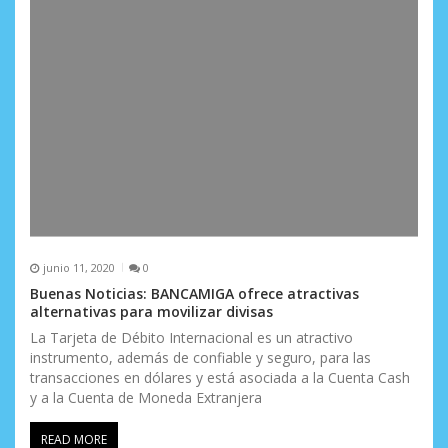
junio 11, 2020
0
Buenas Noticias: BANCAMIGA ofrece atractivas
alternativas para movilizar divisas
La Tarjeta de Débito Internacional es un atractivo
instrumento, además de confiable y seguro, para las
transacciones en dólares y está asociada a la Cuenta Cash
y a la Cuenta de Moneda Extranjera
READ MORE