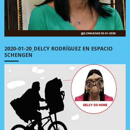
2020-01-20_DELCY RODRÍGUEZ EN ESPACIO
SCHENGEN