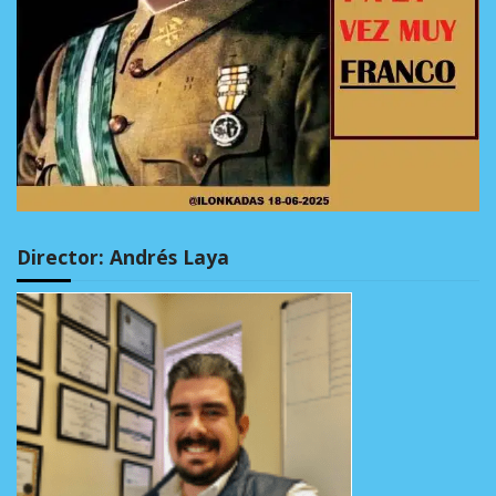
Director: Andrés Laya