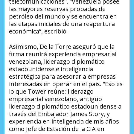
telecomunicaciones”. “Venezuela posee
las mayores reservas probadas de
petróleo del mundo y se encuentra en
las etapas iniciales de una reapertura
económica”, escribió.
Asimismo, De la Torre aseguró que la
firma reunirá experiencia empresarial
venezolana, liderazgo diplomático
estadounidense e inteligencia
estratégica para asesorar a empresas
interesadas en operar en el país. “Eso es
lo que Tower reúne: liderazgo
empresarial venezolano, antiguo
liderazgo diplomático estadounidense a
través del Embajador James Story, y
experiencia en inteligencia de mis años
como Jefe de Estación de la CIA en