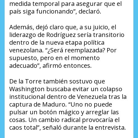
medida temporal para asegurar que el
país siga funcionando”, declaró.
Además, dejó claro que, a su juicio, el
liderazgo de Rodríguez sería transitorio
dentro de la nueva etapa política
venezolana. “¿Será reemplazada? Por
supuesto, pero en el momento
adecuado”, afirmó entonces.
De la Torre también sostuvo que
Washington buscaba evitar un colapso
institucional dentro de Venezuela tras la
captura de Maduro. “Uno no puede
pulsar un botón mágico y arreglar las
cosas. Un cambio radical provocaría el
caos total”, señaló durante la entrevista.