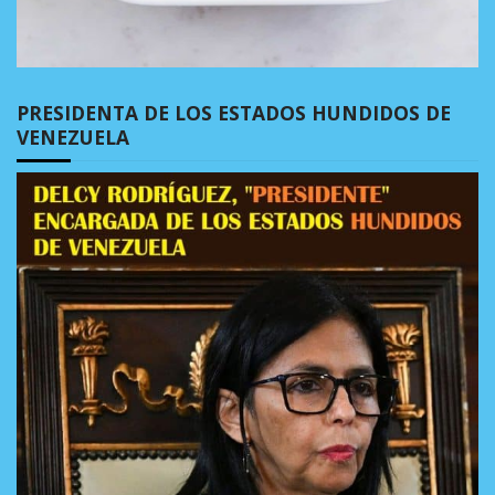
PRESIDENTA DE LOS ESTADOS HUNDIDOS DE
VENEZUELA