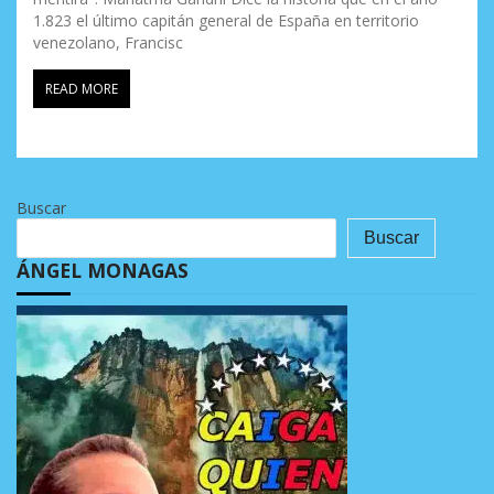
1.823 el último capitán general de España en territorio
venezolano, Francisc
READ MORE
Buscar
Buscar
ÁNGEL MONAGAS