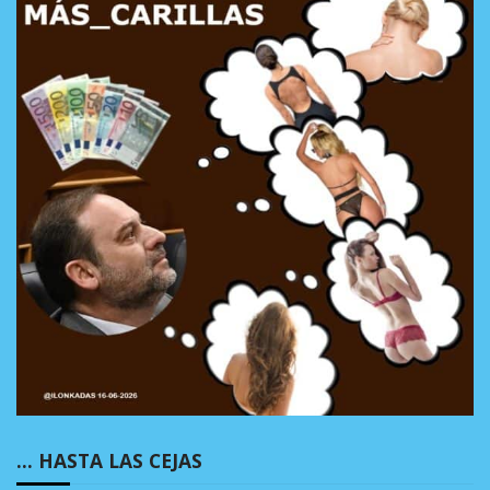
… HASTA LAS CEJAS