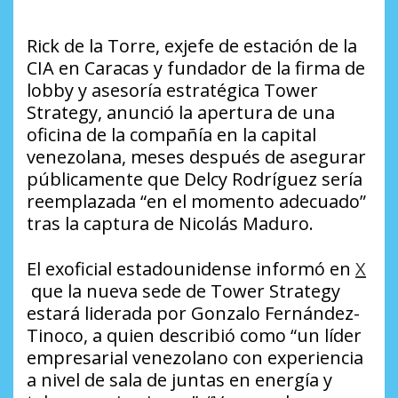
Rick de la Torre, exjefe de estación de la
CIA en Caracas y fundador de la firma de
lobby y asesoría estratégica Tower
Strategy, anunció la apertura de una
oficina de la compañía en la capital
venezolana, meses después de asegurar
públicamente que Delcy Rodríguez sería
reemplazada “en el momento adecuado”
tras la captura de Nicolás Maduro.
El exoficial estadounidense informó en
X
que la nueva sede de Tower Strategy
estará liderada por Gonzalo Fernández-
Tinoco, a quien describió como “un líder
empresarial venezolano con experiencia
a nivel de sala de juntas en energía y