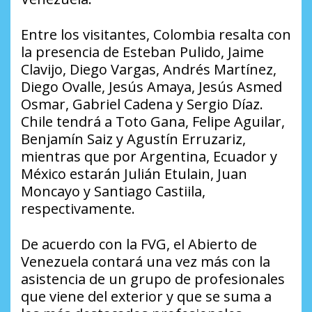
Entre los visitantes, Colombia resalta con
la presencia de Esteban Pulido, Jaime
Clavijo, Diego Vargas, Andrés Martínez,
Diego Ovalle, Jesús Amaya, Jesús Asmed
Osmar, Gabriel Cadena y Sergio Díaz.
Chile tendrá a Toto Gana, Felipe Aguilar,
Benjamín Saiz y Agustín Erruzariz,
mientras que por Argentina, Ecuador y
México estarán Julián Etulain, Juan
Moncayo y Santiago Castiila,
respectivamente.
De acuerdo con la FVG, el Abierto de
Venezuela contará una vez más con la
asistencia de un grupo de profesionales
que viene del exterior y que se suma a