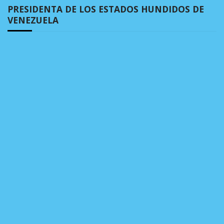
… HASTA LAS CEJAS