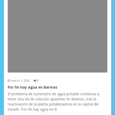
marzo 1, 2020
0
Por fin hay agua en Barinas
El problema de suministro de agua potable comienza a
tener una vía de solución aparente en Barinas, tras la
reactivación de la planta potablizadora en la capital del
estado. Por fin hay agua en B