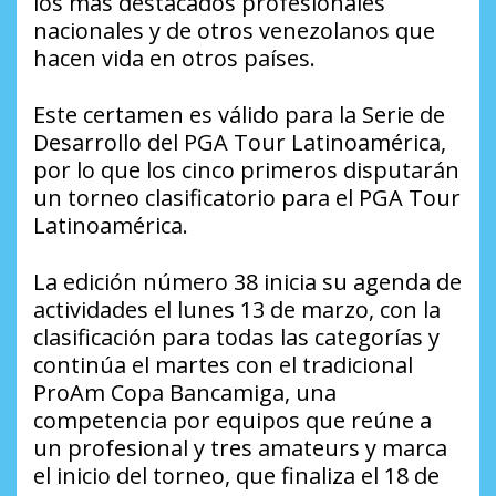
los más destacados profesionales
nacionales y de otros venezolanos que
hacen vida en otros países.
Este certamen es válido para la Serie de
Desarrollo del PGA Tour Latinoamérica,
por lo que los cinco primeros disputarán
un torneo clasificatorio para el PGA Tour
Latinoamérica.
La edición número 38 inicia su agenda de
actividades el lunes 13 de marzo, con la
clasificación para todas las categorías y
continúa el martes con el tradicional
ProAm Copa Bancamiga, una
competencia por equipos que reúne a
un profesional y tres amateurs y marca
el inicio del torneo, que finaliza el 18 de