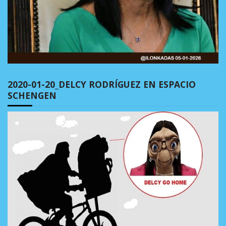
2020-01-20_DELCY RODRÍGUEZ EN ESPACIO
SCHENGEN