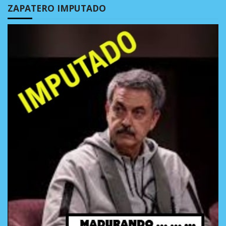
ZAPATERO IMPUTADO