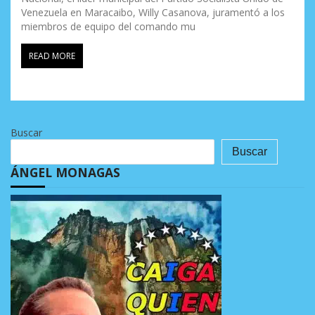
Venezuela en Maracaibo, Willy Casanova, juramentó a los
miembros de equipo del comando mu
READ MORE
Buscar
Buscar
ÁNGEL MONAGAS