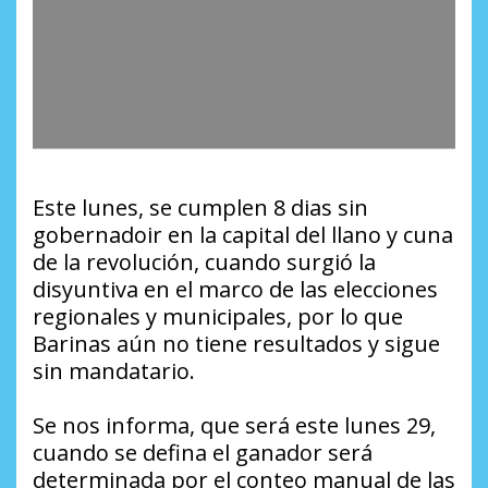
Este lunes, se cumplen 8 dias sin
gobernadoir en la capital del llano y cuna
de la revolución, cuando surgió la
disyuntiva en el marco de las elecciones
regionales y municipales, por lo que
Barinas aún no tiene resultados y sigue
sin mandatario.
Se nos informa, que será este lunes 29,
cuando se defina el ganador será
determinada por el conteo manual de las