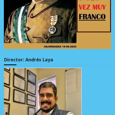
Director: Andrés Laya