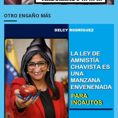
OTRO ENGAÑO MÁS