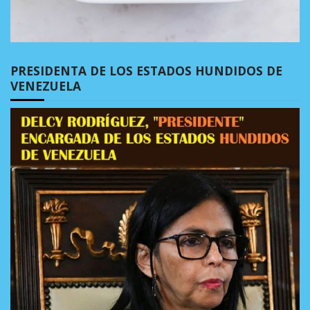
PRESIDENTA DE LOS ESTADOS HUNDIDOS DE
VENEZUELA