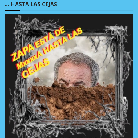
… HASTA LAS CEJAS