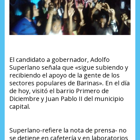
El candidato a gobernador, Adolfo
Superlano señala que «sigue subiendo y
recibiendo el apoyo de la gente de los
sectores populares de Barinas». En el día
de hoy, visitó el barrio Primero de
Diciembre y Juan Pablo II del municipio
capital.
Superlano-refiere la nota de prensa- no
se detiene en cafetería y en laboratorios