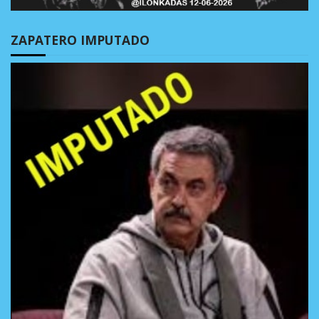
ZAPATERO IMPUTADO