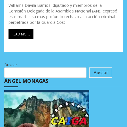
Williams Dávila Barrios, diputado y miembros de la
Comisión Delegada de la Asamblea Nacional (AN), expresó
este martes su más profundo rechazo a la acción criminal
perpetrada por la Guardia Cost
READ MORE
Buscar
Buscar
ÁNGEL MONAGAS