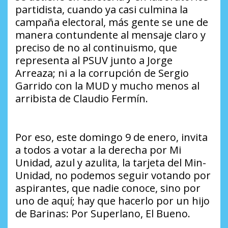
partidista, cuando ya casi culmina la
campaña electoral, más gente se une de
manera contundente al mensaje claro y
preciso de no al continuismo, que
representa al PSUV junto a Jorge
Arreaza; ni a la corrupción de Sergio
Garrido con la MUD y mucho menos al
arribista de Claudio Fermín.
Por eso, este domingo 9 de enero, invita
a todos a votar a la derecha por Mi
Unidad, azul y azulita, la tarjeta del Min-
Unidad, no podemos seguir votando por
aspirantes, que nadie conoce, sino por
uno de aquí; hay que hacerlo por un hijo
de Barinas: Por Superlano, El Bueno.