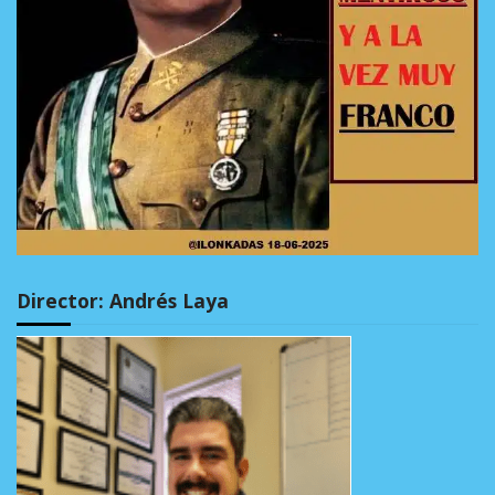
Director: Andrés Laya