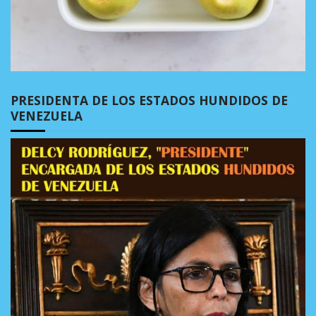
PRESIDENTA DE LOS ESTADOS HUNDIDOS DE
VENEZUELA