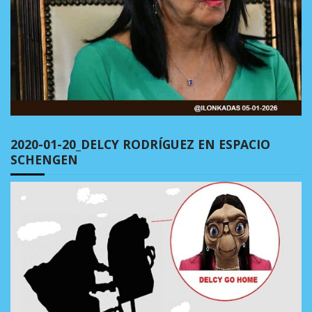
2020-01-20_DELCY RODRÍGUEZ EN ESPACIO
SCHENGEN