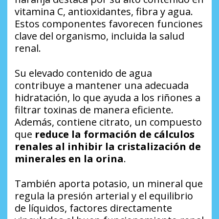
vitamina C, antioxidantes, fibra y agua.
Estos componentes favorecen funciones
clave del organismo, incluida la salud
renal.
Su elevado contenido de agua
contribuye a mantener una adecuada
hidratación, lo que ayuda a los riñones a
filtrar toxinas de manera eficiente.
Además, contiene citrato, un compuesto
que
reduce la formación de cálculos
renales al inhibir la cristalización de
minerales en la orina
.
También aporta potasio, un mineral que
regula la presión arterial y el equilibrio
de líquidos, factores directamente