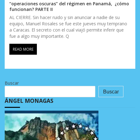
“operaciones oscuras” del régimen en Panamá, ¿cómo
funcionan? PARTE II
AL CIERRE. Sin hacer ruido y sin anunciar a nadie de su
equipo, Manuel Rosales se fue este jueves muy temprano
a Caracas. El secreto con el cual viajó permite inferir que
fue a algo muy importante. Q
READ MORE
Buscar
Buscar
ÁNGEL MONAGAS