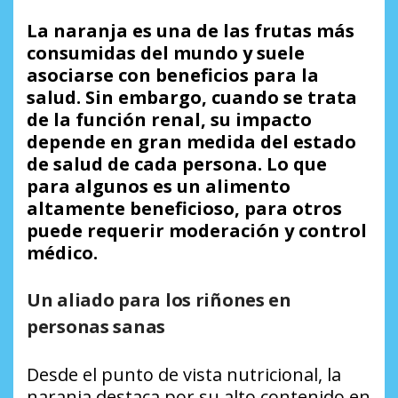
La naranja es una de las frutas más
consumidas del mundo y suele
asociarse con beneficios para la
salud. Sin embargo, cuando se trata
de la función renal, su impacto
depende en gran medida del estado
de salud de cada persona. Lo que
para algunos es un alimento
altamente beneficioso, para otros
puede requerir moderación y control
médico.
Un aliado para los riñones en
personas sanas
Desde el punto de vista nutricional, la
naranja destaca por su alto contenido en