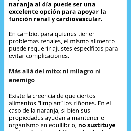
naranja al día puede ser una
excelente opción para apoyar la
función renal y cardiovascular
.
En cambio, para quienes tienen
problemas renales, el mismo alimento
puede requerir ajustes específicos para
evitar complicaciones.
Más allá del mito: ni milagro ni
enemigo
Existe la creencia de que ciertos
alimentos “limpian” los riñones. En el
caso de la naranja, si bien sus
propiedades ayudan a mantener el
organismo en equilibrio,
no sustituye