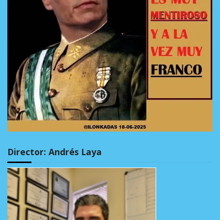
Director: Andrés Laya