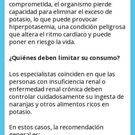
comprometida, el organismo pierde
capacidad para eliminar el exceso de
potasio, lo que puede provocar
hiperpotasemia, una condición peligrosa
que altera el ritmo cardíaco y puede
poner en riesgo la vida.
¿Quiénes deben limitar su consumo?
Los especialistas coinciden en que las
personas con insuficiencia renal o
enfermedad renal crónica deben
controlar cuidadosamente su ingesta de
naranjas y otros alimentos ricos en
potasio.
En estos casos, la recomendación
general es: