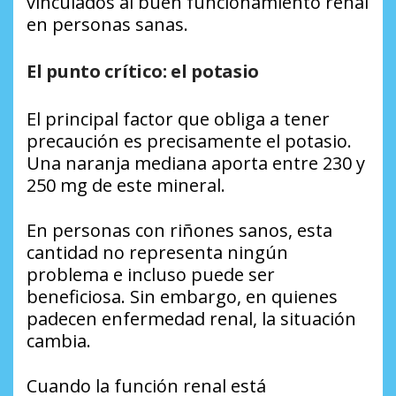
vinculados al buen funcionamiento renal
en personas sanas.
El punto crítico: el potasio
El principal factor que obliga a tener
precaución es precisamente el potasio.
Una naranja mediana aporta entre 230 y
250 mg de este mineral.
En personas con riñones sanos, esta
cantidad no representa ningún
problema e incluso puede ser
beneficiosa. Sin embargo, en quienes
padecen enfermedad renal, la situación
cambia.
Cuando la función renal está