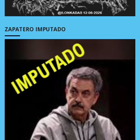
ZAPATERO IMPUTADO