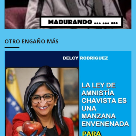
OTRO ENGAÑO MÁS