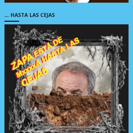
… HASTA LAS CEJAS