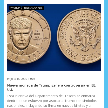
#NOTICIA
INTERNACIONALES
julio 16, 2026
0
Nueva moneda de Trump genera controversia en EE.
UU.
Esta iniciativa del Departamento del Tesoro se enmarca
dentro de un esfuerzo por asociar a Trump con símbolos
nacionales, incluyendo su firma en nuevos billetes y un