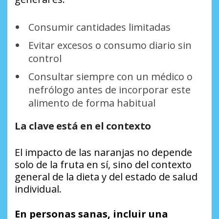
Consumir cantidades limitadas
Evitar excesos o consumo diario sin
control
Consultar siempre con un médico o
nefrólogo antes de incorporar este
alimento de forma habitual
La clave está en el contexto
El impacto de las naranjas no depende
solo de la fruta en sí, sino del contexto
general de la dieta y del estado de salud
individual.
En personas sanas, incluir una