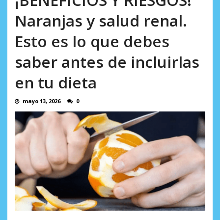
AGOSTO 8, 2026
Naranjas y salud renal.
Esto es lo que debes
saber antes de incluirlas
en tu dieta
mayo 13, 2026
0