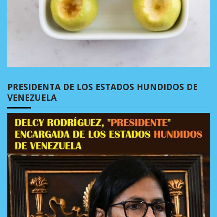
PRESIDENTA DE LOS ESTADOS HUNDIDOS DE
VENEZUELA